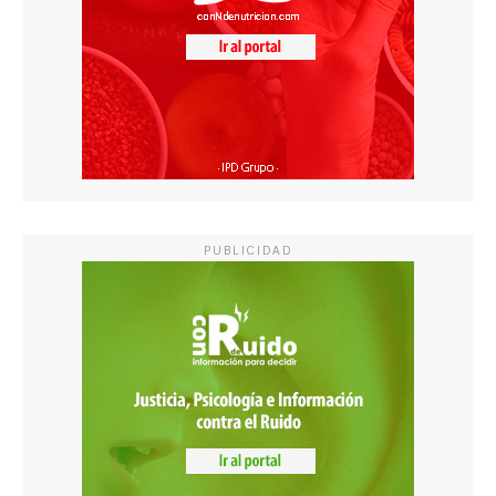
PUBLICIDAD