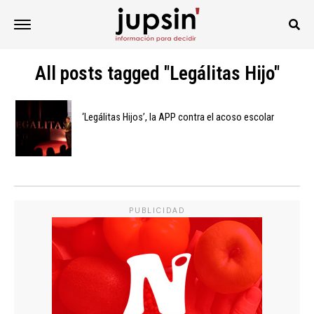
All posts tagged "Legálitas Hijo"
‘Legálitas Hijos’, la APP contra el acoso escolar
PUBLICIDAD