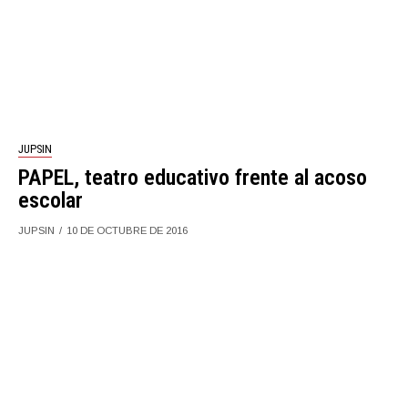
JUPSIN
PAPEL, teatro educativo frente al acoso
escolar
JUPSIN
10 DE OCTUBRE DE 2016