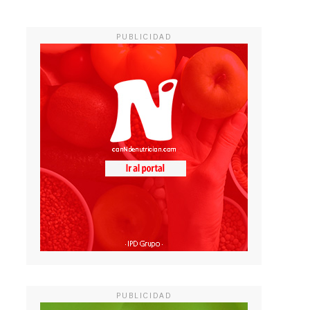
PUBLICIDAD
PUBLICIDAD