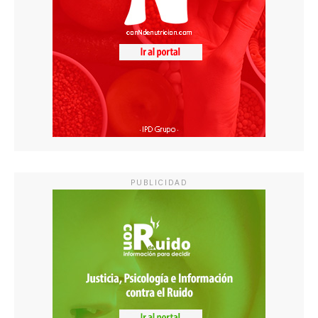
PUBLICIDAD