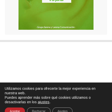
Utilizamos cookies para ofrecerte la mejor experiencia en
nuestra web.
Puedes aprender más sobre qué cookies utilizamos o
desactivarlas en los
ajustes
.
Aceptar
Rechazar
Ajustes