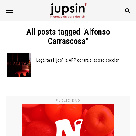
All posts tagged "Alfonso
Carrascosa"
‘Legálitas Hijos’, la APP contra el acoso escolar
PUBLICIDAD