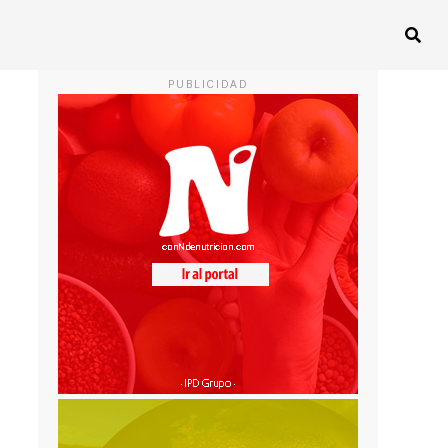
PUBLICIDAD