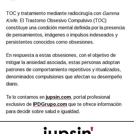
TOC y tratamiento mediante radiocirugía con
Gamma
Knife
. El Trastorno Obsesivo Compulsivo (TOC)
constituye una condición mental definida por la presencia
de pensamientos, imágenes o impulsos indeseados y
persistentes conocidos como obsesiones.
En respuesta a estas obsesiones, con el objetivo de
mitigar la ansiedad asociada, estas personas adoptan
patrones de comportamiento repetitivos y ritualizados,
denominados compulsiones que afectan su desempeño
diario.
Te lo contamos en
jupsin.com
, portal profesional
exclusivo de
IPDGrupo.com
que te ofrece información
para decidir sobre salud e igualdad.