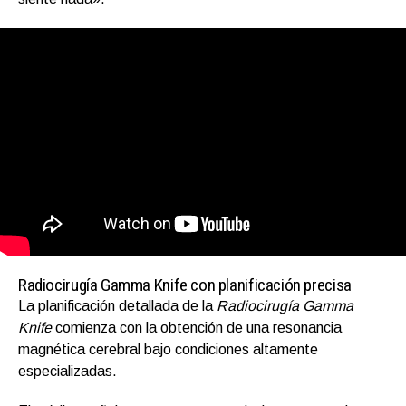
Radiocirugía Gamma Knife con planificación precisa
La planificación detallada de la
Radiocirugía Gamma
Knife
comienza con la obtención de una resonancia
magnética cerebral bajo condiciones altamente
especializadas.