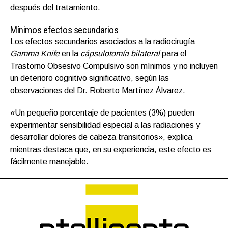
después del tratamiento.
Mínimos efectos secundarios
Los efectos secundarios asociados a la radiocirugía
Gamma Knife
en la
cápsulotomía bilateral
para el
Trastorno Obsesivo Compulsivo son mínimos y no incluyen
un deterioro cognitivo significativo, según las
observaciones del Dr. Roberto Martínez Álvarez.
«Un pequeño porcentaje de pacientes (3%) pueden
experimentar sensibilidad especial a las radiaciones y
desarrollar dolores de cabeza transitorios», explica
mientras destaca que, en su experiencia, este efecto es
fácilmente manejable.