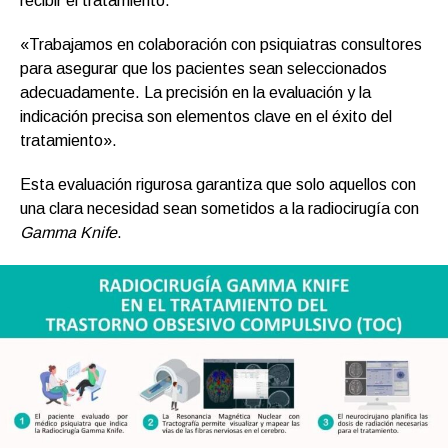
recibir el tratamiento.
«Trabajamos en colaboración con psiquiatras consultores
para asegurar que los pacientes sean seleccionados
adecuadamente. La precisión en la evaluación y la
indicación precisa son elementos clave en el éxito del
tratamiento».
Esta evaluación rigurosa garantiza que solo aquellos con
una clara necesidad sean sometidos a la radiocirugía con
Gamma Knife
.