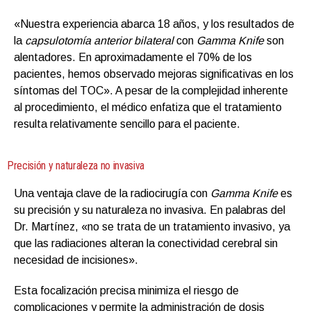
«Nuestra experiencia abarca 18 años, y los resultados de
la
capsulotomía anterior bilateral
con
Gamma Knife
son
alentadores. En aproximadamente el 70% de los
pacientes, hemos observado mejoras significativas en los
síntomas del TOC». A pesar de la complejidad inherente
al procedimiento, el médico enfatiza que el tratamiento
resulta relativamente sencillo para el paciente.
Precisión y naturaleza no invasiva
Una ventaja clave de la radiocirugía con
Gamma Knife
es
su precisión y su naturaleza no invasiva. En palabras del
Dr. Martínez, «no se trata de un tratamiento invasivo, ya
que las radiaciones alteran la conectividad cerebral sin
necesidad de incisiones».
Esta focalización precisa minimiza el riesgo de
complicaciones y permite la administración de dosis