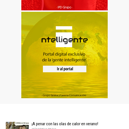
¡A penar con las olas de calor en verano!