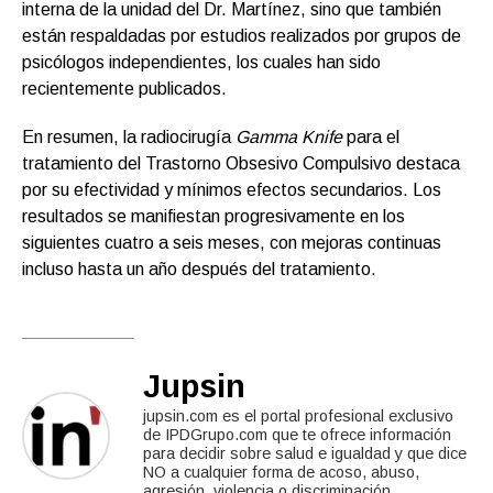
interna de la unidad del Dr. Martínez, sino que también
están respaldadas por estudios realizados por grupos de
psicólogos independientes, los cuales han sido
recientemente publicados.
En resumen, la radiocirugía
Gamma Knife
para el
tratamiento del Trastorno Obsesivo Compulsivo destaca
por su efectividad y mínimos efectos secundarios. Los
resultados se manifiestan progresivamente en los
siguientes cuatro a seis meses, con mejoras continuas
incluso hasta un año después del tratamiento.
Jupsin
jupsin.com es el portal profesional exclusivo
de IPDGrupo.com que te ofrece información
para decidir sobre salud e igualdad y que dice
NO a cualquier forma de acoso, abuso,
agresión, violencia o discriminación.