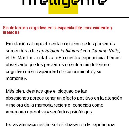
Sin deterioro cognitivo en la capacidad de conocimiento y
memoria
En relación al impacto en la cognición de los pacientes
sometidos a la
cápsulotomía bilateral
con
Gamma Knife
,
el Dr. Martínez enfatiza: «En nuestra experiencia, hemos
observado que los pacientes no sufren un deterioro
cognitivo en su capacidad de conocimiento y su
memoria».
Más bien, destaca que el bloqueo de las
obsesiones parece tener un efecto positivo en la atención
y mejora de la memoria reciente, conocida como
«memoria operativa» según los psicólogos.
Estas afirmaciones no solo se basan en la experiencia