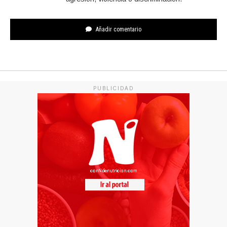
Añadir comentario
PUBLICIDAD