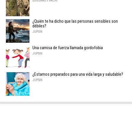
IDÍGORAS Y PACHI
¿Quién te ha dicho que las personas sensibles son
débiles?
JUPSIN
Una camisa de fuerza llamada gordofobia
JUPSIN
¿Estamos preparados para una vida larga y saludable?
JUPSIN