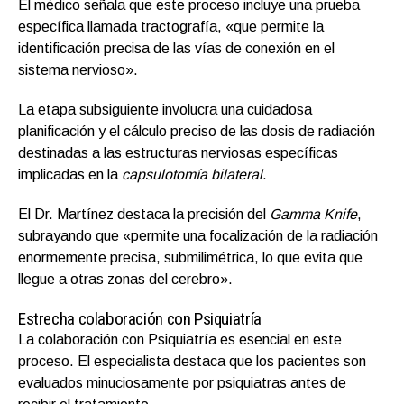
El médico señala que este proceso incluye una prueba
específica llamada tractografía, «que permite la
identificación precisa de las vías de conexión en el
sistema nervioso».
La etapa subsiguiente involucra una cuidadosa
planificación y el cálculo preciso de las dosis de radiación
destinadas a las estructuras nerviosas específicas
implicadas en la
capsulotomía bilateral
.
El Dr. Martínez destaca la precisión del
Gamma Knife
,
subrayando que «permite una focalización de la radiación
enormemente precisa, submilimétrica, lo que evita que
llegue a otras zonas del cerebro».
Estrecha colaboración con Psiquiatría
La colaboración con Psiquiatría es esencial en este
proceso. El especialista destaca que los pacientes son
evaluados minuciosamente por psiquiatras antes de