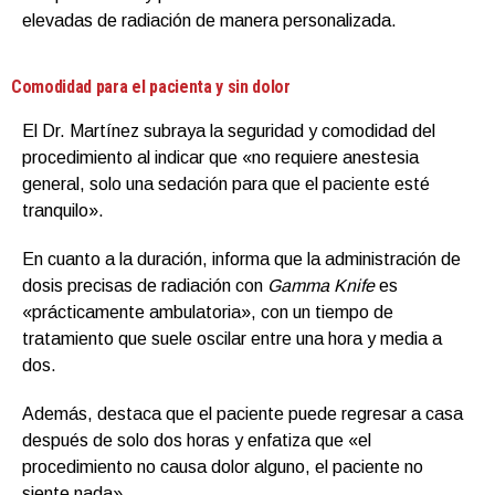
elevadas de radiación de manera personalizada.
Comodidad para el pacienta y sin dolor
El Dr. Martínez subraya la seguridad y comodidad del
procedimiento al indicar que «no requiere anestesia
general, solo una sedación para que el paciente esté
tranquilo».
En cuanto a la duración, informa que la administración de
dosis precisas de radiación con
Gamma Knife
es
«prácticamente ambulatoria», con un tiempo de
tratamiento que suele oscilar entre una hora y media a
dos.
Además, destaca que el paciente puede regresar a casa
después de solo dos horas y enfatiza que «el
procedimiento no causa dolor alguno, el paciente no
siente nada».