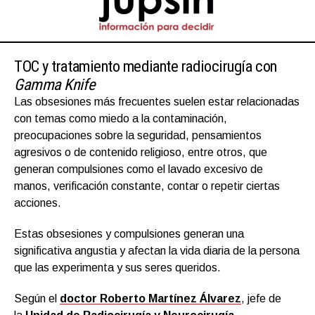
TOC y tratamiento mediante radiocirugía con
Gamma Knife
Las obsesiones más frecuentes suelen estar relacionadas
con temas como miedo a la contaminación,
preocupaciones sobre la seguridad, pensamientos
agresivos o de contenido religioso, entre otros, que
generan compulsiones como el lavado excesivo de
manos, verificación constante, contar o repetir ciertas
acciones.
Estas obsesiones y compulsiones generan una
significativa angustia y afectan la vida diaria de la persona
que las experimenta y sus seres queridos.
Según el
doctor Roberto Martínez Álvarez
, jefe de