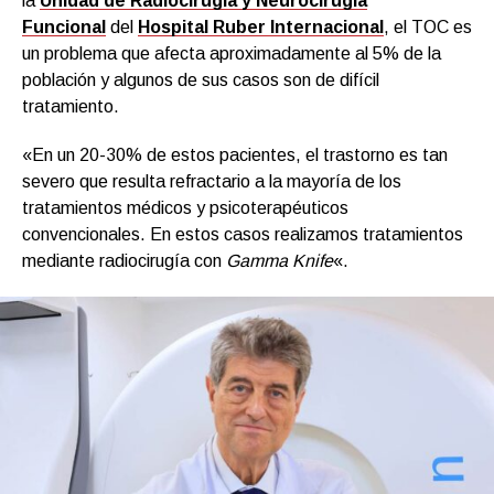
la
Unidad de Radiocirugía y Neurocirugía
Funcional
del
Hospital Ruber Internacional
, el TOC es
un problema que afecta aproximadamente al 5% de la
población y algunos de sus casos son de difícil
tratamiento.
«En un 20-30% de estos pacientes, el trastorno es tan
severo que resulta refractario a la mayoría de los
tratamientos médicos y psicoterapéuticos
convencionales. En estos casos realizamos tratamientos
mediante radiocirugía con
Gamma Knife
«.