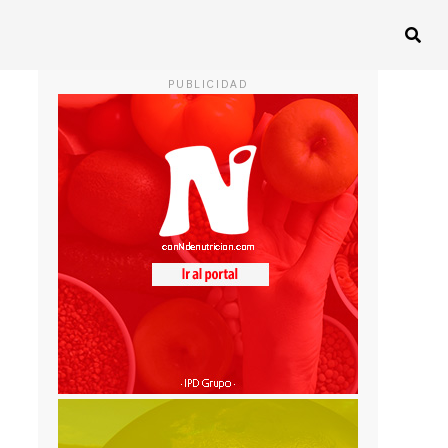
PUBLICIDAD