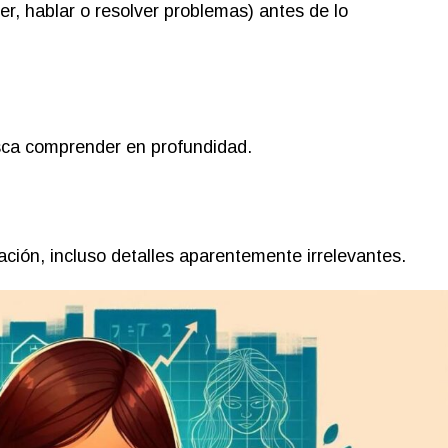
r, hablar o resolver problemas) antes de lo
ca comprender en profundidad.
ación, incluso detalles aparentemente irrelevantes.