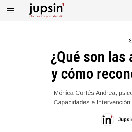
S
¿Qué son las 
y cómo recon
Mónica Cortés Andrea, psicó
Capacidades e Intervención
Jupsi