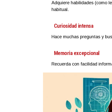
Adquiere habilidades (como lee
habitual.
Curiosidad intensa
Hace muchas preguntas y bus
Memoria excepcional
Recuerda con facilidad inform