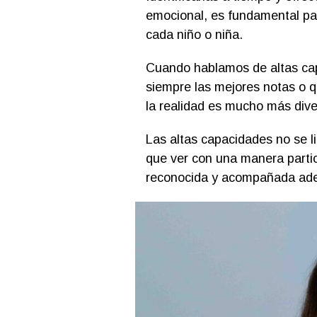
emocional, es fundamental para
cada niño o niña.
Cuando hablamos de altas ca
siempre las mejores notas o q
la realidad es mucho más dive
Las altas capacidades no se l
que ver con una manera partic
reconocida y acompañada ad