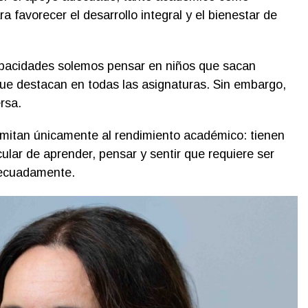
 favorecer el desarrollo integral y el bienestar de
pacidades solemos pensar en niños que sacan
ue destacan en todas las asignaturas. Sin embargo,
rsa.
imitan únicamente al rendimiento académico: tienen
ular de aprender, pensar y sentir que requiere ser
ecuadamente.