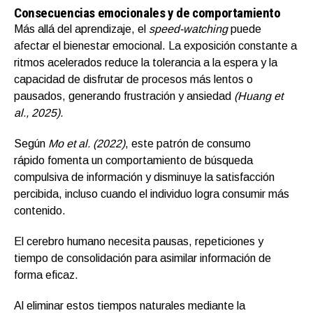
Consecuencias emocionales y de comportamiento
Más allá del aprendizaje, el
speed-watching
puede
afectar el bienestar emocional. La exposición constante a
ritmos acelerados reduce la tolerancia a la espera y la
capacidad de disfrutar de procesos más lentos o
pausados, generando frustración y ansiedad
(Huang et
al., 2025).
Según
Mo et al. (2022)
, este patrón de consumo
rápido fomenta un comportamiento de búsqueda
compulsiva de información y disminuye la satisfacción
percibida, incluso cuando el individuo logra consumir más
contenido.
El cerebro humano necesita pausas, repeticiones y
tiempo de consolidación para asimilar información de
forma eficaz.
Al eliminar estos tiempos naturales mediante la