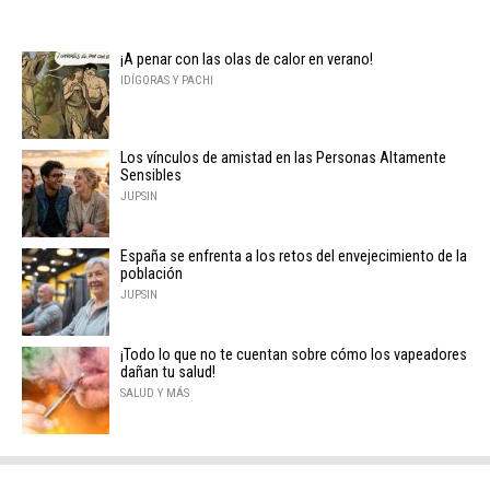
¡A penar con las olas de calor en verano!
IDÍGORAS Y PACHI
Los vínculos de amistad en las Personas Altamente
Sensibles
JUPSIN
España se enfrenta a los retos del envejecimiento de la
población
JUPSIN
¡Todo lo que no te cuentan sobre cómo los vapeadores
dañan tu salud!
SALUD Y MÁS