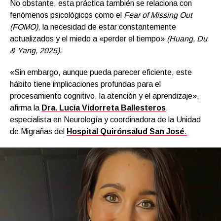
No obstante, esta práctica también se relaciona con
fenómenos psicológicos como el
Fear of Missing Out
(FOMO)
, la necesidad de estar constantemente
actualizados y el miedo a «perder el tiempo»
(Huang, Du
& Yang, 2025)
.
«Sin embargo, aunque pueda parecer eficiente, este
hábito tiene implicaciones profundas para el
procesamiento cognitivo, la atención y el aprendizaje»,
afirma la
Dra. Lucía Vidorreta Ballesteros
,
especialista en Neurología y coordinadora de la Unidad
de Migrañas del
Hospital Quirónsalud San José
.