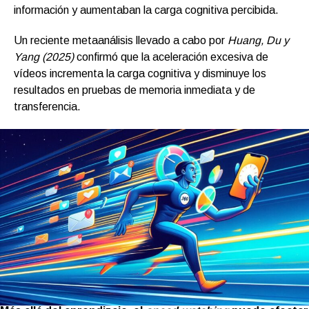
información y aumentaban la carga cognitiva percibida.
Un reciente metaanálisis llevado a cabo por
Huang, Du y
Yang (2025)
confirmó que la aceleración excesiva de
vídeos incrementa la carga cognitiva y disminuye los
resultados en pruebas de memoria inmediata y de
transferencia.