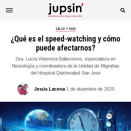
SALUD Y MÁS
¿Qué es el speed-watching y cómo
puede afectarnos?
Dra. Lucía Vidorreta Ballesteros, especialista en
Neurología y coordinadora de la Unidad de Migrañas
del Hospital Quirónsalud San José
Jesús Larena
1 de diciembre de 2025