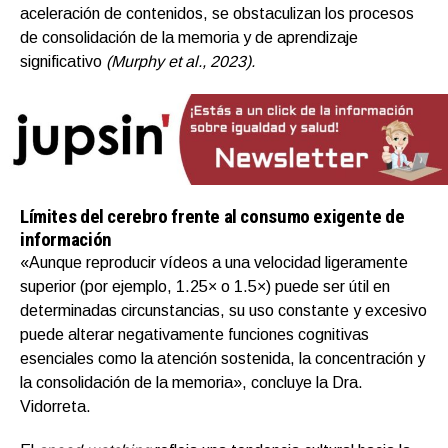
aceleración de contenidos, se obstaculizan los procesos
de consolidación de la memoria y de aprendizaje
significativo
(Murphy et al., 2023).
Límites del cerebro frente al consumo exigente de
información
«Aunque reproducir vídeos a una velocidad ligeramente
superior (por ejemplo, 1.25× o 1.5×) puede ser útil en
determinadas circunstancias, su uso constante y excesivo
puede alterar negativamente funciones cognitivas
esenciales como la atención sostenida, la concentración y
la consolidación de la memoria», concluye la Dra.
Vidorreta.