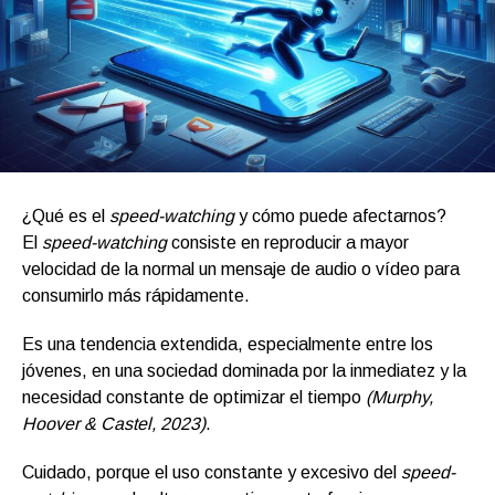
¿Qué es el
speed-watching
y cómo puede afectarnos?
El
speed-watching
consiste en reproducir a mayor
velocidad de la normal un mensaje de audio o vídeo para
consumirlo más rápidamente.
Es una tendencia extendida, especialmente entre los
jóvenes, en una sociedad dominada por la inmediatez y la
necesidad constante de optimizar el tiempo
(Murphy,
Hoover & Castel, 2023)
.
Cuidado, porque el uso constante y excesivo del
speed-