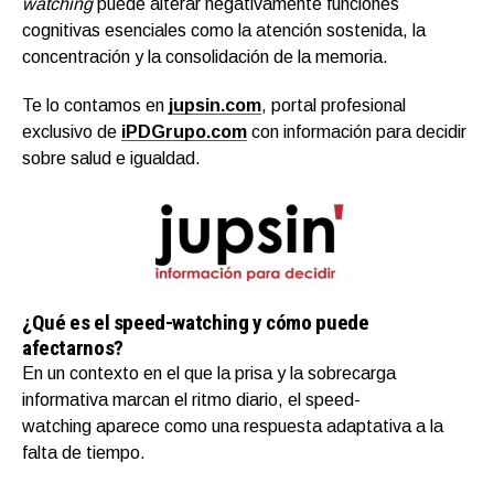
watching
puede alterar negativamente funciones
cognitivas esenciales como la atención sostenida, la
concentración y la consolidación de la memoria.
Te lo contamos en
jupsin.com
, portal profesional
exclusivo de
iPDGrupo
.com
con información para decidir
sobre salud e igualdad.
¿Qué es el speed-watching y cómo puede
afectarnos?
En un contexto en el que la prisa y la sobrecarga
informativa marcan el ritmo diario, el speed-
watching aparece como una respuesta adaptativa a la
falta de tiempo.