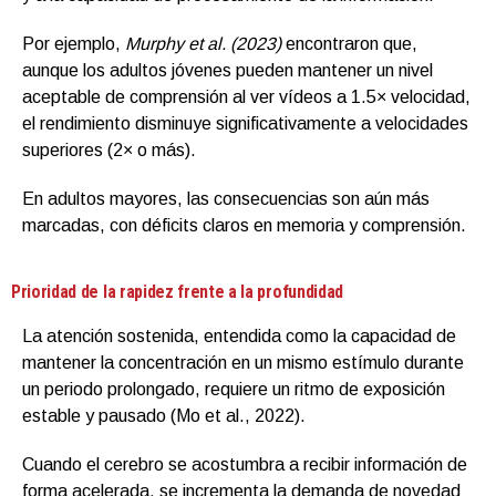
Por ejemplo,
Murphy et al. (2023)
encontraron que,
aunque los adultos jóvenes pueden mantener un nivel
aceptable de comprensión al ver vídeos a 1.5× velocidad,
el rendimiento disminuye significativamente a velocidades
superiores (2× o más).
En adultos mayores, las consecuencias son aún más
marcadas, con déficits claros en memoria y comprensión.
Prioridad de la rapidez frente a la profundidad
La atención sostenida, entendida como la capacidad de
mantener la concentración en un mismo estímulo durante
un periodo prolongado, requiere un ritmo de exposición
estable y pausado (Mo et al., 2022).
Cuando el cerebro se acostumbra a recibir información de
forma acelerada, se incrementa la demanda de novedad