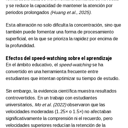
y se reduce la capacidad de mantener la atención por
periodos prolongados
(Huang et al., 2025)
.
Esta alteración no solo dificulta la concentración, sino que
también puede fomentar una forma de procesamiento
superficial, en la que se prioriza la rapidez por encima de
la profundidad.
Efectos del speed-watching sobre el aprendizaje
En el ámbito educativo, el
speed-watching
se ha
convertido en una herramienta frecuente entre
estudiantes que intentan optimizar su tiempo de estudio.
Sin embargo, la evidencia científica muestra resultados
controvertidos. En un trabajo con estudiantes
universitarios,
Mo et al. (2022)
observaron que las
velocidades moderadas (1.25× o 1.5×) no afectaban
significativamente la comprensión ni el recuerdo, pero
velocidades superiores reducían la retención de la