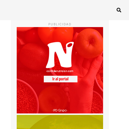
PUBLICIDAD