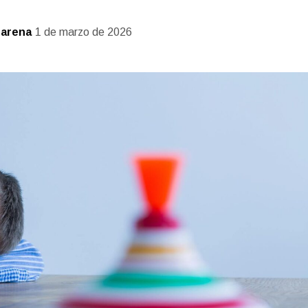
Larena
1 de marzo de 2026