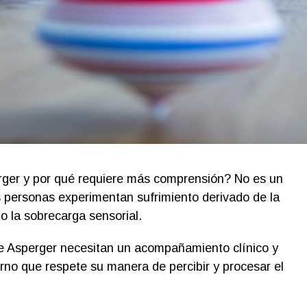
ger y por qué requiere más comprensión? No es un
 personas experimentan sufrimiento derivado de la
o la sobrecarga sensorial.
 Asperger necesitan un acompañamiento clínico y
no que respete su manera de percibir y procesar el