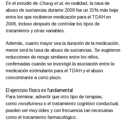
En el estudio de
Chang et al
, en realidad, la tasa de
abuso de sustancias durante 2009 fue un 31% más baja
entre los que recibieron medicación para el TDAH en
2006, incluso después de controlar los tipos de
tratamiento y otras variables.
Además, cuanto mayor sea la duración de la medicación,
menor será la tasa de abuso de sustancias. Se sugirieron
reducciones de riesgo similares entre los niños,
confirmadas cuando se investigó la asociación entre la
medicación estimulante para el TDAH y el abuso
concomitante a corto plazo.
El ejercicio físico es fundamental
Para terminar, advertir que otro tipo de terapias,
como
mindfulness
o el tratamiento cognitivo conductual,
pueden ser muy útiles y con frecuencia tan necesarias
como el tratamiento farmacológico.