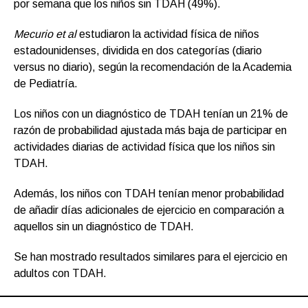
por semana que los niños sin TDAH (49%).
Mecurio et al
estudiaron la actividad física de niños
estadounidenses, dividida en dos categorías (diario
versus no diario), según la recomendación de la Academia
de Pediatría.
Los niños con un diagnóstico de TDAH tenían un 21% de
razón de probabilidad ajustada más baja de participar en
actividades diarias de actividad física que los niños sin
TDAH.
Además, los niños con TDAH tenían menor probabilidad
de añadir días adicionales de ejercicio en comparación a
aquellos sin un diagnóstico de TDAH.
Se han mostrado resultados similares para el ejercicio en
adultos con TDAH.