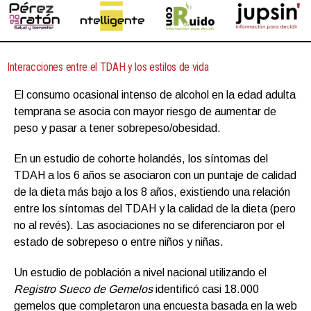
Interacciones entre el TDAH y los estilos de vida
El consumo ocasional intenso de alcohol en la edad adulta
temprana se asocia con mayor riesgo de aumentar de
peso y pasar a tener sobrepeso/obesidad.
En un estudio de cohorte holandés, los síntomas del
TDAH a los 6 años se asociaron con un puntaje de calidad
de la dieta más bajo a los 8 años, existiendo una relación
entre los síntomas del TDAH y la calidad de la dieta (pero
no al revés). Las asociaciones no se diferenciaron por el
estado de sobrepeso o entre niños y niñas.
Un estudio de población a nivel nacional utilizando el
Registro Sueco de Gemelos
identificó casi 18.000
gemelos que completaron una encuesta basada en la web