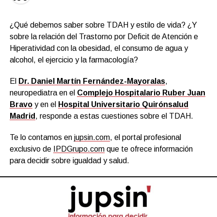
¿Qué debemos saber sobre TDAH y estilo de vida? ¿Y
sobre la relación del Trastorno por Deficit de Atención e
Hiperatividad con la obesidad, el consumo de agua y
alcohol, el ejercicio y la farmacología?
El
Dr. Daniel Martín Fernández-Mayoralas
,
neuropediatra en el
Complejo Hospitalario Ruber Juan
Bravo
y en el
Hospital Universitario Quirónsalud
Madrid
, responde a estas cuestiones sobre el TDAH.
Te lo contamos en
jupsin.com
, el portal profesional
exclusivo de
IPDGrupo.com
que te ofrece información
para decidir sobre igualdad y salud.