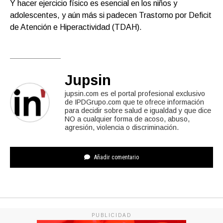
Y hacer ejercicio físico es esencial en los niños y
adolescentes, y aún más si padecen Trastorno por Deficit
de Atención e Hiperactividad (TDAH).
Jupsin
jupsin.com es el portal profesional exclusivo
de IPDGrupo.com que te ofrece información
para decidir sobre salud e igualdad y que dice
NO a cualquier forma de acoso, abuso,
agresión, violencia o discriminación.
Añadir comentario
PUBLICIDAD