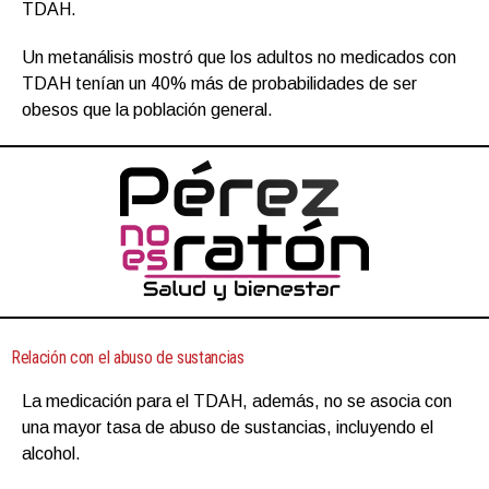
TDAH.
Un metanálisis mostró que los adultos no medicados con
TDAH tenían un 40% más de probabilidades de ser
obesos que la población general.
Relación con el abuso de sustancias
La medicación para el TDAH, además, no se asocia con
una mayor tasa de abuso de sustancias, incluyendo el
alcohol.