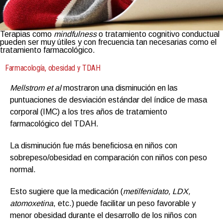
Terapias como
mindfulness
o tratamiento cognitivo conductual
pueden ser muy útiles y con frecuencia tan necesarias como el
tratamiento farmacológico.
Farmacología, obesidad y TDAH
Mellstrom et al
mostraron una disminución en las
puntuaciones de desviación estándar del índice de masa
corporal (IMC) a los tres años de tratamiento
farmacológico del TDAH.
La disminución fue más beneficiosa en niños con
sobrepeso/obesidad en comparación con niños con peso
normal.
Esto sugiere que la medicación (
metilfenidato, LDX,
atomoxetina
, etc.) puede facilitar un peso favorable y
menor obesidad durante el desarrollo de los niños con