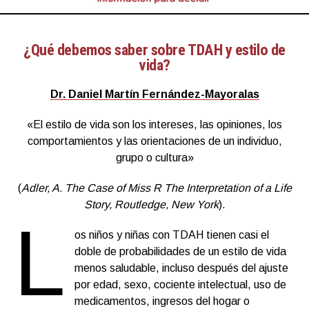
¿Qué debemos saber sobre TDAH y estilo de
vida?
Dr. Daniel Martín Fernández-Mayoralas
«El estilo de vida son los intereses, las opiniones, los
comportamientos y las orientaciones de un individuo,
grupo o cultura»
(
Adler, A. The Case of Miss R The Interpretation of a Life
Story, Routledge, New York
).
L
os niños y niñas con TDAH tienen casi el
doble de probabilidades de un estilo de vida
menos saludable, incluso después del ajuste
por edad, sexo, cociente intelectual, uso de
medicamentos, ingresos del hogar o