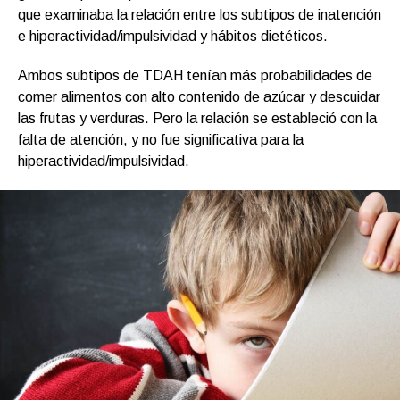
que examinaba la relación entre los subtipos de inatención
e hiperactividad/impulsividad y hábitos dietéticos.
Ambos subtipos de TDAH tenían más probabilidades de
comer alimentos con alto contenido de azúcar y descuidar
las frutas y verduras. Pero la relación se estableció con la
falta de atención, y no fue significativa para la
hiperactividad/impulsividad.