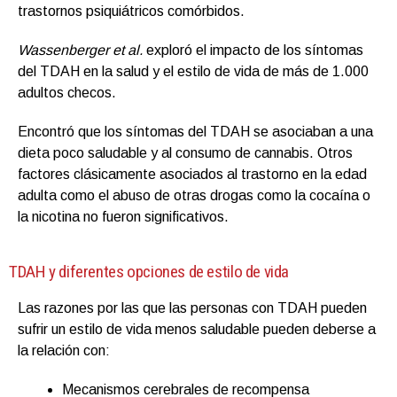
trastornos psiquiátricos comórbidos.
Wassenberger et al.
exploró el impacto de los síntomas
del TDAH en la salud y el estilo de vida de más de 1.000
adultos checos.
Encontró que los síntomas del TDAH se asociaban a una
dieta poco saludable y al consumo de cannabis. Otros
factores clásicamente asociados al trastorno en la edad
adulta como el abuso de otras drogas como la cocaína o
la nicotina no fueron significativos.
TDAH y diferentes opciones de estilo de vida
Las razones por las que las personas con TDAH pueden
sufrir un estilo de vida menos saludable pueden deberse a
la relación con:
Mecanismos cerebrales de recompensa