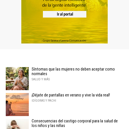
Síntomas que las mujeres no deben aceptar como
normales
SALUD Y MÁS
¡Déjate de pantallas en verano y vive la vida real!
IDÍGORAS Y PACHI
Consecuencias del castigo corporal para la salud de
los niños y las niñas