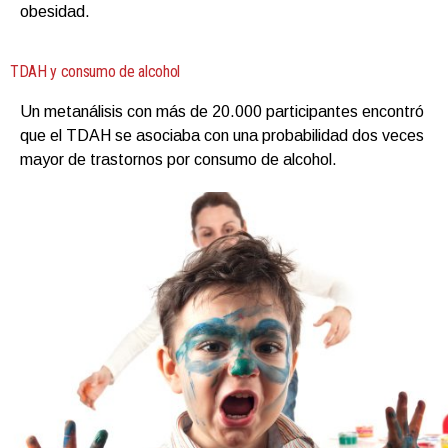
obesidad.
TDAH y consumo de alcohol
Un metanálisis con más de 20.000 participantes encontró
que el TDAH se asociaba con una probabilidad dos veces
mayor de trastornos por consumo de alcohol.