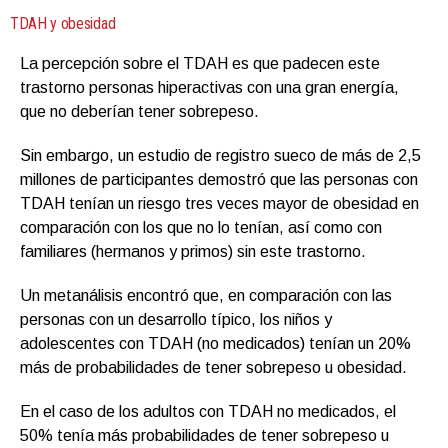
TDAH y obesidad
La percepción sobre el TDAH es que padecen este
trastorno personas hiperactivas con una gran energía,
que no deberían tener sobrepeso.
Sin embargo, un estudio de registro sueco de más de 2,5
millones de participantes demostró que las personas con
TDAH tenían un riesgo tres veces mayor de obesidad en
comparación con los que no lo tenían, así como con
familiares (hermanos y primos) sin este trastorno.
Un metanálisis encontró que, en comparación con las
personas con un desarrollo típico, los niños y
adolescentes con TDAH (no medicados) tenían un 20%
más de probabilidades de tener sobrepeso u obesidad.
En el caso de los adultos con TDAH no medicados, el
50% tenía más probabilidades de tener sobrepeso u