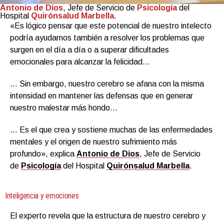
Antonio de Dios
, Jefe de Servicio de
Psicología
del
Hospital
Quirónsalud Marbella
.
«Es lógico pensar que este potencial de nuestro intelecto
podría ayudarnos también a resolver los problemas que
surgen en el día a día o a superar dificultades
emocionales para alcanzar la felicidad…
… Sin embargo, nuestro cerebro se afana con la misma
intensidad en mantener las defensas que en generar
nuestro malestar más hondo…
… Es el que crea y sostiene muchas de las enfermedades
mentales y el origen de nuestro sufrimiento más
profundo», explica
Antonio de Dios
, Jefe de Servicio
de
Psicología
del Hospital
Quirónsalud Marbella
.
Inteligencia y emociones
El experto revela que la estructura de nuestro cerebro y