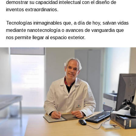
demostrar su capacidad intelectual con el diseño de
inventos extraordinarios.
Tecnologías inimaginables que, a día de hoy, salvan vidas
mediante nanotecnología o avances de vanguardia que
nos permite llegar al espacio exterior.