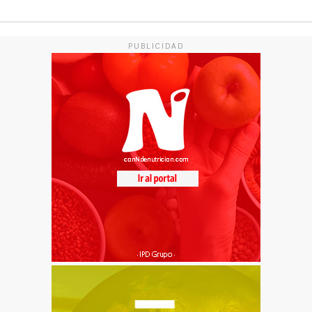
PUBLICIDAD