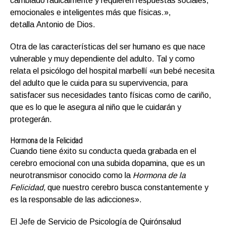
cambiado radicalmente y requieren respuestas sociales,
emocionales e inteligentes más que físicas.»,
detalla Antonio de Dios.
Otra de las características del ser humano es que nace
vulnerable y muy dependiente del adulto. Tal y como
relata el psicólogo del hospital marbellí «un bebé necesita
del adulto que le cuida para su supervivencia, para
satisfacer sus necesidades tanto físicas como de cariño,
que es lo que le asegura al niño que le cuidarán y
protegerán.
Hormona de la Felicidad
Cuando tiene éxito su conducta queda grabada en el
cerebro emocional con una subida dopamina, que es un
neurotransmisor conocido como la
Hormona de la
Felicidad,
que nuestro cerebro busca constantemente y
es la responsable de las adicciones».
El Jefe de Servicio de Psicología de Quirónsalud