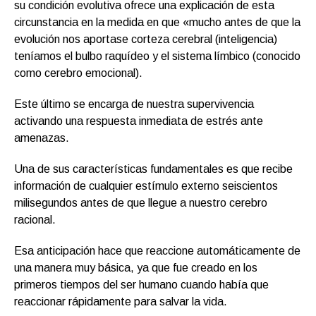
su condición evolutiva ofrece una explicación de esta
circunstancia en la medida en que «mucho antes de que la
evolución nos aportase corteza cerebral (inteligencia)
teníamos el bulbo raquídeo y el sistema límbico (conocido
como cerebro emocional).
Este último se encarga de nuestra supervivencia
activando una respuesta inmediata de estrés ante
amenazas.
Una de sus características fundamentales es que recibe
información de cualquier estímulo externo seiscientos
milisegundos antes de que llegue a nuestro cerebro
racional.
Esa anticipación hace que reaccione automáticamente de
una manera muy básica, ya que fue creado en los
primeros tiempos del ser humano cuando había que
reaccionar rápidamente para salvar la vida.