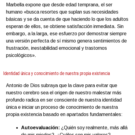
Marbella expone que desde edad temprana, el ser
humano «busca resortes que suplan sus necesidades
básicas y se da cuenta de que haciendo lo que los adultos
esperan de ellos, se obtiene satisfacción inmediata. Sin
embargo, a la larga, ese esfuerzo por demostrar siempre
una versión perfecta de sí mismo genera sentimientos de
frustración, inestabilidad emocional y trastornos
psicológicos».
Identidad única y conocimiento de nuestra propia existencia
Antonio de Dios subraya que la clave para evitar que
nuestro cerebro sea el origen de nuestro malestar más
profundo radica en ser consciente de nuestra identidad
única e iniciar un proceso de conocimiento de nuestra
propia existencia basado en apartados fundamentales:
Autoevaluación:
¿Quién soy realmente, más allá
de mis miedos?, ¿Cuáles son mis valores?