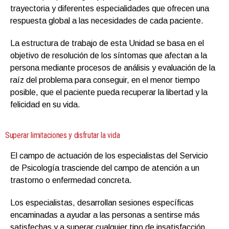
trayectoria y diferentes especialidades que ofrecen una
respuesta global a las necesidades de cada paciente.
La estructura de trabajo de esta Unidad se basa en el
objetivo de resolución de los síntomas que afectan a la
persona mediante procesos de análisis y evaluación de la
raíz del problema para conseguir, en el menor tiempo
posible, que el paciente pueda recuperar la libertad y la
felicidad en su vida.
Superar limitaciones y disfrutar la vida
El campo de actuación de los especialistas del Servicio
de Psicología trasciende del campo de atención a un
trastorno o enfermedad concreta.
Los especialistas, desarrollan sesiones específicas
encaminadas a ayudar a las personas a sentirse más
satisfechas y a superar cualquier tipo de insatisfacción