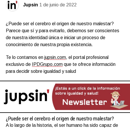
Jupsin
1 de junio de 2022
¿Puede ser el cerebro el origen de nuestro malestar?
Parece que sí y para evitarlo, debemos ser conscientes
de nuestra identidad única e iniciar un proceso de
conocimiento de nuestra propia existencia.
Te lo contamos en
jupsin.com
, el portal profesional
exclusivo de
IPDGrupo.com
que te ofrece información
para decidir sobre igualdad y salud
¿Puede ser el cerebro el origen de nuestro malestar?
A lo largo de la historia, el ser humano ha sido capaz de