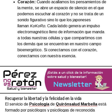
Corazón:
Cuando acallamos los pensamientos de
la mente, se abre un espacio de silencio en el que
podemos escuchar al corazón y no se trata de un
sonido figurativo sino lo que los japoneses
llaman
KoKoRo
. Cada latido genera un impulso
electromagnético lleno de información que manda
a todas nuestras células y que compartimos con
los demás que se encuentran en nuestro campo
bioenergético. Si conectamos con el corazón,
conectamos con nuestra esencia.
Recuperar la libertad y la felicidad en la vida
El servicio de
Psicología
de
Quirónsalud Marbella
está
formado por psicólogos y psicólogas de reconocida