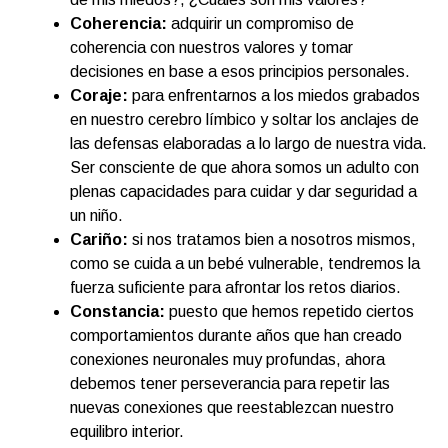
Coherencia:
adquirir un compromiso de
coherencia con nuestros valores y tomar
decisiones en base a esos principios personales.
Coraje:
para enfrentarnos a los miedos grabados
en nuestro cerebro límbico y soltar los anclajes de
las defensas elaboradas a lo largo de nuestra vida.
Ser consciente de que ahora somos un adulto con
plenas capacidades para cuidar y dar seguridad a
un niño.
Cariño:
si nos tratamos bien a nosotros mismos,
como se cuida a un bebé vulnerable, tendremos la
fuerza suficiente para afrontar los retos diarios.
Constancia:
puesto que hemos repetido ciertos
comportamientos durante años que han creado
conexiones neuronales muy profundas, ahora
debemos tener perseverancia para repetir las
nuevas conexiones que reestablezcan nuestro
equilibro interior.