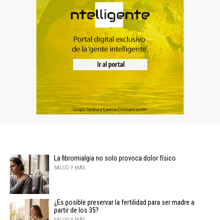
La fibromialgia no solo provoca dolor físico
SALUD Y MÁS
¿Es posible preservar la fertilidad para ser madre a
partir de los 35?
SALUD Y MÁS