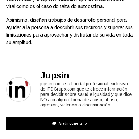
vital como es el caso de falta de autoestima.
Asimismo, diseñan trabajos de desarrollo personal para
ayudar a la persona a descubrir sus recursos y superar sus
limitaciones para aprovechar y disfrutar de su vida en toda
su amplitud.
Jupsin
jupsin.com es el portal profesional exclusivo
de IPDGrupo.com que te ofrece información
para decidir sobre salud e igualdad y que dice
NO a cualquier forma de acoso, abuso,
agresión, violencia o discriminación.
Añadir comentario