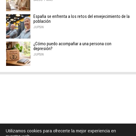
España se enfrenta a los retos del envejecimiento de la
población
JUPSIN
¿Cómo puedo acompañar a una persona con
depresión?
JUPSIN
Utilizamos cookies para ofrecerte la mejor experiencia en