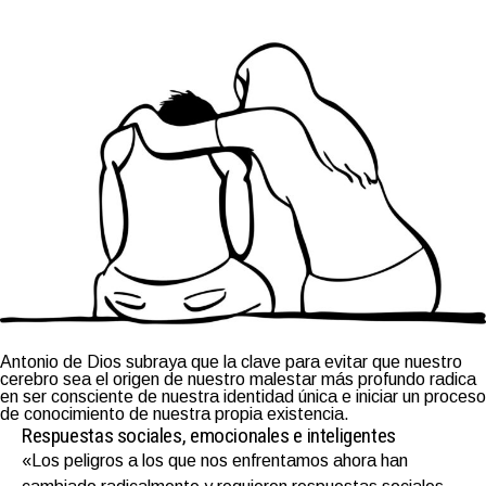
Antonio de Dios subraya que la clave para evitar que nuestro
cerebro sea el origen de nuestro malestar más profundo radica
en ser consciente de nuestra identidad única e iniciar un proceso
de conocimiento de nuestra propia existencia.
Respuestas sociales, emocionales e inteligentes
«Los peligros a los que nos enfrentamos ahora han