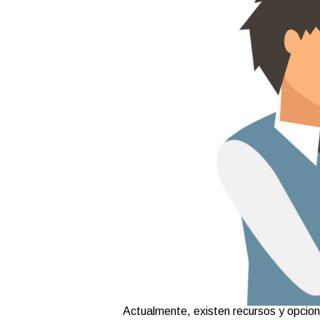
Actualmente, existen recursos y opcion