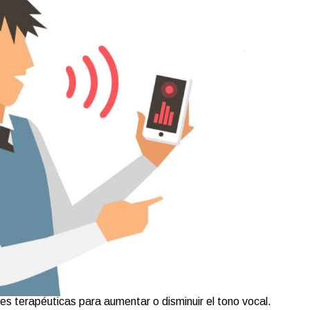
es terapéuticas para aumentar o disminuir el tono vocal.