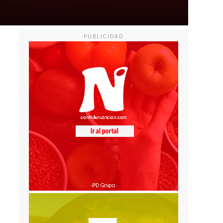
PUBLICIDAD