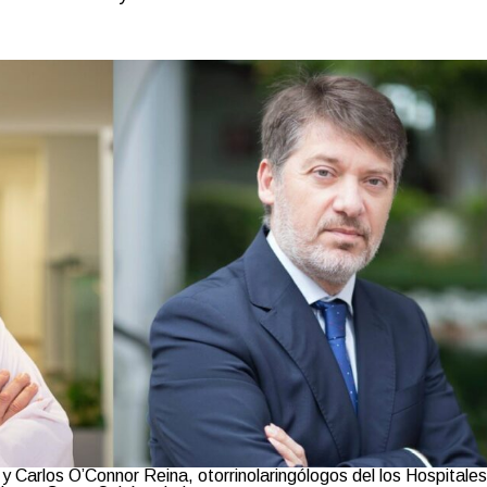
Carlos O’Connor Reina, otorrinolaringólogos del los Hospitales