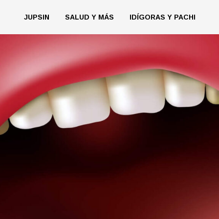
JUPSIN
SALUD Y MÁS
IDÍGORAS Y PACHI