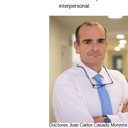
interpersonal.
Doctores Juan Carlos Casado Morente y 