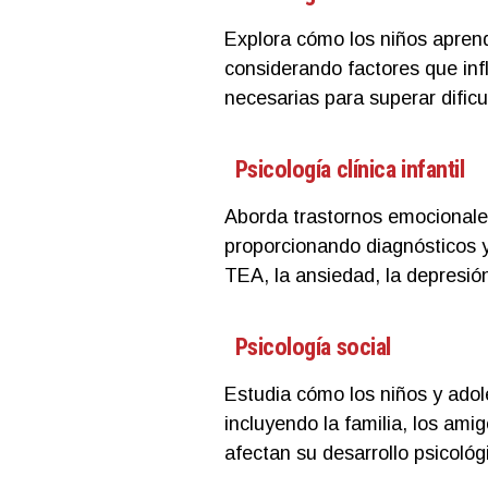
Explora cómo los niños aprend
considerando factores que infl
necesarias para superar dific
Psicología clínica infantil
Aborda trastornos emocionale
proporcionando diagnósticos 
TEA, la ansiedad, la depresión
Psicología social
Estudia cómo los niños y adol
incluyendo la familia, los ami
afectan su desarrollo psicológ