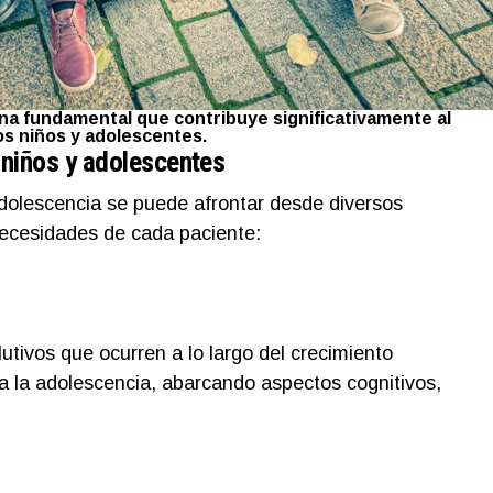
plina fundamental que contribuye significativamente al
los niños y adolescentes.
 niños y adolescentes
 adolescencia se puede afrontar desde diversos
ecesidades de cada paciente:
utivos que ocurren a lo largo del crecimiento
sta la adolescencia, abarcando aspectos cognitivos,