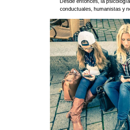
Desde entonces, la psicología
conductuales, humanistas y n