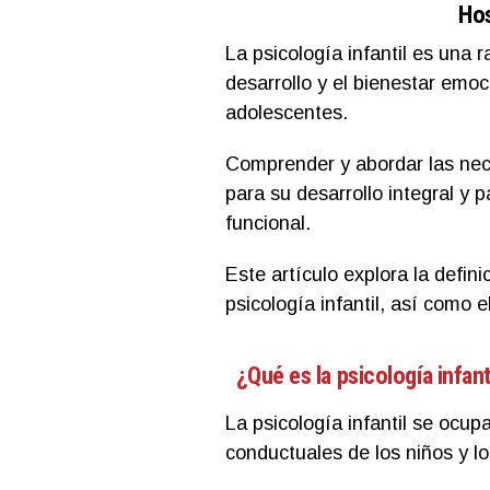
Hos
La psicología infantil es una 
desarrollo y el bienestar emoci
adolescentes.
Comprender y abordar las nece
para su desarrollo integral y 
funcional.
Este artículo explora la definic
psicología infantil, así como e
¿Qué es la psicología infant
La psicología infantil se ocup
conductuales de los niños y l