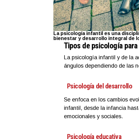
La psicología infantil es una disci
bienestar y desarrollo integral de 
Tipos de psicología para
La psicología infantil y de la
ángulos dependiendo de las n
Psicología del desarrollo
Se enfoca en los cambios evol
infantil, desde la infancia ha
emocionales y sociales.
Psicología educativa