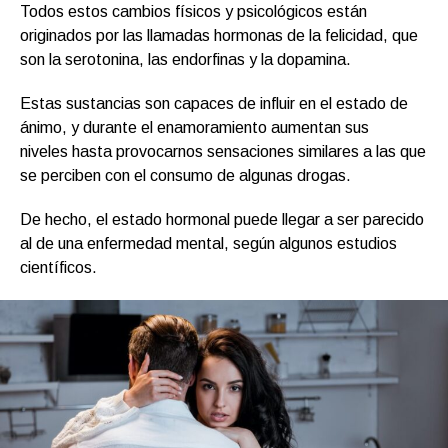
Todos estos cambios físicos y psicológicos están
originados por las llamadas hormonas de la felicidad, que
son la serotonina, las endorfinas y la dopamina.
Estas sustancias son capaces de influir en el estado de
ánimo, y durante el enamoramiento aumentan sus
niveles hasta provocarnos sensaciones similares a las que
se perciben con el consumo de algunas drogas.
De hecho, el estado hormonal puede llegar a ser parecido
al de una enfermedad mental, según algunos estudios
científicos.