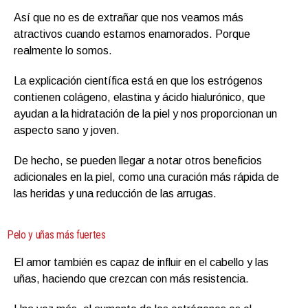
Así que no es de extrañar que nos veamos más
atractivos cuando estamos enamorados. Porque
realmente lo somos.
La explicación científica está en que los estrógenos
contienen colágeno, elastina y ácido hialurónico, que
ayudan a la hidratación de la piel y nos proporcionan un
aspecto sano y joven.
De hecho, se pueden llegar a notar otros beneficios
adicionales en la piel, como una curación más rápida de
las heridas y una reducción de las arrugas.
Pelo y uñas más fuertes
El amor también es capaz de influir en el cabello y las
uñas, haciendo que crezcan con más resistencia.