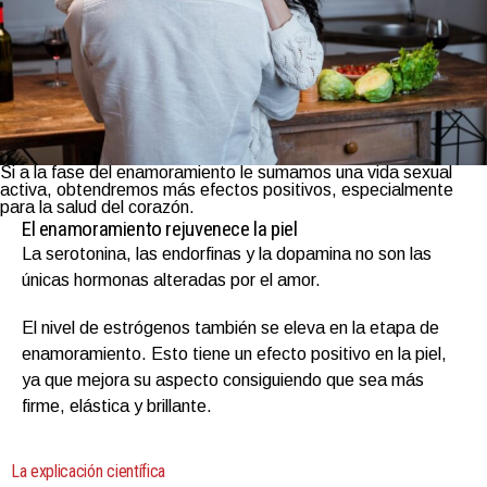
Si a la fase del enamoramiento le sumamos una vida sexual
activa, obtendremos más efectos positivos, especialmente
para la salud del corazón.
El enamoramiento rejuvenece la piel
La serotonina, las endorfinas y la dopamina no son las
únicas hormonas alteradas por el amor.
El nivel de estrógenos también se eleva en la etapa de
enamoramiento. Esto tiene un efecto positivo en la piel,
ya que mejora su aspecto consiguiendo que sea más
firme, elástica y brillante.
La explicación científica