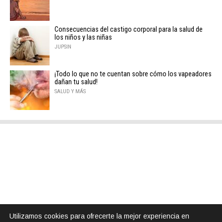
Consecuencias del castigo corporal para la salud de
los niños y las niñas
JUPSIN
¡Todo lo que no te cuentan sobre cómo los vapeadores
dañan tu salud!
SALUD Y MÁS
Utilizamos cookies para ofrecerte la mejor experiencia en