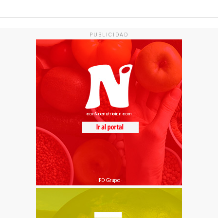
PUBLICIDAD