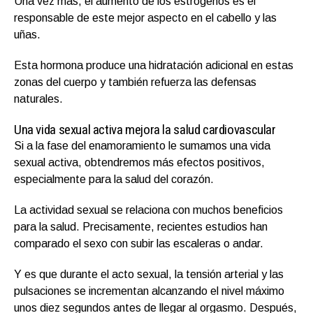
Una vez más, el aumento de los estrógenos es el
responsable de este mejor aspecto en el cabello y las
uñas.
Esta hormona produce una hidratación adicional en estas
zonas del cuerpo y también refuerza las defensas
naturales.
Una vida sexual activa mejora la salud cardiovascular
Si a la fase del enamoramiento le sumamos una vida
sexual activa, obtendremos más efectos positivos,
especialmente para la salud del corazón.
La actividad sexual se relaciona con muchos beneficios
para la salud. Precisamente, recientes estudios han
comparado el sexo con subir las escaleras o andar.
Y es que durante el acto sexual, la tensión arterial y las
pulsaciones se incrementan alcanzando el nivel máximo
unos diez segundos antes de llegar al orgasmo. Después,