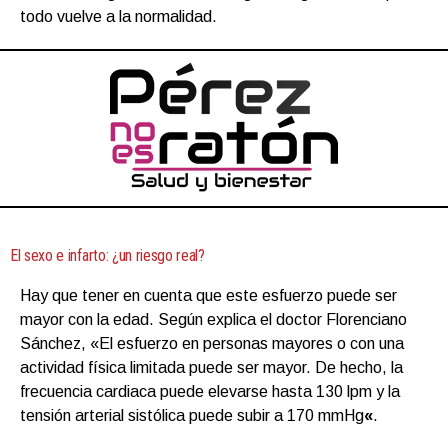
todo vuelve a la normalidad.
El sexo e infarto: ¿un riesgo real?
Hay que tener en cuenta que este esfuerzo puede ser
mayor con la edad. Según explica el doctor Florenciano
Sánchez, «El esfuerzo en personas mayores o con una
actividad física limitada puede ser mayor. De hecho, la
frecuencia cardiaca puede elevarse hasta 130 lpm y la
tensión arterial sistólica puede subir a 170 mmHg
«
.