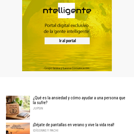
¿Qué es la ansiedad y cómo ayudar a una persona que
la sufre?
JUPSIN
¡Déjate de pantallas en verano y vive la vida real!
IDÍGORAS Y PACHI