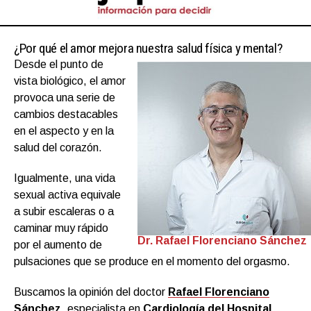
¿Por qué el amor mejora nuestra salud física y mental?
Desde el punto de
vista biológico, el amor
provoca una serie de
cambios destacables
en el aspecto y en la
salud del corazón.
Igualmente, una vida
sexual activa equivale
a subir escaleras o a
caminar muy rápido
Dr. Rafael Florenciano Sánchez
por el aumento de
pulsaciones que se produce en el momento del orgasmo.
Buscamos la opinión del doctor
Rafael Florenciano
Sánchez
, especialista en
Cardiología del Hospital