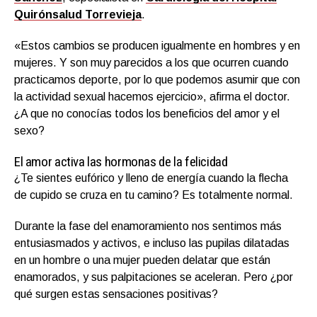
Quirónsalud Torrevieja
.
«Estos cambios se producen igualmente en hombres y en
mujeres. Y son muy parecidos a los que ocurren cuando
practicamos deporte, por lo que podemos asumir que con
la actividad sexual hacemos ejercicio», afirma el doctor.
¿A que no conocías todos los beneficios del amor y el
sexo?
El amor activa las hormonas de la felicidad
¿Te sientes eufórico y lleno de energía cuando la flecha
de cupido se cruza en tu camino? Es totalmente normal.
Durante la fase del enamoramiento nos sentimos más
entusiasmados y activos, e incluso las pupilas dilatadas
en un hombre o una mujer pueden delatar que están
enamorados, y sus palpitaciones se aceleran. Pero ¿por
qué surgen estas sensaciones positivas?