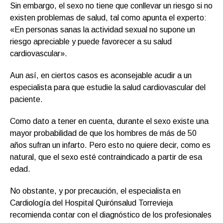
Sin embargo, el sexo no tiene que conllevar un riesgo si no
existen problemas de salud, tal como apunta el experto:
«En personas sanas la actividad sexual no supone un
riesgo apreciable y puede favorecer a su salud
cardiovascular».
Aun así, en ciertos casos es aconsejable acudir a un
especialista para que estudie la salud cardiovascular del
paciente.
Como dato a tener en cuenta, durante el sexo existe una
mayor probabilidad de que los hombres de más de 50
años sufran un infarto. Pero esto no quiere decir, como es
natural, que el sexo esté contraindicado a partir de esa
edad.
No obstante, y por precaución, el especialista en
Cardiología del Hospital Quirónsalud Torrevieja
recomienda contar con el diagnóstico de los profesionales