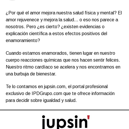
¿Por qué el amor mejora nuestra salud física y mental? El
amor rejuvenece y mejora la salud… o eso nos parece a
nosotros. Pero ¿es cierto? ¿existen evidencias o
explicación científica a estos efectos positivos del
enamoramiento?
Cuando estamos enamorados, tienen lugar en nuestro
cuerpo reacciones químicas que nos hacen sentir felices.
Nuestro ritmo cardíaco se acelera y nos encontramos en
una burbuja de bienestar.
Te lo contamos en jupsin.com, el portal profesional
exclusivo de IPDGrupo.com que te ofrece información
para decidir sobre igualdad y salud.