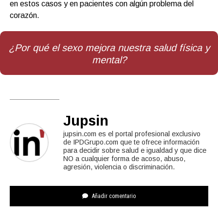
en estos casos y en pacientes con algún problema del
corazón.
¿Por qué el sexo mejora nuestra salud física y
mental?
Jupsin
jupsin.com es el portal profesional exclusivo
de IPDGrupo.com que te ofrece información
para decidir sobre salud e igualdad y que dice
NO a cualquier forma de acoso, abuso,
agresión, violencia o discriminación.
Añadir comentario