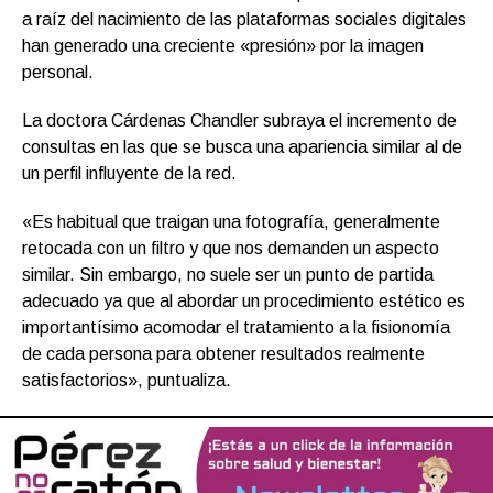
a raíz del nacimiento de las plataformas sociales digitales
han generado una creciente «presión» por la imagen
personal.
La doctora Cárdenas Chandler subraya el incremento de
consultas en las que se busca una apariencia similar al de
un perfil influyente de la red.
«Es habitual que traigan una fotografía, generalmente
retocada con un filtro y que nos demanden un aspecto
similar. Sin embargo, no suele ser un punto de partida
adecuado ya que al abordar un procedimiento estético es
importantísimo acomodar el tratamiento a la fisionomía
de cada persona para obtener resultados realmente
satisfactorios», puntualiza.