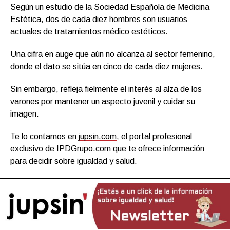
Según un estudio de la Sociedad Española de Medicina
Estética, dos de cada diez hombres son usuarios
actuales de tratamientos médico estéticos.
Una cifra en auge que aún no alcanza al sector femenino,
donde el dato se sitúa en cinco de cada diez mujeres.
Sin embargo, refleja fielmente el interés al alza de los
varones por mantener un aspecto juvenil y cuidar su
imagen.
Te lo contamos en
jupsin.com
, el portal profesional
exclusivo de IPDGrupo.com que te ofrece información
para decidir sobre igualdad y salud.