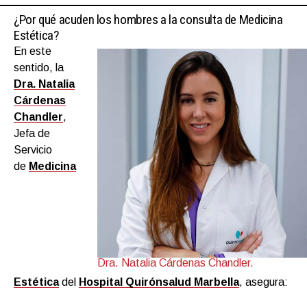
¿Por qué acuden los hombres a la consulta de Medicina
Estética?
En este
sentido, la
Dra. Natalia
Cárdenas
Chandler
,
Jefa de
Servicio
de
Medicina
Dra. Natalia Cárdenas Chandler.
Estética
del
Hospital Quirónsalud Marbella
, asegura: