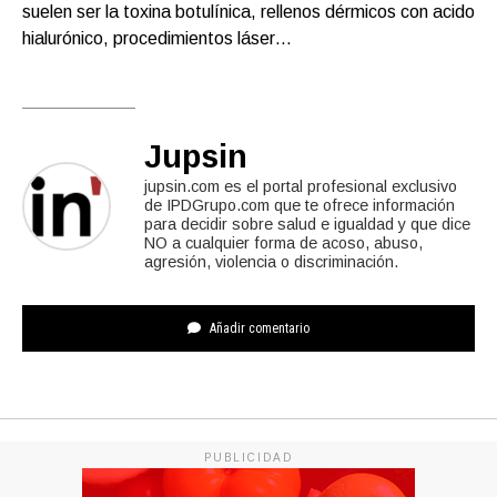
suelen ser la toxina botulínica, rellenos dérmicos con acido
hialurónico, procedimientos láser…
Jupsin
jupsin.com es el portal profesional exclusivo
de IPDGrupo.com que te ofrece información
para decidir sobre salud e igualdad y que dice
NO a cualquier forma de acoso, abuso,
agresión, violencia o discriminación.
Añadir comentario
PUBLICIDAD