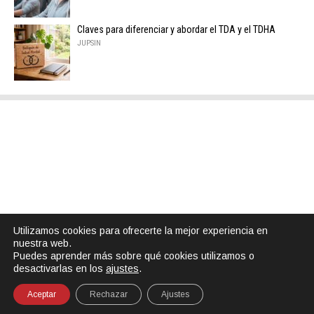
Claves para diferenciar y abordar el TDA y el TDHA
JUPSIN
Utilizamos cookies para ofrecerte la mejor experiencia en
nuestra web.
Puedes aprender más sobre qué cookies utilizamos o
desactivarlas en los
ajustes
.
Aceptar
Rechazar
Ajustes
SHARE
TWEET