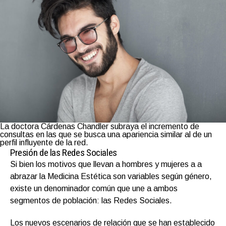
La doctora Cárdenas Chandler subraya el incremento de
consultas en las que se busca una apariencia similar al de un
perfil influyente de la red.
Presión de las Redes Sociales
Si bien los motivos que llevan a hombres y mujeres a a
abrazar la Medicina Estética son variables según género,
existe un denominador común que une a ambos
segmentos de población: las Redes Sociales.
Los nuevos escenarios de relación que se han establecido