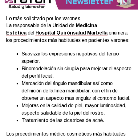
Lo más solicitado por los varones
La responsable de la Unidad de
Medicina
Estética
del
Hospital Quirónsalud Marbella
enumera
los procedimientos más habituales en pacientes varones:
Suavizar las expresiones negativas del tercio
superior.
Rinomodelación sin cirugía para mejorar el aspecto
del perfil facial.
Marcación del ángulo mandibular así como
definición de la línea mandibular, con el fin de
obtener un aspecto mas angular al contorno facial.
Mejoras en la calidad de piel, mayor luminosidad,
aspecto saludable de la piel del rostro.
Tratamiento de las cicatrices de acné.
Los procedimientos médico cosméticos más habituales