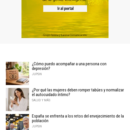
¿Cómo puedo acompañar a una persona con
depresión?
JUPSIN
¿Por qué las mujeres deben romper tabúes y normalizar
el autocuidado íntimo?
SALUD Y MÁS
España se enfrenta a los retos del envejecimiento de la
población
JUPSIN