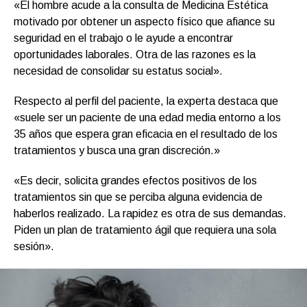
«El hombre acude a la consulta de Medicina Estética
motivado por obtener un aspecto físico que afiance su
seguridad en el trabajo o le ayude a encontrar
oportunidades laborales. Otra de las razones es la
necesidad de consolidar su estatus social».
Respecto al perfil del paciente, la experta destaca que
«suele ser un paciente de una edad media entorno a los
35 años que espera gran eficacia en el resultado de los
tratamientos y busca una gran discreción.»
«Es decir, solicita grandes efectos positivos de los
tratamientos sin que se perciba alguna evidencia de
haberlos realizado. La rapidez es otra de sus demandas.
Piden un plan de tratamiento ágil que requiera una sola
sesión».