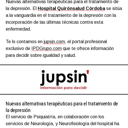
Nuevas alternativas terapéuticas para el tratamiento de
la depresión. El
Hospital Quirónsalud Córdoba
se sitúa
a la vanguardia en el tratamiento de la depresión con la
incorporación de las últimas técnicas contra esta
enfermedad.
Te lo contamos en
jupsin.com
, el portal profesional
exclusivo de
IPDGrupo.com
que te ofrece información
para decidir sobre igualdad y salud.
Nuevas alternativas terapéuticas para el tratamiento de
la depresión
El servicio de Psiquiatría, en colaboración con los
servicios de Neurología, y Neurofisiología del hospital ha