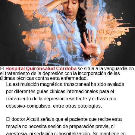
El
Hospital Quirónsalud Córdoba
se sitúa a la vanguardia en
el tratamiento de la depresión con la incorporación de las
últimas técnicas contra esta enfermedad.
La estimulación magnética transcraneal ha sido avalada
por diferentes guías clínicas internacionales para el
tratamiento de la depresión resistente y el trastorno
obsesivo-compulsivo, entre otras patologías.
El doctor Alcalá señala que el paciente que recibe esta
terapia no necesita sesión de preparación previa, ni
anestesia, ni sedación ni hospitalización. Se mantiene en