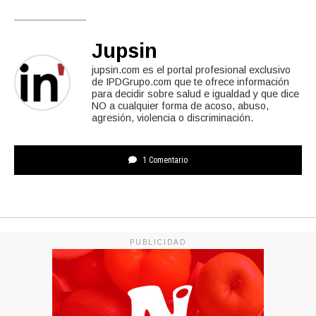
Jupsin
jupsin.com es el portal profesional exclusivo
de IPDGrupo.com que te ofrece información
para decidir sobre salud e igualdad y que dice
NO a cualquier forma de acoso, abuso,
agresión, violencia o discriminación.
1 Comentario
PUBLICIDAD