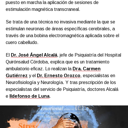
puesto en marcha la aplicación de sesiones de
estimulación magnética transcraneal.
Se trata de una técnica no invasiva mediante la que se
estimulan neuronas de áreas específicas cerebrales, a
través de una bobina electromagnética aplicada sobre el
cuero cabelludo.
El
Dr. José Ángel Alcalá
, jefe de Psiquiatría del Hospital
Quirónsalud Córdoba, explica que es un tratamiento
ambulatorio eficaz. Lo realizan la
Dra. Carmen
Gutiérrez
y el
Dr. Ernesto Orozco
, especialistas en
Neurofisiología y Neurología. Y tras prescripción de los
especialistas del servicio de Psiquiatría, doctores Alcalá
e
Ildefonso de Luna
.