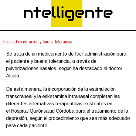
Fácil administración y buena tolerancia
Se trata de un medicamento de fácil administración para
el paciente y buena tolerancia, a través de
pulverizaciones nasales, según ha destacado el doctor
Alcalá.
De esta manera, la incorporación de la estimulación
transcraneal y la esketamina intranasal completan las
diferentes alternativas terapéuticas existentes en
el Hospital Quirónsalud Córdoba para el tratamiento de la
depresión, según el procedimiento que sea más adecuado
para cada paciente.