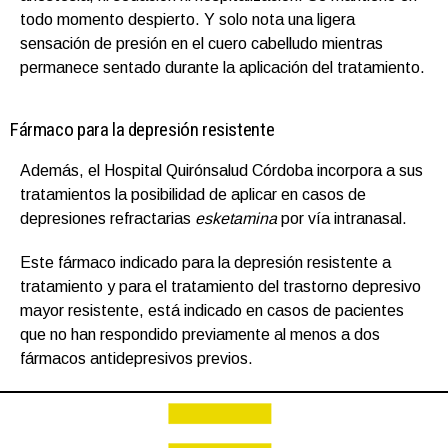
todo momento despierto. Y solo nota una ligera
sensación de presión en el cuero cabelludo mientras
permanece sentado durante la aplicación del tratamiento.
Fármaco para la depresión resistente
Además, el Hospital Quirónsalud Córdoba incorpora a sus
tratamientos la posibilidad de aplicar en casos de
depresiones refractarias
esketamina
por vía intranasal.
Este fármaco indicado para la depresión resistente a
tratamiento y para el tratamiento del trastorno depresivo
mayor resistente, está indicado en casos de pacientes
que no han respondido previamente al menos a dos
fármacos antidepresivos previos.