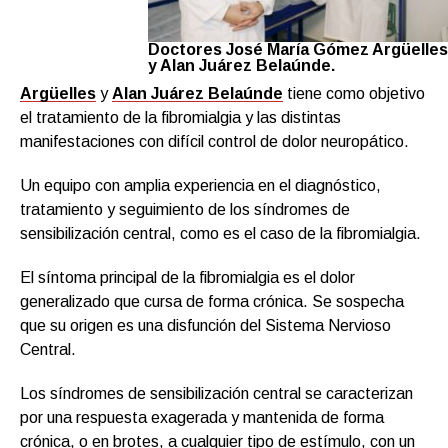
Doctores José María Gómez Argüelles
y Alan Juárez Belaúnde.
Argüelles
y
Alan Juárez Belaúnde
tiene como objetivo
el tratamiento de la fibromialgia y las distintas
manifestaciones con difícil control de dolor neuropático.
Un equipo con amplia experiencia en el diagnóstico,
tratamiento y seguimiento de los síndromes de
sensibilización central, como es el caso de la fibromialgia.
El síntoma principal de la fibromialgia es el dolor
generalizado que cursa de forma crónica. Se sospecha
que su origen es una disfunción del Sistema Nervioso
Central.
Los síndromes de sensibilización central se caracterizan
por una respuesta exagerada y mantenida de forma
crónica, o en brotes, a cualquier tipo de estímulo, con un