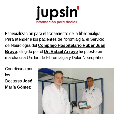
Especialización para el tratamiento de la fibromialgia
Para atender a los pacientes de fibromialgia, el Servicio
de Neurología del
Complejo Hospitalario Ruber Juan
Bravo
, dirigido por el
Dr. Rafael Arroyo
ha puesto en
marcha una Unidad de Fibromialgia y Dolor Neuropático.
Coordinada por
los
Doctores
José
María Gómez