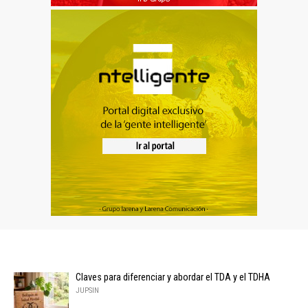
Claves para diferenciar y abordar el TDA y el TDHA
JUPSIN