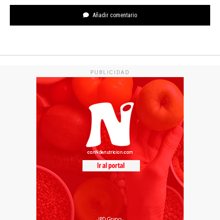
Añadir comentario
PUBLICIDAD