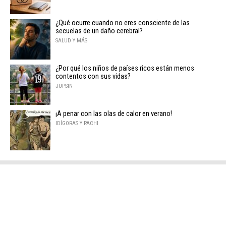
¿Qué ocurre cuando no eres consciente de las
secuelas de un daño cerebral?
SALUD Y MÁS
¿Por qué los niños de países ricos están menos
contentos con sus vidas?
JUPSIN
¡A penar con las olas de calor en verano!
IDÍGORAS Y PACHI