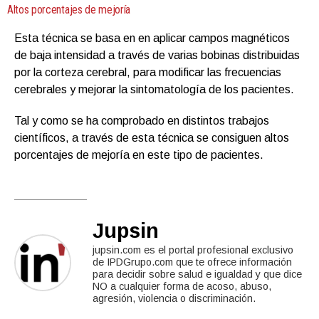
Altos porcentajes de mejoría
Esta técnica se basa en en aplicar campos magnéticos
de baja intensidad a través de varias bobinas distribuidas
por la corteza cerebral, para modificar las frecuencias
cerebrales y mejorar la sintomatología de los pacientes.
Tal y como se ha comprobado en distintos trabajos
científicos, a través de esta técnica se consiguen altos
porcentajes de mejoría en este tipo de pacientes.
Jupsin
jupsin.com es el portal profesional exclusivo
de IPDGrupo.com que te ofrece información
para decidir sobre salud e igualdad y que dice
NO a cualquier forma de acoso, abuso,
agresión, violencia o discriminación.