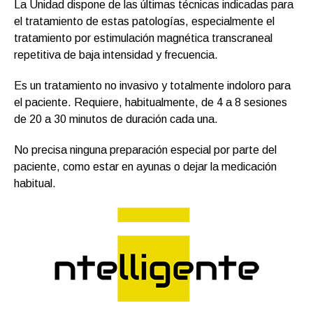
La Unidad dispone de las últimas técnicas indicadas para
el tratamiento de estas patologías, especialmente el
tratamiento por estimulación magnética transcraneal
repetitiva de baja intensidad y frecuencia.
Es un tratamiento no invasivo y totalmente indoloro para
el paciente. Requiere, habitualmente, de 4 a 8 sesiones
de 20 a 30 minutos de duración cada una.
No precisa ninguna preparación especial por parte del
paciente, como estar en ayunas o dejar la medicación
habitual.