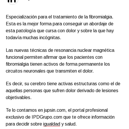
Especialización para el tratamiento de la fibromialgia.
Esta es la mejor forma para conseguir un abordaje de
esta patología que cursa con dolor y sobre la que hay
todavía muchas incógnitas.
Las nuevas técnicas de resonancia nuclear magnética
funcional permiten afirmar que los pacientes con
fibromialgia tienen activos de forma permanente los
circuitos neuronales que transmiten el dolor.
Es decir, su cerebro tiene activas estructuras como el de
aquellas personas que sufren dolor derivado de lesiones
objetivables.
Te lo contamos en jupsin.com, el portal profesional
exclusivo de IPDGrupo.com que te ofrece información
para decidir sobre
igualdad
y salud.