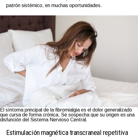
patrón sistémico, en muchas oportunidades.
El síntoma principal de la fibromialgia es el dolor generalizado
que cursa de forma crónica. Se sospecha que su origen es una
disfunción del Sistema Nervioso Central.
Estimulación magnética transcraneal repetitiva