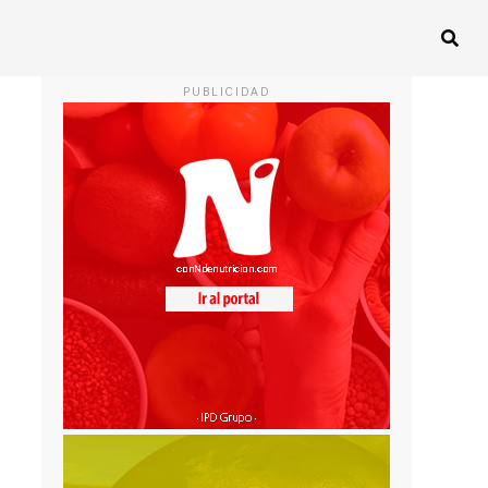
PUBLICIDAD