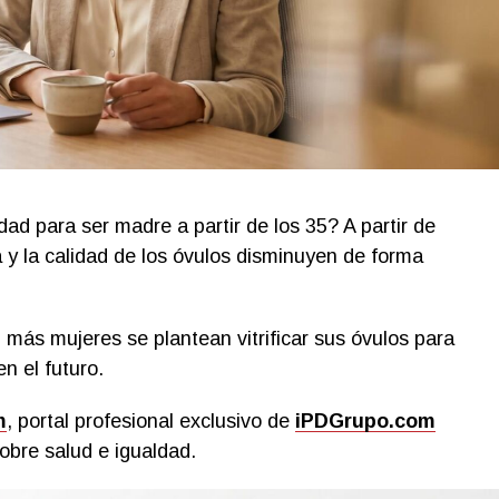
idad para ser madre a partir de los 35? A partir de
a y la calidad de los óvulos disminuyen de forma
 más mujeres se plantean vitrificar sus óvulos para
n el futuro.
m
, portal profesional exclusivo de
iPDGrupo.com
obre salud e igualdad.