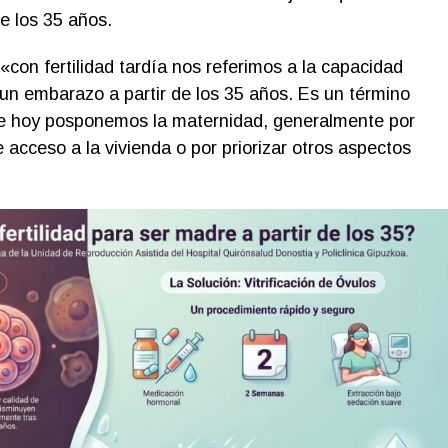
e los 35 años.
con fertilidad tardía nos referimos a la capacidad
 un embarazo a partir de los 35 años. Es un término
e hoy posponemos la maternidad, generalmente por
e acceso a la vivienda o por priorizar otros aspectos