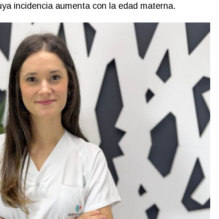
uya incidencia aumenta con la edad materna.