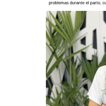
problemas durante el parto, c