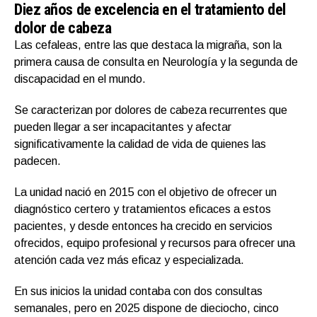
Diez años de excelencia en el tratamiento del
dolor de cabeza
Las cefaleas, entre las que destaca la migraña, son la
primera causa de consulta en Neurología y la segunda de
discapacidad en el mundo.
Se caracterizan por dolores de cabeza recurrentes que
pueden llegar a ser incapacitantes y afectar
significativamente la calidad de vida de quienes las
padecen.
La unidad nació en 2015 con el objetivo de ofrecer un
diagnóstico certero y tratamientos eficaces a estos
pacientes, y desde entonces ha crecido en servicios
ofrecidos, equipo profesional y recursos para ofrecer una
atención cada vez más eficaz y especializada.
En sus inicios la unidad contaba con dos consultas
semanales, pero en 2025 dispone de dieciocho, cinco