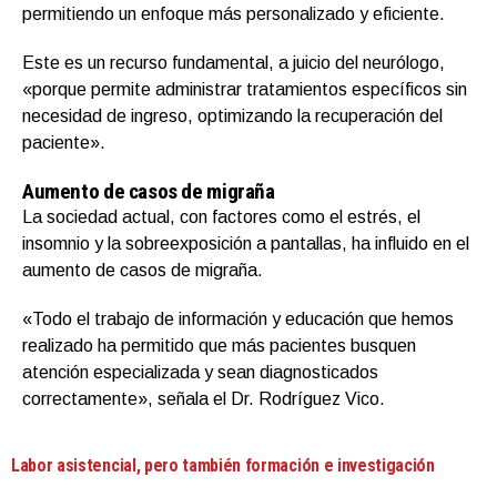
permitiendo un enfoque más personalizado y eficiente.
Este es un recurso fundamental, a juicio del neurólogo,
«porque permite administrar tratamientos específicos sin
necesidad de ingreso, optimizando la recuperación del
paciente».
Aumento de casos de migraña
La sociedad actual, con factores como el estrés, el
insomnio y la sobreexposición a pantallas, ha influido en el
aumento de casos de migraña.
«Todo el trabajo de información y educación que hemos
realizado ha permitido que más pacientes busquen
atención especializada y sean diagnosticados
correctamente», señala el Dr. Rodríguez Vico.
Labor asistencial, pero también formación e investigación