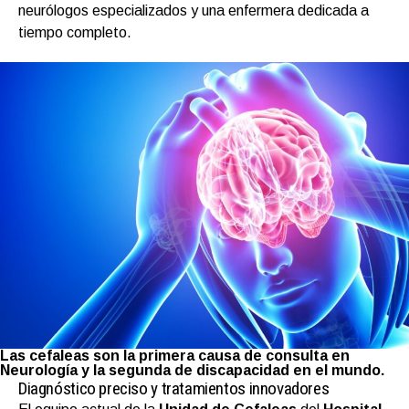
neurólogos especializados y una enfermera dedicada a
tiempo completo.
Las cefaleas son la primera causa de consulta en
Neurología y la segunda de discapacidad en el mundo.
Diagnóstico preciso y tratamientos innovadores