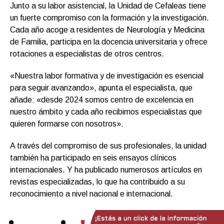
Junto a su labor asistencial, la Unidad de Cefaleas tiene
un fuerte compromiso con la formación y la investigación.
Cada año acoge a residentes de Neurología y Medicina
de Familia, participa en la docencia universitaria y ofrece
rotaciones a especialistas de otros centros.
«Nuestra labor formativa y de investigación es esencial
para seguir avanzando», apunta el especialista, que
añade: «desde 2024 somos centro de excelencia en
nuestro ámbito y cada año recibimos especialistas que
quieren formarse con nosotros».
A través del compromiso de sus profesionales, la unidad
también ha participado en seis ensayos clínicos
internacionales. Y ha publicado numerosos artículos en
revistas especializadas, lo que ha contribuido a su
reconocimiento a nivel nacional e internacional.