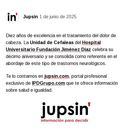
Jupsin
1 de junio de 2025
Diez años de excelencia en el tratamiento del dolor de
cabeza. La
Unidad de Cefaleas
del
Hospital
Universitario
Fundación Jiménez Díaz
celebra su
décimo aniversario y se consolida como referente en el
abordaje de este tipo de trastornos neurológicos.
Te lo contamos en
jupsin.com
, portal profesional
exclusivo de
IPDGrupo.com
que te ofrece información
sobre salud e igualdad.