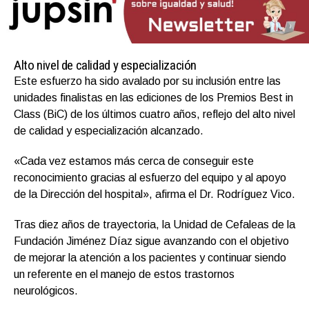
Alto nivel de calidad y especialización
Este esfuerzo ha sido avalado por su inclusión entre las
unidades finalistas en las ediciones de los Premios Best in
Class (BiC) de los últimos cuatro años, reflejo del alto nivel
de calidad y especialización alcanzado.
«Cada vez estamos más cerca de conseguir este
reconocimiento gracias al esfuerzo del equipo y al apoyo
de la Dirección del hospital», afirma el Dr. Rodríguez Vico.
Tras diez años de trayectoria, la Unidad de Cefaleas de la
Fundación Jiménez Díaz sigue avanzando con el objetivo
de mejorar la atención a los pacientes y continuar siendo
un referente en el manejo de estos trastornos
neurológicos.