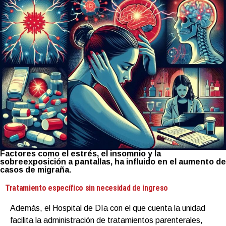
Factores como el estrés, el insomnio y la
sobreexposición a pantallas, ha influido en el aumento de
casos de migraña.
Tratamiento específico sin necesidad de ingreso
Además, el Hospital de Día con el que cuenta la unidad
facilita la administración de tratamientos parenterales,