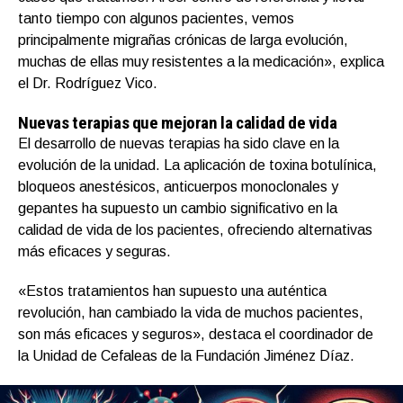
tanto tiempo con algunos pacientes, vemos
principalmente migrañas crónicas de larga evolución,
muchas de ellas muy resistentes a la medicación», explica
el Dr. Rodríguez Vico.
Nuevas terapias que mejoran la calidad de vida
El desarrollo de nuevas terapias ha sido clave en la
evolución de la unidad. La aplicación de toxina botulínica,
bloqueos anestésicos, anticuerpos monoclonales y
gepantes ha supuesto un cambio significativo en la
calidad de vida de los pacientes, ofreciendo alternativas
más eficaces y seguras.
«Estos tratamientos han supuesto una auténtica
revolución, han cambiado la vida de muchos pacientes,
son más eficaces y seguros», destaca el coordinador de
la Unidad de Cefaleas de la Fundación Jiménez Díaz.