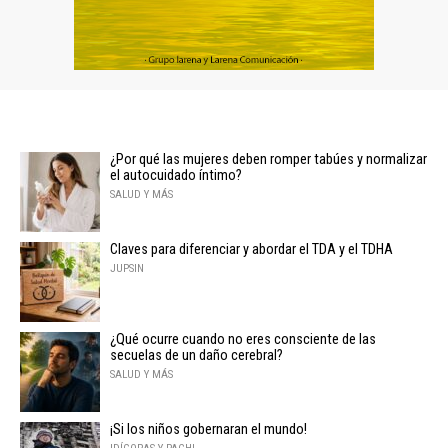
¿Por qué las mujeres deben romper tabúes y normalizar
el autocuidado íntimo?
SALUD Y MÁS
Claves para diferenciar y abordar el TDA y el TDHA
JUPSIN
¿Qué ocurre cuando no eres consciente de las
secuelas de un daño cerebral?
SALUD Y MÁS
¡Si los niños gobernaran el mundo!