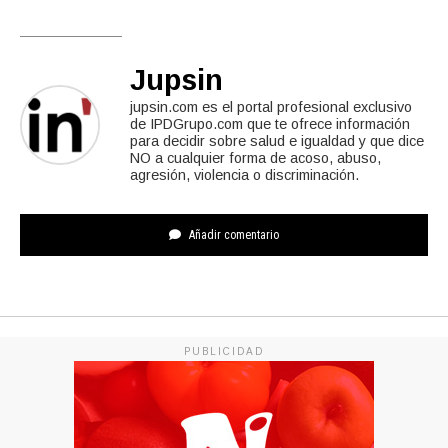
Jupsin
jupsin.com es el portal profesional exclusivo
de IPDGrupo.com que te ofrece información
para decidir sobre salud e igualdad y que dice
NO a cualquier forma de acoso, abuso,
agresión, violencia o discriminación.
Añadir comentario
PUBLICIDAD