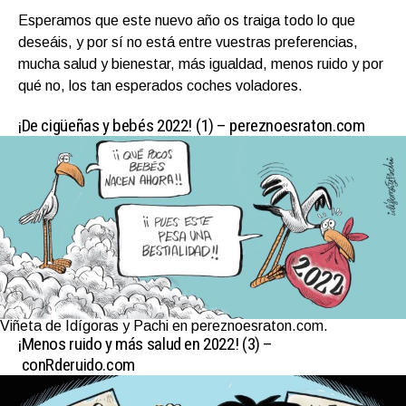
Esperamos que este nuevo año os traiga todo lo que
deseáis, y por sí no está entre vuestras preferencias,
mucha salud y bienestar, más igualdad, menos ruido y por
qué no, los tan esperados coches voladores.
¡De cigüeñas y bebés 2022! (1) –
pereznoesraton.com
Viñeta de Idígoras y Pachi en pereznoesraton.com.
¡Menos ruido y más salud en 2022! (3) –
conRderuido.com