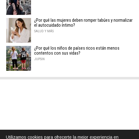
¿Por qué las mujeres deben romper tabúes y normalizar
el autocuidado íntimo?
SALUD Y MÁS
¿Por qué los niños de países ricos están menos
contentos con sus vidas?
JUPSIN
Utilizamos cookies para ofrecerte la mejor experiencia en