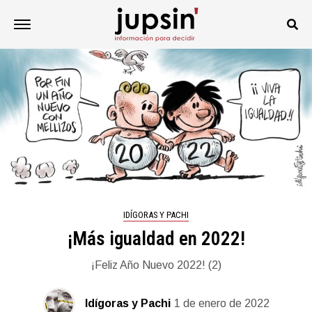
IDÍGORAS Y PACHI
¡Más igualdad en 2022!
¡Feliz Año Nuevo 2022! (2)
Idígoras y Pachi
1 de enero de 2022