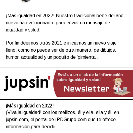
¡Más igualdad en 2022! Nuestro tradicional bebé del año
nuevo ha evolucionado, para enviar un mensaje de
igualdad y salud.
Por fin dejamos atrás 2021 e iniciamos un nuevo viaje
lleno, como no puede ser de otra manera, de dibujos,
humor, actualidad y un poquito de ‘pimienta’.
¡Más igualdad en 2022!
¡Viva la igualdad! con los mellizos, él y ella, ella y él, en
jupsin.com
, el portal de
IPDGrupo.com
que te ofrece
información para decidir.