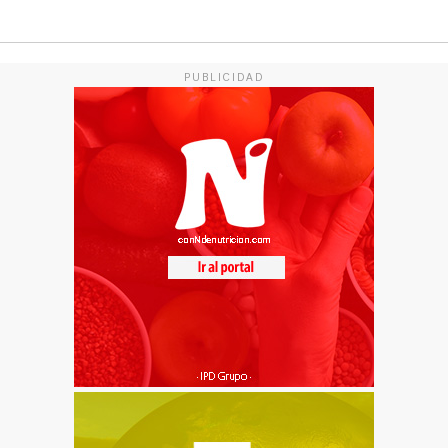
PUBLICIDAD