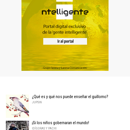
¿Qué es y qué nos puede enseñar el guillomo?
JUPSIN
¡Si los niños gobernaran el mundo!
IDÍGORAS Y PACHI