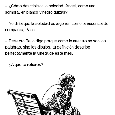
– ¿Cómo describirías la soledad, Ángel, como una
sombra, en blanco y negro quizás?
– Yo diría que la soledad es algo así como la ausencia de
compañía, Pachi.
– Perfecto.Te lo digo porque como lo nuestro no son las
palabras, sino los dibujos, tu definición describe
perfectamente la viñeta de este mes.
– ¿A qué te refieres?