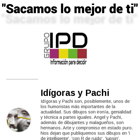
Idígoras y Pachi
Idígoras y Pachi son, posiblemente, unos de
los humoristas más importantes de la
actualidad. Sus dibujos son ironía, genialidad
y técnica a partes iguales. Angel y Pachi,
además de dibujantes y malagueños, son
hermanos. Arte y compromiso en estado puro.
Nos dejan que publiquemos sus dibujos en 'i
de intelligente', 'con R de ruido', 'jupsin',