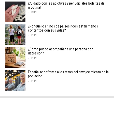
¡Cuidado con las adictivas y perjudiciales bolsitas de
nicotina!
JUPSIN
¿Por qué los niños de países ricos están menos
contentos con sus vidas?
JUPSIN
¿Cómo puedo acompañar a una persona con
depresión?
JUPSIN
España se enfrenta a los retos del envejecimiento de la
población
JUPSIN