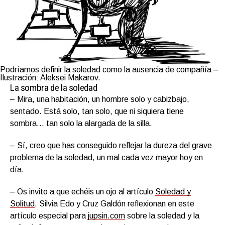
Podríamos definir la soledad como la ausencia de compañía –
Ilustración: Aleksei Makarov.
La sombra de la soledad
– Mira, una habitación, un hombre solo y cabizbajo,
sentado. Está solo, tan solo, que ni siquiera tiene
sombra… tan solo la alargada de la silla.
– Sí, creo que has conseguido reflejar la dureza del grave
problema de la soledad, un mal cada vez mayor hoy en
día.
– Os invito a que echéis un ojo al artículo
Soledad y
Solitud
. Silvia Edo y Cruz Galdón reflexionan en este
artículo especial para
jupsin.com
sobre la soledad y la