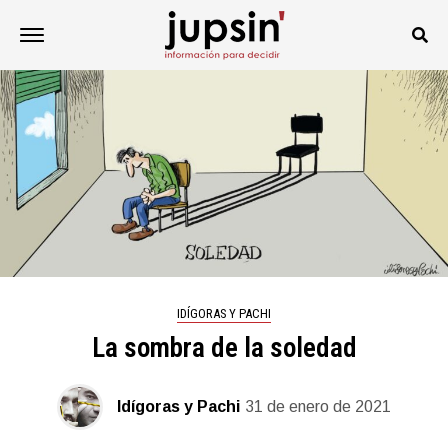
IDÍGORAS Y PACHI
La sombra de la soledad
Idígoras y Pachi
31 de enero de 2021