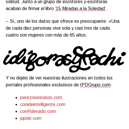
solitud. Junto a un grupo de escritores y escritoras
acaban de firmar el libro
’15 Miradas a la Soledad’
.
– Sí, uno de los datos que ofrece es preocupante: «Una
de cada diez personas vive sola y casi tres de cada
cuatro son mujeres con más de 65 años.
Y no dejéis de ver nuestras ilustraciones en todos los
portales profesionales exclusivos de
IPDGrupo.com
:
pereznoesraton.com
conideintelligente.com
conRderuido.com
jupsin.com