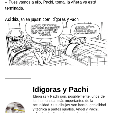
– Pues vamos a ello, Pachi, toma, la viñeta ya está
terminada.
Así dibujan en jupsin.com Idígoras y Pachi
Idígoras y Pachi
Idígoras y Pachi son, posiblemente, unos de
los humoristas más importantes de la
actualidad. Sus dibujos son ironía, genialidad
y técnica a partes iguales. Angel y Pachi,