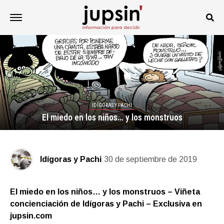
IDÍGORAS Y PACHI
El miedo en los niños… y los monstruos
Idígoras y Pachi
30 de septiembre de 2019
El miedo en los niños… y los monstruos – Viñeta
concienciación de Idígoras y Pachi – Exclusiva en
jupsin.com