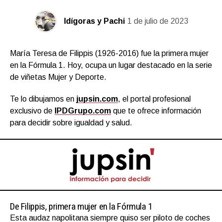
Idígoras y Pachi
1 de julio de 2023
María Teresa de Filippis (1926-2016) fue la primera mujer
en la Fórmula 1. Hoy, ocupa un lugar destacado en la serie
de viñetas Mujer y Deporte.
Te lo dibujamos en
jupsin.com
, el portal profesional
exclusivo de
IPDGrupo.com
que te ofrece información
para decidir sobre igualdad y salud.
De Filippis, primera mujer en la Fórmula 1
Esta audaz napolitana siempre quiso ser piloto de coches