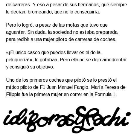
de carreras. Y eso a pesar de sus hermanos, que siempre
le decían, bromeando, que no lo conseguiría.
Pero lo logró, a pesar de las mofas que tuvo que
aguantar. Sin duda, la sociedad no estaba preparada
para recibir a una mujer piloto de carreras de coches.
«¡El único casco que puedes llevar es el de la
peluquería!», le gritaban. Pero ella no se dejo amedrentar
y consiguió su objetivo.
Uno de los primeros coches que pilotó se lo prestó el
mítico piloto de F1 Juan Manuel Fangio. María Teresa de
Filippis fue la primera mujer en correr en la Formula 1.