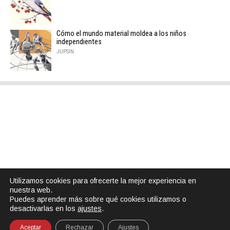
Cómo el mundo material moldea a los niños
independientes
JUPSIN
Utilizamos cookies para ofrecerte la mejor experiencia en
nuestra web.
Puedes aprender más sobre qué cookies utilizamos o
desactivarlas en los
ajustes
.
Aceptar
Rechazar
Ajustes