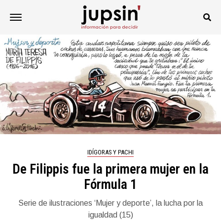
IDÍGORAS Y PACHI
De Filippis fue la primera mujer en la
Fórmula 1
Serie de ilustraciones ‘Mujer y deporte’, la lucha por la
igualdad (15)