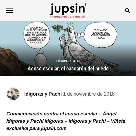
IDÍGORAS Y PACHI
Acoso escolar, el cascarón del miedo
Idígoras y Pachi
1 de noviembre de 2018
Concienciación contra el acoso escolar – Ángel
Idígoras y Pachi Idígoras – Idígoras y Pachi – Viñeta
exclusiva para jupsin.com