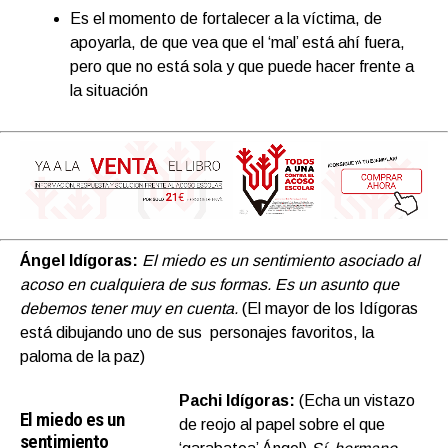
Es el momento de fortalecer a la víctima, de
apoyarla, de que vea que el ‘mal’ está ahí fuera,
pero que no está sola y que puede hacer frente a
la situación
Ángel Idígoras:
El miedo es un sentimiento asociado al
acoso en cualquiera de sus formas. Es un asunto que
debemos tener muy en cuenta.
(El mayor de los Idígoras
está dibujando uno de sus personajes favoritos, la
paloma de la paz)
Pachi Idígoras:
(Echa un vistazo
El miedo es un
de reojo al papel sobre el que
sentimiento