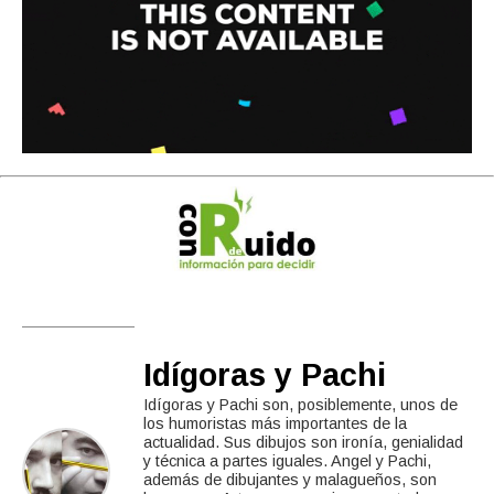
Idígoras y Pachi
Idígoras y Pachi son, posiblemente, unos de
los humoristas más importantes de la
actualidad. Sus dibujos son ironía, genialidad
y técnica a partes iguales. Angel y Pachi,
además de dibujantes y malagueños, son