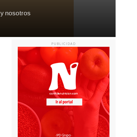
 y nosotros
PUBLICIDAD