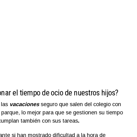
nar el tiempo de ocio de nuestros hijos?
 las
vacaciones
seguro que salen del colegio con
al parque, lo mejor para que se gestionen su tiempo
cumplan también con sus tareas
.
nte si han mostrado dificultad a la hora de