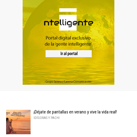
¡Déjate de pantallas en verano y vive la vida real!
IDÍGORAS Y PACHI