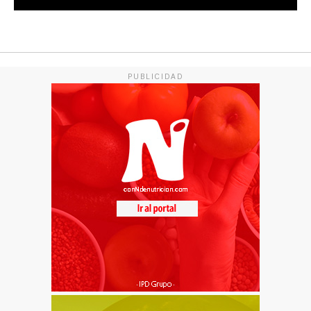
PUBLICIDAD