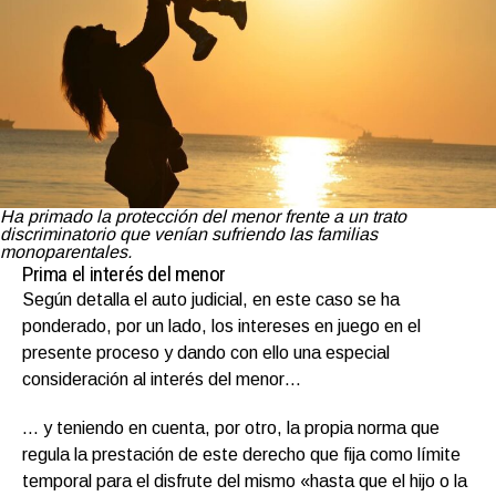
Ha primado la protección del menor frente a un trato
discriminatorio que venían sufriendo las familias
monoparentales.
Prima el interés del menor
Según detalla el auto judicial, en este caso se ha
ponderado, por un lado, los intereses en juego en el
presente proceso y dando con ello una especial
consideración al interés del menor…
… y teniendo en cuenta, por otro, la propia norma que
regula la prestación de este derecho que fija como límite
temporal para el disfrute del mismo «hasta que el hijo o la