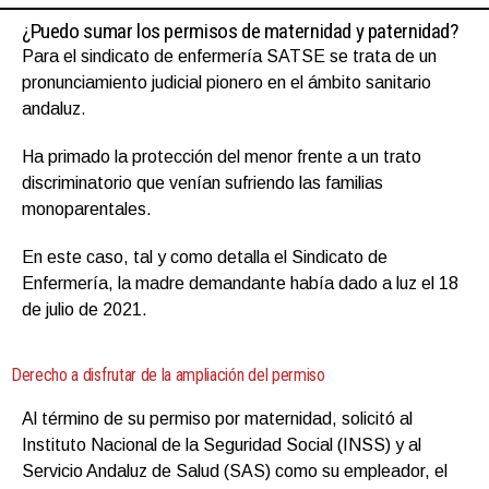
¿Puedo sumar los permisos de maternidad y paternidad?
Para el sindicato de enfermería SATSE se trata de un
pronunciamiento judicial pionero en el ámbito sanitario
andaluz.
Ha primado la protección del menor frente a un trato
discriminatorio que venían sufriendo las familias
monoparentales.
En este caso, tal y como detalla el Sindicato de
Enfermería, la madre demandante había dado a luz el 18
de julio de 2021.
Derecho a disfrutar de la ampliación del permiso
Al término de su permiso por maternidad, solicitó al
Instituto Nacional de la Seguridad Social (INSS) y al
Servicio Andaluz de Salud (SAS) como su empleador, el