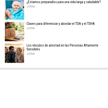
¿Estamos preparados para una vida larga y saludable?
JUPSIN
Claves para diferenciar y abordar el TDA y el TDHA
JUPSIN
Los vínculos de amistad en las Personas Altamente
Sensibles
JUPSIN