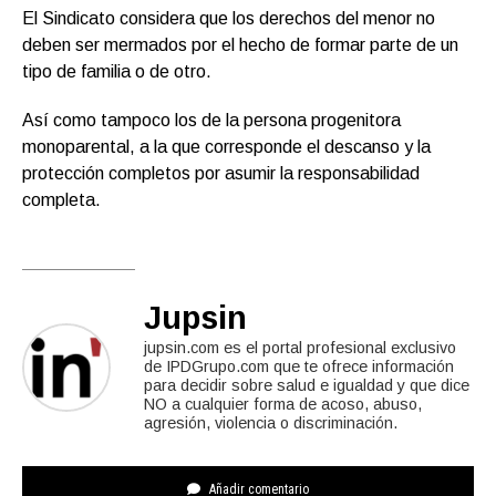
El Sindicato considera que los derechos del menor no
deben ser mermados por el hecho de formar parte de un
tipo de familia o de otro.
Así como tampoco los de la persona progenitora
monoparental, a la que corresponde el descanso y la
protección completos por asumir la responsabilidad
completa.
Jupsin
jupsin.com es el portal profesional exclusivo
de IPDGrupo.com que te ofrece información
para decidir sobre salud e igualdad y que dice
NO a cualquier forma de acoso, abuso,
agresión, violencia o discriminación.
Añadir comentario