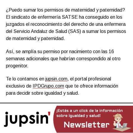
¿Puedo sumar los permisos de maternidad y paternidad?
El sindicato de enfermería SATSE ha conseguido en los
juzgados el reconocimiento del derecho de una enfermera
del Servicio Andaluz de Salud (SAS) a sumar los permisos
de maternidad y paternidad.
Así, se amplía su permiso por nacimiento con las 16
semanas adicionales que habrían correspondido al otro
progenitor.
Te lo contamos en
jupsin.com
, el portal profesional
exclusivo de
IPDGrupo.com
que te ofrece información
para decidir sobre igualdad y salud.