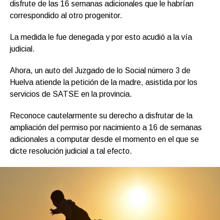
disfrute de las 16 semanas adicionales que le habrían
correspondido al otro progenitor.
La medida le fue denegada y por esto acudió a la vía
judicial.
Ahora, un auto del Juzgado de lo Social número 3 de
Huelva atiende la petición de la madre, asistida por los
servicios de SATSE en la provincia.
Reconoce cautelarmente su derecho a disfrutar de la
ampliación del permiso por nacimiento a 16 de semanas
adicionales a computar desde el momento en el que se
dicte resolución judicial a tal efecto.