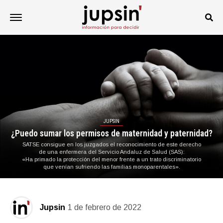
JUPSIN
¿Puedo sumar los permisos de maternidad y paternidad?
SATSE consigue en los juzgados el reconocimiento de este derecho
de una enfermera del Servicio Andaluz de Salud (SAS):
«Ha primado la protección del menor frente a un trato discriminatorio
que venían sufriendo las familias monoparentales».
Jupsin
1 de febrero de 2022