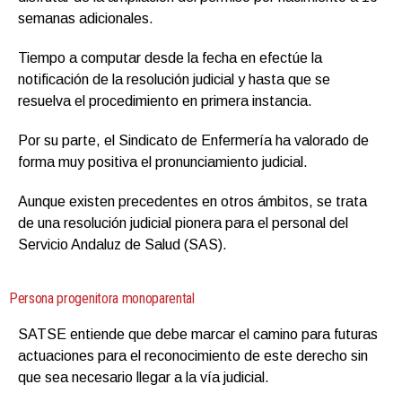
semanas adicionales.
Tiempo a computar desde la fecha en efectúe la
notificación de la resolución judicial y hasta que se
resuelva el procedimiento en primera instancia.
Por su parte, el Sindicato de Enfermería ha valorado de
forma muy positiva el pronunciamiento judicial.
Aunque existen precedentes en otros ámbitos, se trata
de una resolución judicial pionera para el personal del
Servicio Andaluz de Salud (SAS).
Persona progenitora monoparental
SATSE entiende que debe marcar el camino para futuras
actuaciones para el reconocimiento de este derecho sin
que sea necesario llegar a la vía judicial.