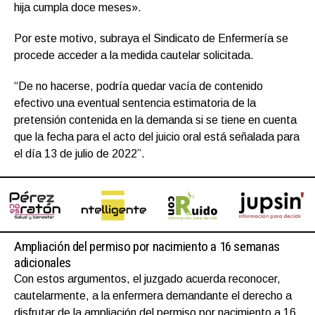
hija cumpla doce meses».
Por este motivo, subraya el Sindicato de Enfermería se
procede acceder a la medida cautelar solicitada.
“De no hacerse, podría quedar vacía de contenido
efectivo una eventual sentencia estimatoria de la
pretensión contenida en la demanda si se tiene en cuenta
que la fecha para el acto del juicio oral está señalada para
el día 13 de julio de 2022”.
Ampliación del permiso por nacimiento a 16 semanas
adicionales
Con estos argumentos, el juzgado acuerda reconocer,
cautelarmente, a la enfermera demandante el derecho a
disfrutar de la ampliación del permiso por nacimiento a 16