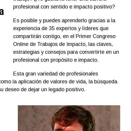
profesional con sentido e impacto positivo?
a
Es posible y puedes aprenderlo gracias a la
experiencia de 35 expertos y líderes que
compartirán contigo, en el Primer Congreso
Online de Trabajos de Impacto, las claves,
estrategias y consejos para convertirte en un
profesional con propósito e impacto​.
Esta gran variedad de profesionales
omo la aplicación de valores de vida, la búsqueda
 su deseo de dejar un legado positivo.