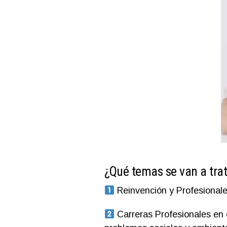
¿Qué temas se van a tra
Reinvención y Profesionale
Carreras Profesionales en e