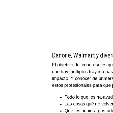
Danone, Walmart y dive
El objetivo del congreso es qu
que hay múltiples trayectorias
impacto. Y conocer de primera
estos profesionales para que 
Todo lo que les ha ayud
Las cosas qué no volve
Qué les hubiera gustad