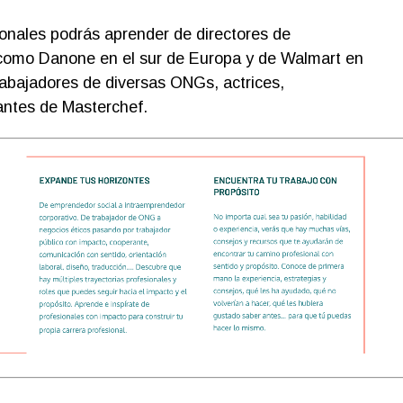
onales podrás aprender de directores de
como Danone en el sur de Europa y de Walmart en
rabajadores de diversas ONGs, actrices,
ntes de Masterchef.