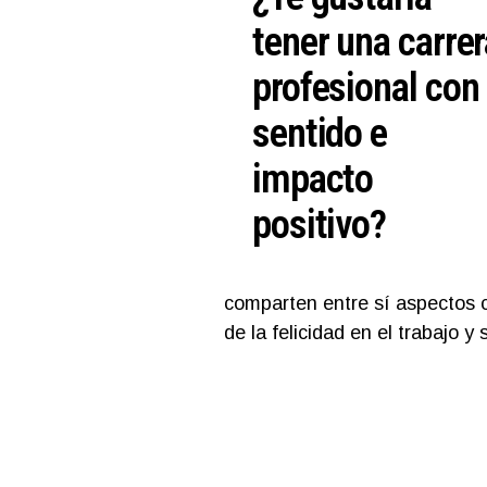
tener una carrer
profesional con
sentido e
impacto
positivo?
comparten entre sí aspectos c
de la felicidad en el trabajo y