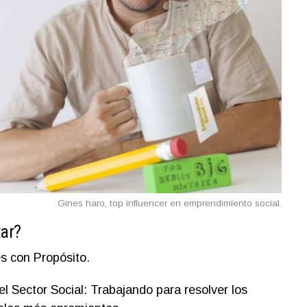
Gines haro, top influencer en emprendimiento social.
tar?
s con Propósito.
l Sector Social: Trabajando para resolver los