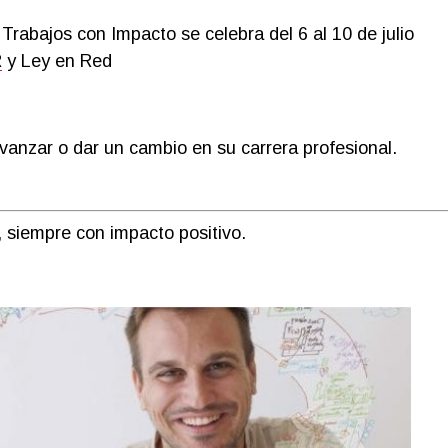
Trabajos con Impacto se celebra del 6 al 10 de julio
R
y Ley en Red
anzar o dar un cambio en su carrera profesional.
siempre con impacto positivo.