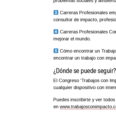
problemas sociales y ambient
Carreras Profesionales em
consultor de impacto, profesio
Carreras Profesionales Cor
mejorar el mundo.
Cómo encontrar un Trabajo
encontrar un trabajo con impa
¿Dónde se puede seguir
?
El Congreso ‘Trabajos con Imp
cualquier dispositivo con inter
Puedes inscribirte y ver todos
en
www.trabajosconimpacto.