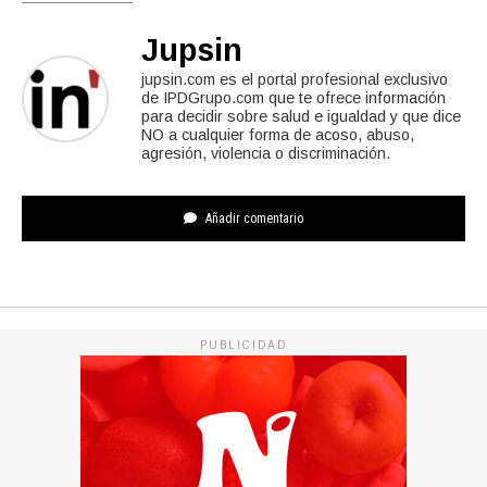
Jupsin
jupsin.com es el portal profesional exclusivo
de IPDGrupo.com que te ofrece información
para decidir sobre salud e igualdad y que dice
NO a cualquier forma de acoso, abuso,
agresión, violencia o discriminación.
Añadir comentario
PUBLICIDAD