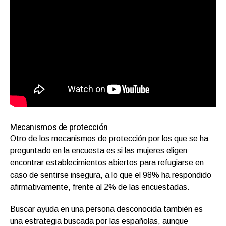
Mecanismos de protección
Otro de los mecanismos de protección por los que se ha
preguntado en la encuesta es si las mujeres eligen
encontrar establecimientos abiertos para refugiarse en
caso de sentirse insegura, a lo que el 98% ha respondido
afirmativamente, frente al 2% de las encuestadas.
Buscar ayuda en una persona desconocida también es
una estrategia buscada por las españolas, aunque