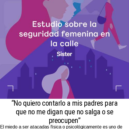
“No quiero contarlo a mis padres para
que no me digan que no salga o se
preocupen”
El miedo a ser atacadas física o psicológicamente es uno de