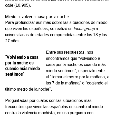
calle (10.905).
Miedo al volver a casa por la noche
Para profundizar aún más sobre las situaciones de miedo
que viven las españolas, se realizó un
focus group
a
universitarias de edades comprendidas entre los 18 y los
27 años.
Entre sus respuestas, nos
“Volviendo a casa
encontramos que “volviendo a
por la noche es
casa por la noche es cuando más
cuando más miedo
miedo sentimos”, especialmente
sentimos”
al “tomar el metro por la mañana, a
las 7 de la mañana” o “cogiendo el
último metro de la noche”.
Preguntadas por cuáles son las situaciones más
frecuentes que viven las españolas en cuanto al miedo
contra la violencia machista, en una pregunta con