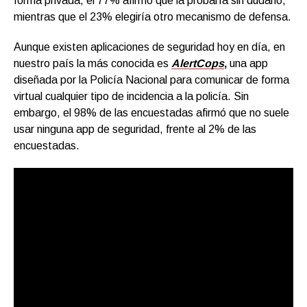
forma privada, el 77% afirmó que la probaría sin dudarlo,
mientras que el 23% elegiría otro mecanismo de defensa.
Aunque existen aplicaciones de seguridad hoy en día, en
nuestro país la más conocida es
AlertCops
,
una app
diseñada por la Policía Nacional para comunicar de forma
virtual cualquier tipo de incidencia a la policía. Sin
embargo, el 98% de las encuestadas afirmó que no suele
usar ninguna app de seguridad, frente al 2% de las
encuestadas.