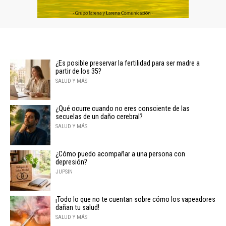
¿Es posible preservar la fertilidad para ser madre a
partir de los 35?
SALUD Y MÁS
¿Qué ocurre cuando no eres consciente de las
secuelas de un daño cerebral?
SALUD Y MÁS
¿Cómo puedo acompañar a una persona con
depresión?
JUPSIN
¡Todo lo que no te cuentan sobre cómo los vapeadores
dañan tu salud!
SALUD Y MÁS