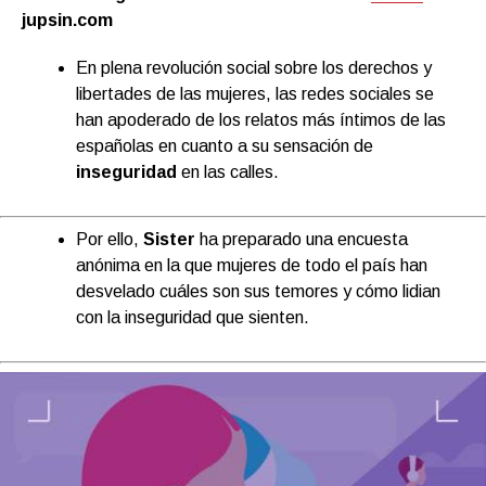
jupsin.com
En plena revolución social sobre los derechos y
libertades de las mujeres, las redes sociales se
han apoderado de los relatos más íntimos de las
españolas en cuanto a su sensación de
inseguridad
en las calles.
Por ello,
Sister
ha preparado una encuesta
anónima en la que mujeres de todo el país han
desvelado cuáles son sus temores y cómo lidian
con la inseguridad que sienten.