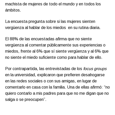
machista de mujeres de todo el mundo y en todos los
ámbitos.
La encuesta pregunta sobre si las mujeres sienten
vergüenza al hablar de los miedos en su rutina diaria.
El 88% de las encuestadas afirma que no siente
vergüenza al comentar públicamente sus experiencias o
miedos, frente al 6% que sí siente vergüenza y al 6% que
no siente el miedo suficiente como para hablar de ello.
Por contrapartida, las entrevistadas de los
focus groups
en la universidad, explicaron que prefieren desahogarse
en las redes sociales o con sus amigas, en lugar de
comentarlo en casa con la familia. Una de ellas afirmó: “no
quiero contarlo a mis padres para que no me digan que no
salga o se preocupen”.