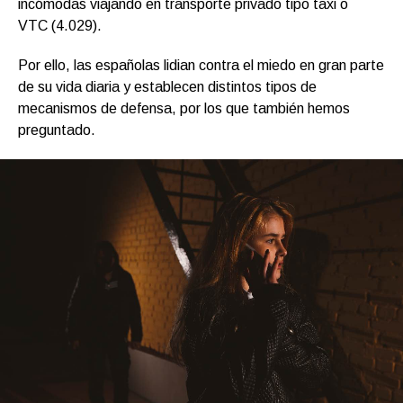
incómodas viajando en transporte privado tipo taxi o
VTC (4.029).
Por ello, las españolas lidian contra el miedo en gran parte
de su vida diaria y establecen distintos tipos de
mecanismos de defensa, por los que también hemos
preguntado.