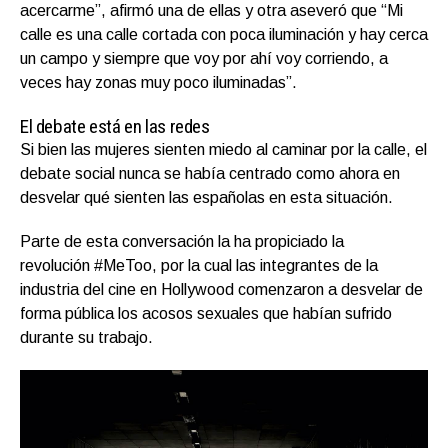
acercarme”, afirmó una de ellas y otra aseveró que “Mi
calle es una calle cortada con poca iluminación y hay cerca
un campo y siempre que voy por ahí voy corriendo, a
veces hay zonas muy poco iluminadas”.
El debate está en las redes
Si bien las mujeres sienten miedo al caminar por la calle, el
debate social nunca se había centrado como ahora en
desvelar qué sienten las españolas en esta situación.
Parte de esta conversación la ha propiciado la
revolución #MeToo, por la cual las integrantes de la
industria del cine en Hollywood comenzaron a desvelar de
forma pública los acosos sexuales que habían sufrido
durante su trabajo.