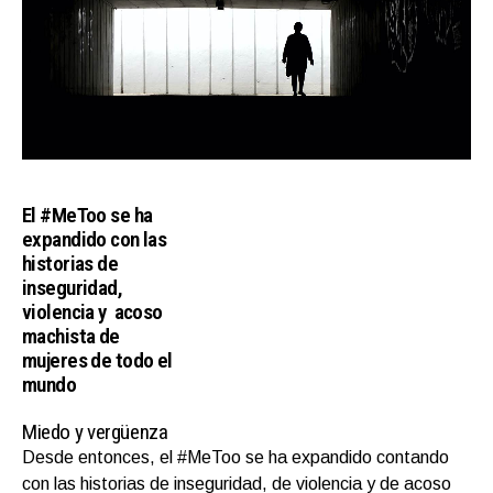
El #MeToo se ha
expandido con las
historias de
inseguridad,
violencia y acoso
machista de
mujeres de todo el
mundo
Miedo y vergüenza
Desde entonces, el #MeToo se ha expandido contando
con las historias de inseguridad, de violencia y de acoso