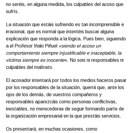
no seréis, en alguna medida, los culpables del acoso que
sufrís.
La situación que estáis sufriendo es tan incomprensible e
irracional, que es normal que intentéis buscar alguna
explicación que responda a la lógica. Pues bien, siguiendo
a el Profesor Iñaki Piñuel
«
siendo el acoso un
comportamiento siempre injustificable e inaceptable, la
víctima siempre es inocente
«. No sois ni responsables ni
culpables del maltrato.
El acosador intentará por todos los medios haceros pasar
por los responsables de la situación, querrá que, ante los
ojos de los demás, de vuestros compañeros y
responsables aparezcáis como personas conflictivas,
inestables, no merecedoras de seguir formando parte de
la organización empresarial en la que prestáis servicios.
Os presentará, en muchas ocasiones, como