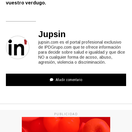
vuestro verdugo.
Jupsin
jupsin.com es el portal profesional exclusivo
de IPDGrupo.com que te ofrece información
para decidir sobre salud e igualdad y que dice
NO a cualquier forma de acoso, abuso,
agresión, violencia o discriminación.
Añadir comentario
PUBLICIDAD