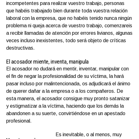
incompetentes para realizar vuestro trabajo, personas
que habéis trabajado bien durante toda vuestra relación
laboral con la empresa, que no habéis tenido nunca ningún
problema ni queja acerca de vuestro trabajo, comenzareis
a recibir llamadas de atención por errores livianos, algunas
veces incluso inexistentes, todo será objeto de críticas
destructivas.
El acosador miente, inventa, manipula
El acosador no dudará en mentir, inventar, manipular con
el fin de negar la profesionalidad de su víctima, la hará
pasar incluso por malintencionada, os adjudicará el ánimo
de querer dañar a la empresa o a los compañeros. De
esta manera, el acosador consigue muy pronto satanizar
y estigmatizar a la víctima, haciendo que los demás la
abandonen a su suerte, convirtiéndose en un apestado
profesional.
Es inevitable, o al menos, muy