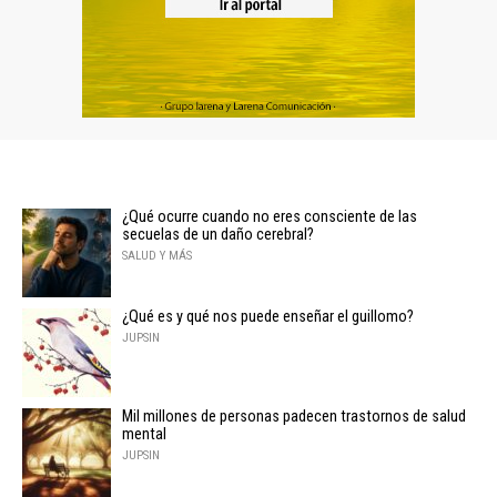
¿Qué ocurre cuando no eres consciente de las
secuelas de un daño cerebral?
SALUD Y MÁS
¿Qué es y qué nos puede enseñar el guillomo?
JUPSIN
Mil millones de personas padecen trastornos de salud
mental
JUPSIN