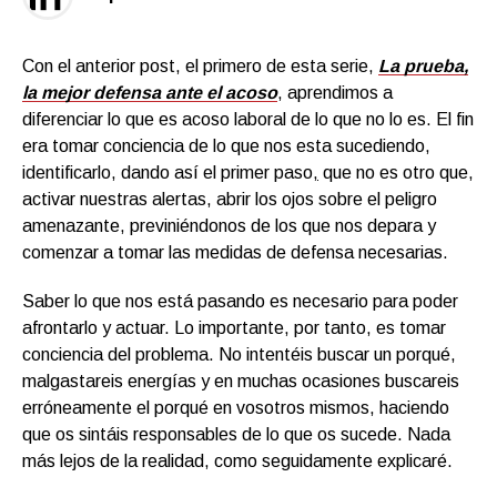
Con el anterior post, el primero de esta serie,
La prueba,
la mejor defensa ante el acoso
, aprendimos a
diferenciar lo que es acoso laboral de lo que no lo es. El fin
era tomar conciencia de lo que nos esta sucediendo,
identificarlo, dando así el primer paso
,
que no es otro que,
activar nuestras alertas, abrir los ojos sobre el peligro
amenazante, previniéndonos de los que nos depara y
comenzar a tomar las medidas de defensa necesarias.
Saber lo que nos está pasando es necesario para poder
afrontarlo y actuar. Lo importante, por tanto, es tomar
conciencia del problema. No intentéis buscar un porqué,
malgastareis energías y en muchas ocasiones buscareis
erróneamente el porqué en vosotros mismos, haciendo
que os sintáis responsables de lo que os sucede. Nada
más lejos de la realidad, como seguidamente explicaré.