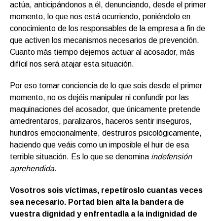
actúa, anticipándonos a él, denunciando, desde el primer
momento, lo que nos está ocurriendo, poniéndolo en
conocimiento de los responsables de la empresa a fin de
que activen los mecanismos necesarios de prevención.
Cuanto más tiempo dejemos actuar al acosador, más
difícil nos será atajar esta situación.
Por eso tomar conciencia de lo que sois desde el primer
momento, no os dejéis manipular ni confundir por las
maquinaciones del acosador, que únicamente pretende
amedrentaros, paralizaros, haceros sentir inseguros,
hundiros emocionalmente, destruiros psicológicamente,
haciendo que veáis como un imposible el huir de esa
terrible situación. Es lo que se denomina
indefensión
aprehendida.
Vosotros sois víctimas, repetíroslo cuantas veces
sea necesario. Portad bien alta la bandera de
vuestra dignidad y enfrentadla a la indignidad de