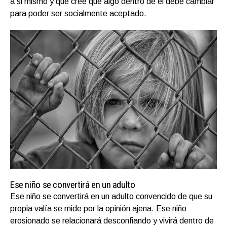
a si mismo y que cree que algo dentro de él debe cambiar
para poder ser socialmente aceptado.
Ese niño se convertirá en un adulto
Ese niño se convertirá en un adulto convencido de que su
propia valía se mide por la opinión ajena. Ese niño
erosionado se relacionará desconfiando y vivirá dentro de