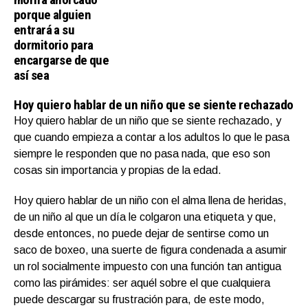
porque alguien
entrará a su
dormitorio para
encargarse de que
así sea
Hoy quiero hablar de un niño que se siente rechazado
Hoy quiero hablar de un niño que se siente rechazado, y
que cuando empieza a contar a los adultos lo que le pasa
siempre le responden que no pasa nada, que eso son
cosas sin importancia y propias de la edad.
Hoy quiero hablar de un niño con el alma llena de heridas,
de un niño al que un día le colgaron una etiqueta y que,
desde entonces, no puede dejar de sentirse como un
saco de boxeo, una suerte de figura condenada a asumir
un rol socialmente impuesto con una función tan antigua
como las pirámides: ser aquél sobre el que cualquiera
puede descargar su frustración para, de este modo,