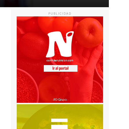
PUBLICIDAD