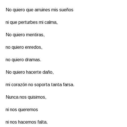
No quiero que arruines mis sueños
ni que perturbes mi calma,
No quiero mentiras,
no quiero enredos,
no quiero dramas.
No quiero hacerte daño,
mi corazón no soporta tanta farsa.
Nunca nos quisimos,
ni nos queremos
ni nos hacemos falta.