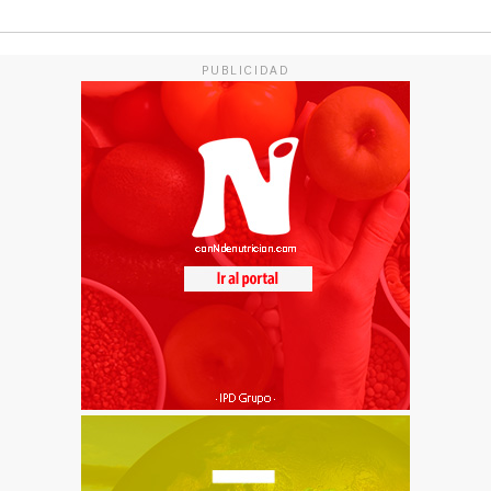
PUBLICIDAD