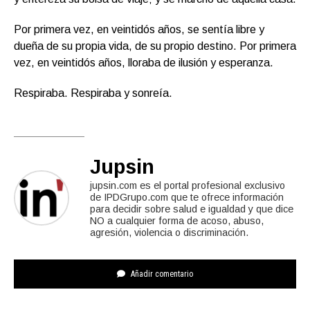
Por primera vez, en veintidós años, se sentía libre y
dueña de su propia vida, de su propio destino. Por primera
vez, en veintidós años, lloraba de ilusión y esperanza.
Respiraba. Respiraba y sonreía.
Jupsin
jupsin.com es el portal profesional exclusivo
de IPDGrupo.com que te ofrece información
para decidir sobre salud e igualdad y que dice
NO a cualquier forma de acoso, abuso,
agresión, violencia o discriminación.
Añadir comentario