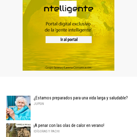
¿Estamos preparados para una vida larga y saludable?
JUPSIN
¡A penar con las olas de calor en verano!
IDÍGORAS Y PACHI