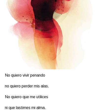
No quiero vivir penando
no quiero perder mis alas.
No quiero que me utilices
ni que lastimes mi alma.