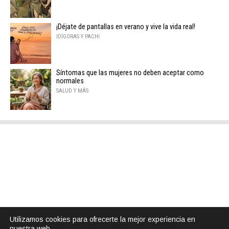
¡Déjate de pantallas en verano y vive la vida real!
IDÍGORAS Y PACHI
Síntomas que las mujeres no deben aceptar como
normales
SALUD Y MÁS
Utilizamos cookies para ofrecerte la mejor experiencia en
nuestra web.