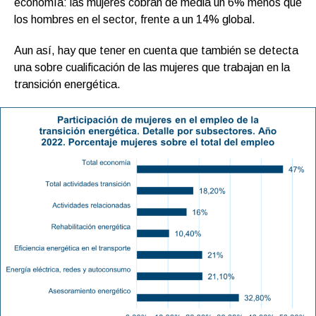
economía: las mujeres cobran de media un 6% menos que
los hombres en el sector, frente a un 14% global.
Aun así, hay que tener en cuenta que también se detecta
una sobre cualificación de las mujeres que trabajan en la
transición energética.