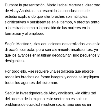
Durante la presentación, María Isabel Martínez, directora
de Abay Analistas, ha resumido las conclusiones de
estudio explicando que «las brechas son múltiples,
significativas y persistentes en el tiempo, y afectan tanto
a la entrada como a la posición de las mujeres en la
formación y el empleo».
Según Martínez, «las actuaciones desarrolladas van en la
dirección correcta, pero son claramente insuficientes, ya
que los avances en la última década han sido pequeños y
desiguales».
Por todo ello, «se requiere una estrategia que aborde
todas las brechas de forma integral y donde se impliquen
todos los agentes del sistema».
Según la investigadora de Abay analistas, «la dificultad
del acceso de la mujer a este sector no es solo un
problema de equidad y justicia social, sino que es un