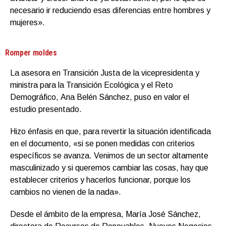
necesario ir reduciendo esas diferencias entre hombres y
mujeres».
Romper moldes
La asesora en Transición Justa de la vicepresidenta y
ministra para la Transición Ecológica y el Reto
Demográfico, Ana Belén Sánchez, puso en valor el
estudio presentado.
Hizo énfasis en que, para revertir la situación identificada
en el documento, «si se ponen medidas con criterios
específicos se avanza. Venimos de un sector altamente
masculinizado y si queremos cambiar las cosas, hay que
establecer criterios y hacerlos funcionar, porque los
cambios no vienen de la nada».
Desde el ámbito de la empresa, María José Sánchez,