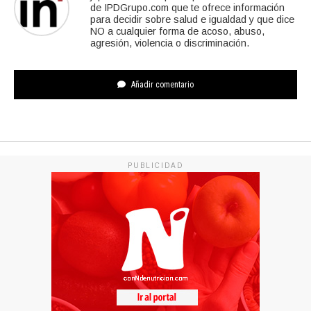
de IPDGrupo.com que te ofrece información
para decidir sobre salud e igualdad y que dice
NO a cualquier forma de acoso, abuso,
agresión, violencia o discriminación.
Añadir comentario
PUBLICIDAD