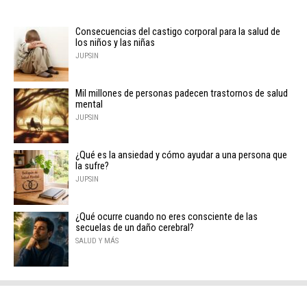
Consecuencias del castigo corporal para la salud de
los niños y las niñas
JUPSIN
Mil millones de personas padecen trastornos de salud
mental
JUPSIN
¿Qué es la ansiedad y cómo ayudar a una persona que
la sufre?
JUPSIN
¿Qué ocurre cuando no eres consciente de las
secuelas de un daño cerebral?
SALUD Y MÁS