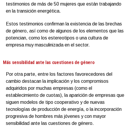
testimonios de más de 50 mujeres que están trabajando
en la transición energética.
Estos testimonios confirman la existencia de las brechas
de género, así como de algunos de los elementos que las
potencian, como los estereotipos o una cultura de
empresa muy masculinizada en el sector.
Más sensibilidad ante las cuestiones de género
Por otra parte, entre los factores favorecedores del
cambio destacan la implicación y los compromisos
adquiridos por muchas empresas (como el
establecimiento de cuotas), la aparición de empresas que
siguen modelos de tipo cooperativo y de nuevas
tecnologías de producción de energía, o la incorporación
progresiva de hombres más jóvenes y con mayor
sensibilidad ante las cuestiones de género.