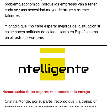
problema económico, porque las empresas van a tener
cada vez una necesidad mayor de atraer y retener
talento».
Y añadió que «no cabe esperar mejoras de la situación si
no se hacen políticas de calado, tanto en España como
en el resto de Europa».
Normalización de las mujeres en el mundo de la energía
Cristina Monge, por su parte, recordó que «la transición