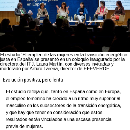
El estudio ‘El empleo de las mujeres en la transición energética
justa en España’ se presentó en un coloquio inaugurado por la
directora del ITJ, Laura Martín, con diversas invitadas y
moderado por Arturo Larena, director de EFEVERDE.
Evolución positiva, pero lenta
El estudio refleja que, tanto en España como en Europa,
el empleo femenino ha crecido a un ritmo muy superior al
masculino en los subsectores de la transición energética,
y que hay que tener en consideración que estos
resultados están vinculados a una escasa presencia
previa de mujeres.