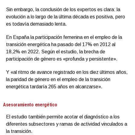
Sin embargo, la conclusión de los expertos es clara: la
evolución a lo largo de la última década es positiva, pero
es todavía demasiado lenta.
En España la participación femenina en el empleo de la
transición energética ha pasado del 17% en 2012 al
18,2% en 2022. Según el estudio, la brecha de
participación de género es «profunda y persistente».
Y «al ritmo de avance registrado en los diez últimos años,
la paridad de género en el empleo de la transición
energética tardaría 265 años en alcanzarse».
Asesoramiento energético
El estudio también permite acotar el diagnóstico a los
diferentes subsectores y ramas de actividad vinculados a
la transición.