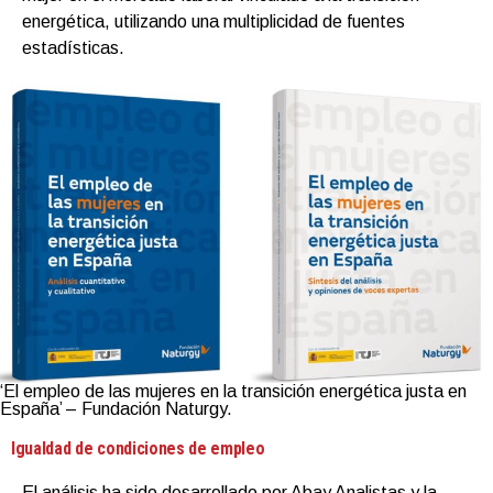
energética, utilizando una multiplicidad de fuentes
estadísticas.
‘El empleo de las mujeres en la transición energética justa en
España’ – Fundación Naturgy.
Igualdad de condiciones de empleo
El análisis ha sido desarrollado por Abay Analistas y la