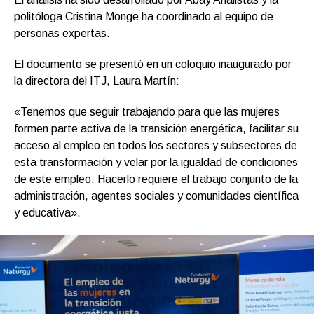
politóloga Cristina Monge ha coordinado al equipo de
personas expertas.
El documento se presentó en un coloquio inaugurado por
la directora del ITJ, Laura Martín:
«Tenemos que seguir trabajando para que las mujeres
formen parte activa de la transición energética, facilitar su
acceso al empleo en todos los sectores y subsectores de
esta transformación y velar por la igualdad de condiciones
de este empleo. Hacerlo requiere el trabajo conjunto de la
administración, agentes sociales y comunidades científica
y educativa».