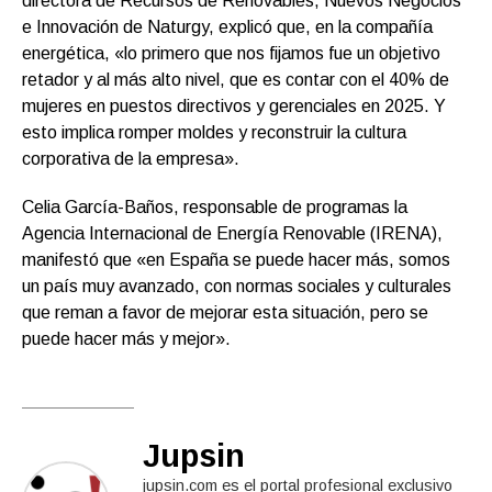
directora de Recursos de Renovables, Nuevos Negocios
e Innovación de Naturgy, explicó que, en la compañía
energética, «lo primero que nos fijamos fue un objetivo
retador y al más alto nivel, que es contar con el 40% de
mujeres en puestos directivos y gerenciales en 2025. Y
esto implica romper moldes y reconstruir la cultura
corporativa de la empresa».
Celia García-Baños, responsable de programas la
Agencia Internacional de Energía Renovable (IRENA),
manifestó que «en España se puede hacer más, somos
un país muy avanzado, con normas sociales y culturales
que reman a favor de mejorar esta situación, pero se
puede hacer más y mejor».
Jupsin
jupsin.com es el portal profesional exclusivo