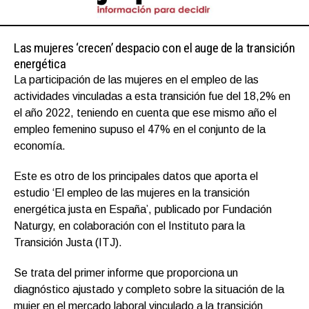
Las mujeres ‘crecen’ despacio con el auge de la transición
energética
La participación de las mujeres en el empleo de las
actividades vinculadas a esta transición fue del 18,2% en
el año 2022, teniendo en cuenta que ese mismo año el
empleo femenino supuso el 47% en el conjunto de la
economía.
Este es otro de los principales datos que aporta el
estudio ‘El empleo de las mujeres en la transición
energética justa en España’, publicado por Fundación
Naturgy, en colaboración con el Instituto para la
Transición Justa (ITJ).
Se trata del primer informe que proporciona un
diagnóstico ajustado y completo sobre la situación de la
mujer en el mercado laboral vinculado a la transición