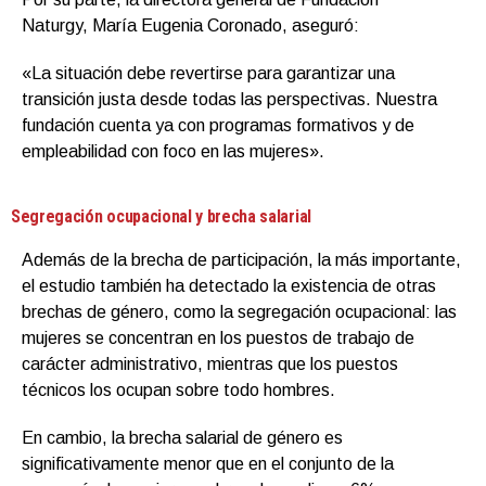
Naturgy, María Eugenia Coronado, aseguró:
«La situación debe revertirse para garantizar una
transición justa desde todas las perspectivas. Nuestra
fundación cuenta ya con programas formativos y de
empleabilidad con foco en las mujeres».
Segregación ocupacional y brecha salarial
Además de la brecha de participación, la más importante,
el estudio también ha detectado la existencia de otras
brechas de género, como la segregación ocupacional: las
mujeres se concentran en los puestos de trabajo de
carácter administrativo, mientras que los puestos
técnicos los ocupan sobre todo hombres.
En cambio, la brecha salarial de género es
significativamente menor que en el conjunto de la