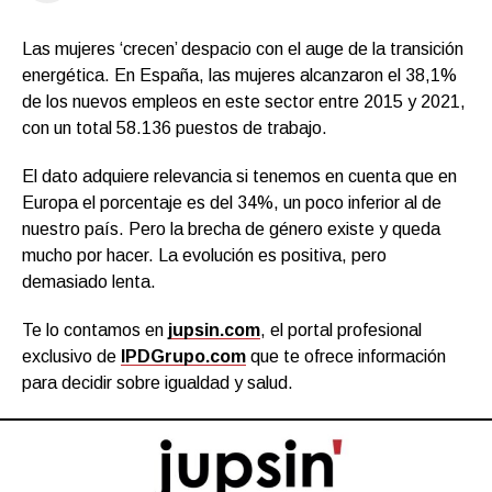
Las mujeres ‘crecen’ despacio con el auge de la transición
energética. En España, las mujeres alcanzaron el 38,1%
de los nuevos empleos en este sector entre 2015 y 2021,
con un total 58.136 puestos de trabajo.
El dato adquiere relevancia si tenemos en cuenta que en
Europa el porcentaje es del 34%, un poco inferior al de
nuestro país. Pero la brecha de género existe y queda
mucho por hacer. La evolución es positiva, pero
demasiado lenta.
Te lo contamos en
jupsin.com
, el portal profesional
exclusivo de
IPDGrupo.com
que te ofrece información
para decidir sobre igualdad y salud.