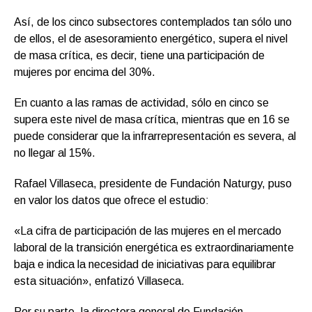
Así, de los cinco subsectores contemplados tan sólo uno
de ellos, el de asesoramiento energético, supera el nivel
de masa crítica, es decir, tiene una participación de
mujeres por encima del 30%.
En cuanto a las ramas de actividad, sólo en cinco se
supera este nivel de masa crítica, mientras que en 16 se
puede considerar que la infrarrepresentación es severa, al
no llegar al 15%.
Rafael Villaseca, presidente de Fundación Naturgy, puso
en valor los datos que ofrece el estudio:
«La cifra de participación de las mujeres en el mercado
laboral de la transición energética es extraordinariamente
baja e indica la necesidad de iniciativas para equilibrar
esta situación», enfatizó Villaseca.
Por su parte, la directora general de Fundación