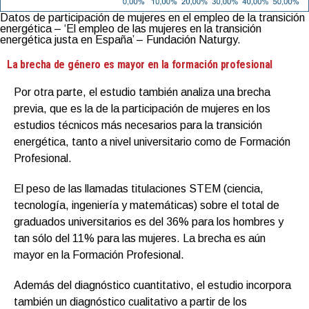
Datos de participación de mujeres en el empleo de la transición
energética – ‘El empleo de las mujeres en la transición
energética justa en España’ – Fundación Naturgy.
La brecha de género es mayor en la formación profesional
Por otra parte, el estudio también analiza una brecha
previa, que es la de la participación de mujeres en los
estudios técnicos más necesarios para la transición
energética, tanto a nivel universitario como de Formación
Profesional.
El peso de las llamadas titulaciones STEM (ciencia,
tecnología, ingeniería y matemáticas) sobre el total de
graduados universitarios es del 36% para los hombres y
tan sólo del 11% para las mujeres. La brecha es aún
mayor en la Formación Profesional.
Además del diagnóstico cuantitativo, el estudio incorpora
también un diagnóstico cualitativo a partir de los