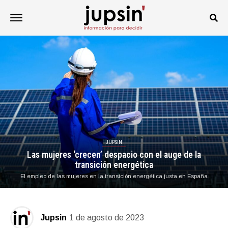
JUPSIN
Las mujeres ‘crecen’ despacio con el auge de la
transición energética
El empleo de las mujeres en la transición energética justa en España
Jupsin
1 de agosto de 2023