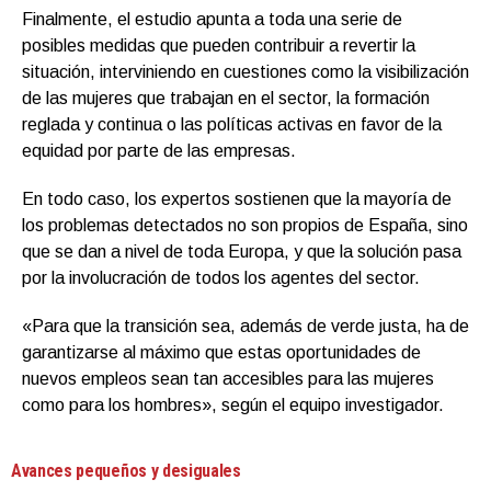
Finalmente, el estudio apunta a toda una serie de
posibles medidas que pueden contribuir a revertir la
situación, interviniendo en cuestiones como la visibilización
de las mujeres que trabajan en el sector, la formación
reglada y continua o las políticas activas en favor de la
equidad por parte de las empresas.
En todo caso, los expertos sostienen que la mayoría de
los problemas detectados no son propios de España, sino
que se dan a nivel de toda Europa, y que la solución pasa
por la involucración de todos los agentes del sector.
«Para que la transición sea, además de verde justa, ha de
garantizarse al máximo que estas oportunidades de
nuevos empleos sean tan accesibles para las mujeres
como para los hombres», según el equipo investigador.
Avances pequeños y desiguales