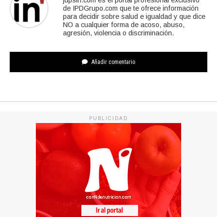
jupsin.com es el portal profesional exclusivo
de IPDGrupo.com que te ofrece información
para decidir sobre salud e igualdad y que dice
NO a cualquier forma de acoso, abuso,
agresión, violencia o discriminación.
Añadir comentario
PUBLICIDAD