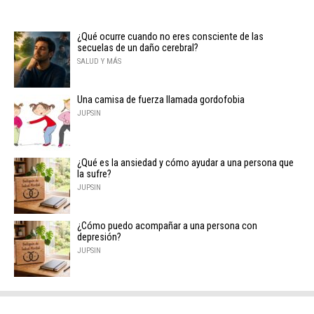
¿Qué ocurre cuando no eres consciente de las
secuelas de un daño cerebral?
SALUD Y MÁS
Una camisa de fuerza llamada gordofobia
JUPSIN
¿Qué es la ansiedad y cómo ayudar a una persona que
la sufre?
JUPSIN
¿Cómo puedo acompañar a una persona con
depresión?
JUPSIN