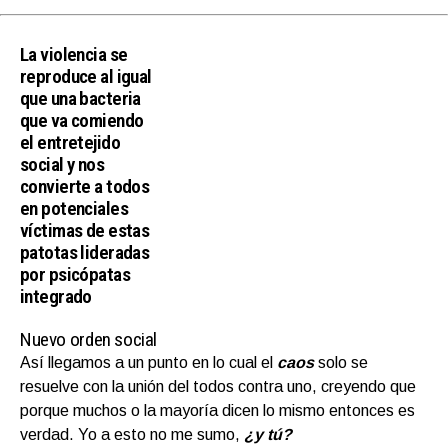
La violencia se
reproduce al igual
que una bacteria
que va comiendo
el entretejido
social y nos
convierte a todos
en potenciales
víctimas de estas
patotas lideradas
por psicópatas
integrado
Nuevo orden social
Así llegamos a un punto en lo cual el
caos
solo se
resuelve con la unión del todos contra uno, creyendo que
porque muchos o la mayoría dicen lo mismo entonces es
verdad. Yo a esto no me sumo,
¿y tú?