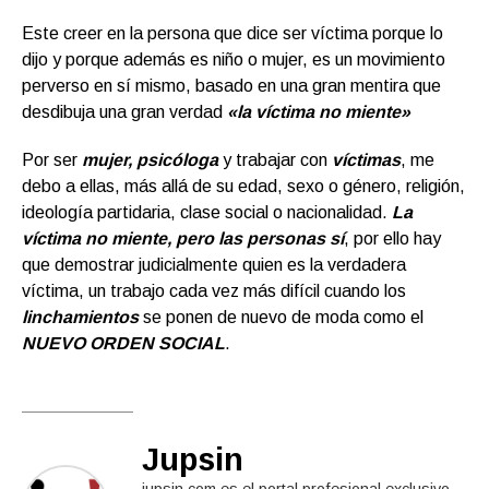
Este creer en la persona que dice ser víctima porque lo
dijo y porque además es niño o mujer, es un movimiento
perverso en sí mismo, basado en una gran mentira que
desdibuja una gran verdad
«la víctima no miente»
Por ser
mujer,
psicóloga
y trabajar con
víctimas
, me
debo a ellas, más allá de su edad, sexo o género, religión,
ideología partidaria, clase social o nacionalidad.
La
víctima no miente, pero las personas sí
, por ello hay
que demostrar judicialmente quien es la verdadera
víctima, un trabajo cada vez más difícil cuando los
linchamientos
se ponen de nuevo de moda como el
NUEVO ORDEN SOCIAL
.
Jupsin