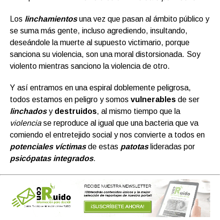
Los
linchamientos
una vez que pasan al ámbito público y
se suma más gente, incluso agrediendo, insultando,
deseándole la muerte al supuesto victimario, porque
sanciona su violencia, son una moral distorsionada. Soy
violento mientras sanciono la violencia de otro.
Y así entramos en una espiral doblemente peligrosa,
todos estamos en peligro y somos
vulnerables
de ser
linchados
y
destruidos
, al mismo tiempo que la
violencia
se reproduce al igual que una bacteria que va
comiendo el entretejido social y nos convierte a todos en
potenciales víctimas
de estas
patotas
lideradas por
psicópatas integrados
.