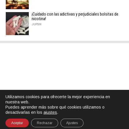
¡Cuidado con las adictivas y perjudiciales bolsitas de
nicotina!
JUPSIN
Utilizamos cookies para ofrecerte la mejor experiencia en
nuestra web.
Puedes aprender más sobre qué cookies utilizamos o
desactivarlas en los
ajustes
.
Aceptar
Rechazar
Ajustes
SHARE
TWEET