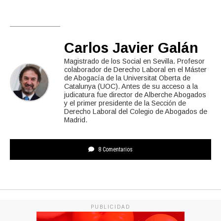
Carlos Javier Galán
Magistrado de los Social en Sevilla. Profesor
colaborador de Derecho Laboral en el Máster
de Abogacía de la Universitat Oberta de
Catalunya (UOC). Antes de su acceso a la
judicatura fue director de Alberche Abogados
y el primer presidente de la Sección de
Derecho Laboral del Colegio de Abogados de
Madrid.
8 Comentarios
PUBLICIDAD