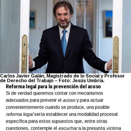
Carlos Javier Galán, Magistrado de lo Social y Profesor
de Derecho del Trabajo – Foto: Jesús Umbria.
Reforma legal para la prevención del acoso
Si de verdad queremos contar con mecanismos
adecuados para prevenir el
acoso
y para actuar
convenientemente cuando se produce, una posible
reforma legal
sería establecer una modalidad procesal
específica para estos supuestos que, entre otras
cuestiones, contemple el
escuchar
a la presunta
víctima