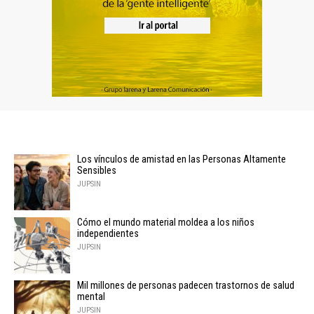
Los vínculos de amistad en las Personas Altamente
Sensibles
JUPSIN
Cómo el mundo material moldea a los niños
independientes
JUPSIN
Mil millones de personas padecen trastornos de salud
mental
JUPSIN