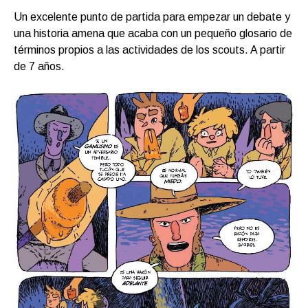
Un excelente punto de partida para empezar un debate y
una historia amena que acaba con un pequeño glosario de
términos propios a las actividades de los scouts. A partir
de 7 años.