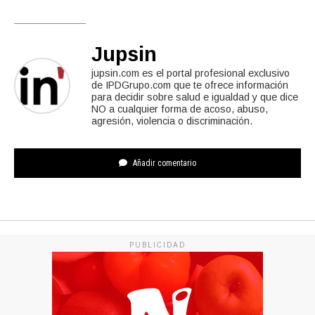
Jupsin
jupsin.com es el portal profesional exclusivo
de IPDGrupo.com que te ofrece información
para decidir sobre salud e igualdad y que dice
NO a cualquier forma de acoso, abuso,
agresión, violencia o discriminación.
Añadir comentario
PUBLICIDAD