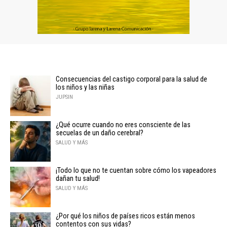
Consecuencias del castigo corporal para la salud de
los niños y las niñas
JUPSIN
¿Qué ocurre cuando no eres consciente de las
secuelas de un daño cerebral?
SALUD Y MÁS
¡Todo lo que no te cuentan sobre cómo los vapeadores
dañan tu salud!
SALUD Y MÁS
¿Por qué los niños de países ricos están menos
contentos con sus vidas?