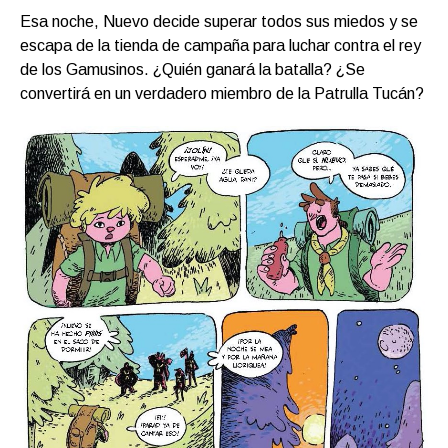
Esa noche, Nuevo decide superar todos sus miedos y se
escapa de la tienda de campaña para luchar contra el rey
de los Gamusinos. ¿Quién ganará la batalla? ¿Se
convertirá en un verdadero miembro de la Patrulla Tucán?