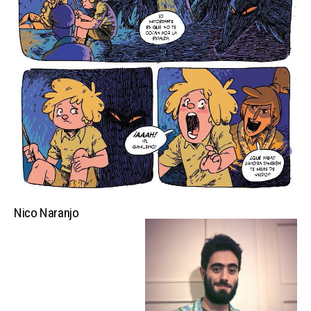
Nico Naranjo