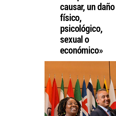
causar, un daño
físico,
psicológico,
sexual o
económico»