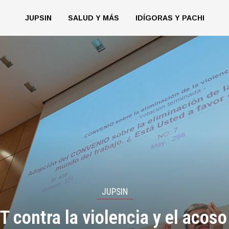
JUPSIN
SALUD Y MÁS
IDÍGORAS Y PACHI
JUPSIN
T contra la violencia y el acoso