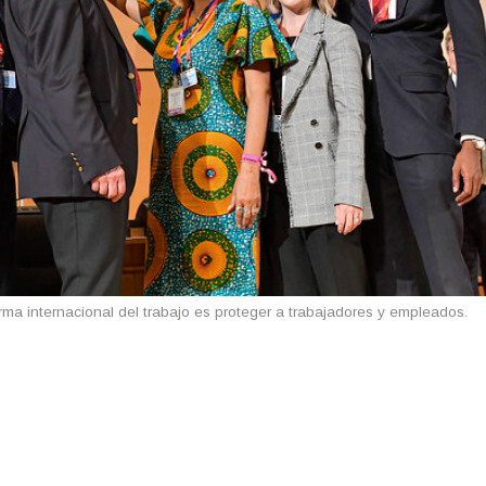
rma internacional del trabajo es proteger a trabajadores y empleados.