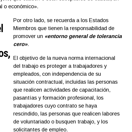
ual o económico».
Por otro lado, se recuerda a los Estados
l
Miembros que tienen la responsabilidad de
promover un
«entorno general de tolerancia
cero»
.
os,
El objetivo de la nueva norma internacional
del trabajo es proteger a trabajadores y
empleados, con independencia de su
situación contractual, incluidas las personas
que realicen actividades de capacitación,
pasantías y formación profesional, los
trabajadores cuyo contrato se haya
rescindido, las personas que realicen labores
de voluntariado o busquen trabajo, y los
solicitantes de empleo.