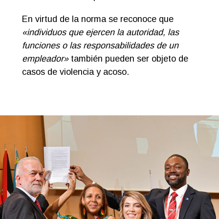
En virtud de la norma se reconoce que
«individuos que ejercen la autoridad, las
funciones o las responsabilidades de un
empleador»
también pueden ser objeto de
casos de violencia y acoso.