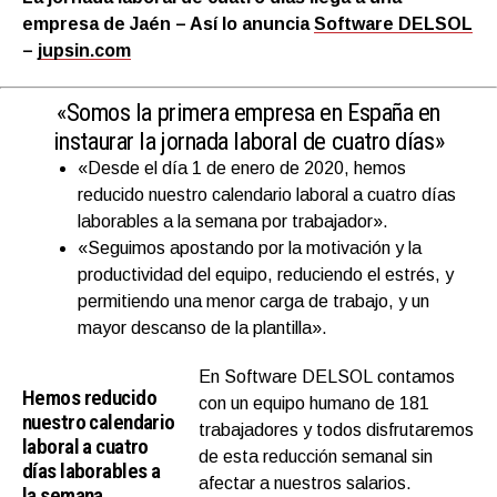
empresa de Jaén – Así lo anuncia
Software DELSOL
–
jupsin.com
«Somos la primera empresa en España en
instaurar la jornada laboral de cuatro días»
«Desde el día 1 de enero de 2020, hemos
reducido nuestro calendario laboral a cuatro días
laborables a la semana por trabajador».
«Seguimos apostando por la motivación y la
productividad del equipo, reduciendo el estrés, y
permitiendo una menor carga de trabajo, y un
mayor descanso de la plantilla».
En
Software DELSOL
contamos
Hemos reducido
con un equipo humano de 181
nuestro calendario
trabajadores y todos disfrutaremos
laboral a cuatro
de esta reducción semanal sin
días laborables a
afectar a nuestros salarios.
la semana