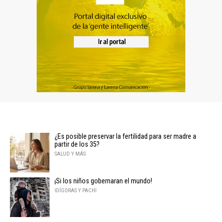
¿Es posible preservar la fertilidad para ser madre a
partir de los 35?
SALUD Y MÁS
¡Si los niños gobernaran el mundo!
IDÍGORAS Y PACHI