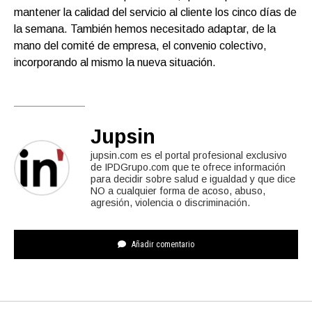
mantener la calidad del servicio al cliente los cinco días de
la semana. También hemos necesitado adaptar, de la
mano del comité de empresa, el convenio colectivo,
incorporando al mismo la nueva situación.
Jupsin
jupsin.com es el portal profesional exclusivo
de IPDGrupo.com que te ofrece información
para decidir sobre salud e igualdad y que dice
NO a cualquier forma de acoso, abuso,
agresión, violencia o discriminación.
Añadir comentario