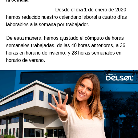
Desde el día 1 de enero de 2020,
hemos reducido nuestro calendario laboral a cuatro días
laborables a la semana por trabajador.
De esta manera, hemos ajustado el cómputo de horas
semanales trabajadas, de las 40 horas anteriores, a 36
horas en horario de invierno, y 28 horas semanales en
horario de verano.