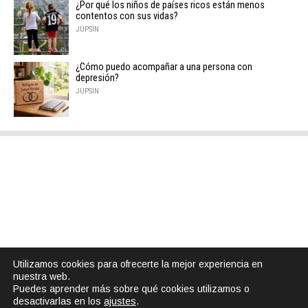
¿Por qué los niños de países ricos están menos
contentos con sus vidas?
JUPSIN
¿Cómo puedo acompañar a una persona con
depresión?
JUPSIN
Utilizamos cookies para ofrecerte la mejor experiencia en
nuestra web.
Puedes aprender más sobre qué cookies utilizamos o
desactivarlas en los
ajustes
.