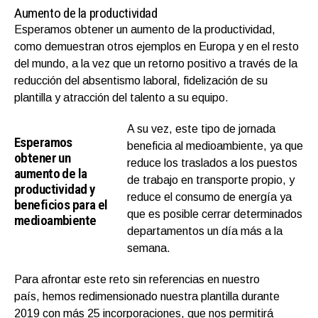
Aumento de la productividad
Esperamos obtener un aumento de la productividad,
como demuestran otros ejemplos en Europa y en el resto
del mundo, a la vez que un retorno positivo a través de la
reducción del absentismo laboral, fidelización de su
plantilla y atracción del talento a su equipo.
A su vez, este tipo de jornada
Esperamos
beneficia al medioambiente, ya que
obtener un
reduce los traslados a los puestos
aumento de la
de trabajo en transporte propio, y
productividad y
reduce el consumo de energía ya
beneficios para el
que es posible cerrar determinados
medioambiente
departamentos un día más a la
semana.
Para afrontar este reto sin referencias en nuestro
país, hemos redimensionado nuestra plantilla durante
2019 con más 25 incorporaciones, que nos permitirá