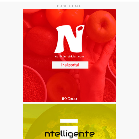
PUBLICIDAD