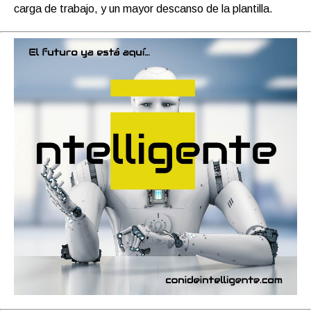
carga de trabajo, y un mayor descanso de la plantilla.