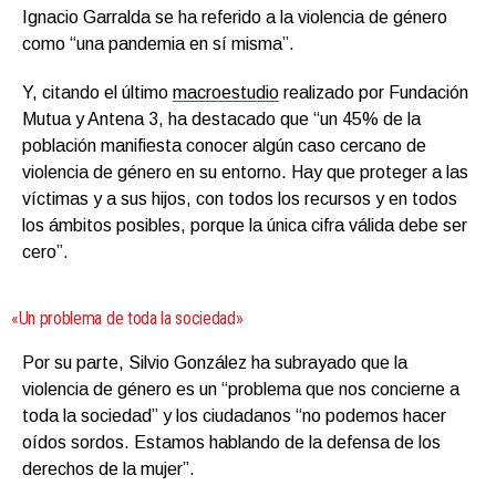
Ignacio Garralda se ha referido a la violencia de género
como “una pandemia en sí misma”.
Y, citando el último
macroestudio
realizado por Fundación
Mutua y Antena 3, ha destacado que “un 45% de la
población manifiesta conocer algún caso cercano de
violencia de género en su entorno. Hay que proteger a las
víctimas y a sus hijos, con todos los recursos y en todos
los ámbitos posibles, porque la única cifra válida debe ser
cero”.
«Un problema de toda la sociedad»
Por su parte, Silvio González ha subrayado que la
violencia de género es un “problema que nos concierne a
toda la sociedad” y los ciudadanos “no podemos hacer
oídos sordos. Estamos hablando de la defensa de los
derechos de la mujer”.