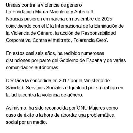
Unidas contra la violencia de género
La Fundación Mutua Madrileña y Antena 3
Noticias pusieron en marcha en noviembre de 2015,
coincidiendo con el Día Internacional de la Eliminación de
la Violencia de Género, la acción de Responsabilidad
Corporativa ‘Contra el maltrato, Tolerancia Cero’.
En estos casi seis años, ha recibido numerosas
distinciones por parte del Gobierno de España y de varias
comunidades autónomas.
Destaca la concedida en 2017 por el Ministerio de
Sanidad, Servicios Sociales e Igualdad por su trabajo en
la lucha contra la violencia de género.
Asimismo, ha sido reconocida por ONU Mujeres como
caso de éxito a la hora de abordar una problemática
social por un medio.