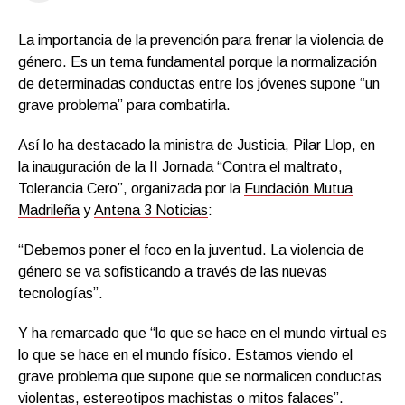
La importancia de la prevención para frenar la violencia de
género. Es un tema fundamental porque la normalización
de determinadas conductas entre los jóvenes supone “un
grave problema” para combatirla.
Así lo ha destacado la ministra de Justicia, Pilar Llop, en
la inauguración de la II Jornada “Contra el maltrato,
Tolerancia Cero”, organizada por la
Fundación Mutua
Madrileña
y
Antena 3 Noticias
:
“Debemos poner el foco en la juventud. La violencia de
género se va sofisticando a través de las nuevas
tecnologías”.
Y ha remarcado que “lo que se hace en el mundo virtual es
lo que se hace en el mundo físico. Estamos viendo el
grave problema que supone que se normalicen conductas
violentas, estereotipos machistas o mitos falaces”.