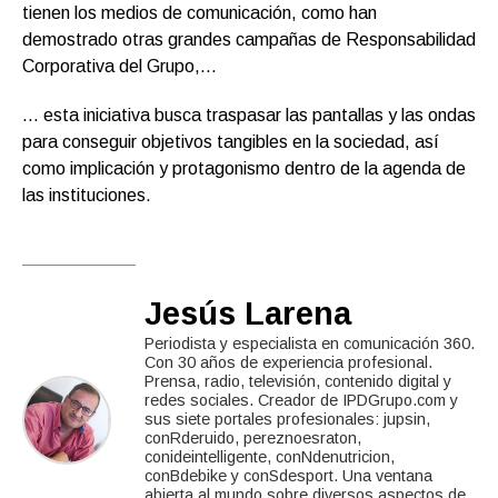
tienen los medios de comunicación, como han
demostrado otras grandes campañas de Responsabilidad
Corporativa del Grupo,…
… esta iniciativa busca traspasar las pantallas y las ondas
para conseguir objetivos tangibles en la sociedad, así
como implicación y protagonismo dentro de la agenda de
las instituciones.
Jesús Larena
Periodista y especialista en comunicación 360.
Con 30 años de experiencia profesional.
Prensa, radio, televisión, contenido digital y
redes sociales. Creador de IPDGrupo.com y
sus siete portales profesionales: jupsin,
conRderuido, pereznoesraton,
conideintelligente, conNdenutricion,
conBdebike y conSdesport. Una ventana
abierta al mundo sobre diversos aspectos de