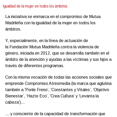
Igualdad de la mujer en todos los ámbitos
La iniciativa se enmarca en el compromiso de Mutua
Madrileña con la igualdad de la mujer en todos los
ámbitos.
Y, especialmente, en la línea de actuación de
la Fundación Mutua Madrileña contra la violencia de
género, iniciada en 2012, que se desarrolla también en el
ámbito de la atención y ayudas a las víctimas y sus hijos a
través de diferentes programas.
Con la misma vocación de todas las acciones sociales que
emprende Compromiso Atresmedia (la marca que aglutina
también a ‘Ponle Freno’, ‘Constantes y Vitales’, ‘Objetivo
Bienestar’, ‘Hazte Eco’, ‘Crea Cultura’ y ‘Levanta la
cabeza’)…
… y consciente de la capacidad de transformación que