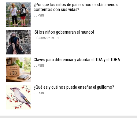
¿Por qué los niños de países ricos están menos
contentos con sus vidas?
JUPSIN
¡Si los niños gobernaran el mundo!
IDÍGORAS Y PACHI
Claves para diferenciar y abordar el TDA y el TDHA
JUPSIN
¿Qué es y qué nos puede enseñar el guillomo?
JUPSIN