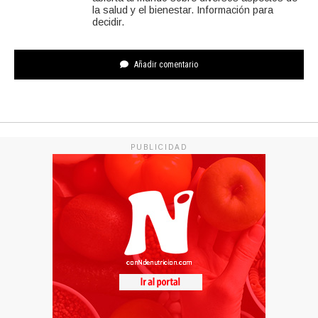
la salud y el bienestar. Información para
decidir.
Añadir comentario
PUBLICIDAD