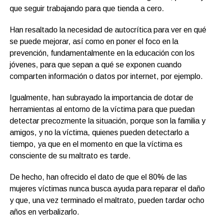
que seguir trabajando para que tienda a cero.
Han resaltado la necesidad de autocrítica para ver en qué
se puede mejorar, así como en poner el foco en la
prevención, fundamentalmente en la educación con los
jóvenes, para que sepan a qué se exponen cuando
comparten información o datos por internet, por ejemplo.
Igualmente, han subrayado la importancia de dotar de
herramientas al entorno de la víctima para que puedan
detectar precozmente la situación, porque son la familia y
amigos, y no la víctima, quienes pueden detectarlo a
tiempo, ya que en el momento en que la víctima es
consciente de su maltrato es tarde.
De hecho, han ofrecido el dato de que el 80% de las
mujeres víctimas nunca busca ayuda para reparar el daño
y que, una vez terminado el maltrato, pueden tardar ocho
años en verbalizarlo.