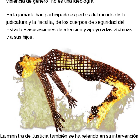
violencia de género “no es una ideología”.
En la jornada han participado expertos del mundo de la
judicatura y la fiscalía, de los cuerpos de seguridad del
Estado y asociaciones de atención y apoyo a las víctimas
y a sus hijos.
La ministra de Justicia también se ha referido en su intervención