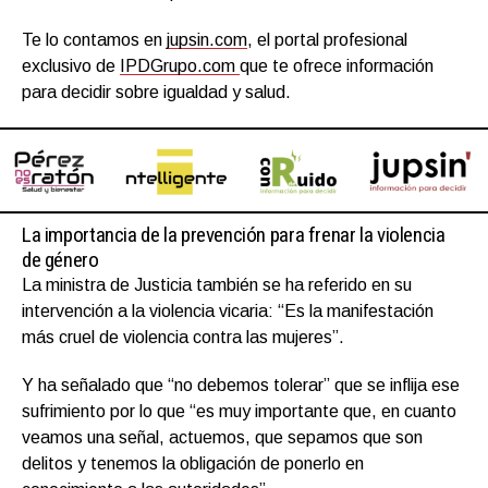
Te lo contamos en
jupsin.com
, el portal profesional
exclusivo de
IPDGrupo.com
que te ofrece información
para decidir sobre igualdad y salud.
La importancia de la prevención para frenar la violencia
de género
La ministra de Justicia también se ha referido en su
intervención a la violencia vicaria: “Es la manifestación
más cruel de violencia contra las mujeres”.
Y ha señalado que “no debemos tolerar” que se inflija ese
sufrimiento por lo que “es muy importante que, en cuanto
veamos una señal, actuemos, que sepamos que son
delitos y tenemos la obligación de ponerlo en