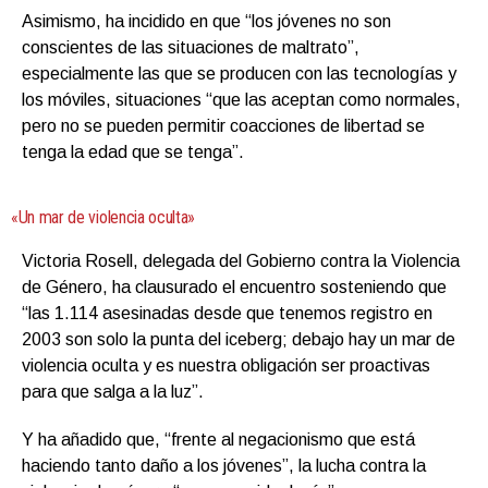
Asimismo, ha incidido en que “los jóvenes no son
conscientes de las situaciones de maltrato”,
especialmente las que se producen con las tecnologías y
los móviles, situaciones “que las aceptan como normales,
pero no se pueden permitir coacciones de libertad se
tenga la edad que se tenga”.
«Un mar de violencia oculta»
Victoria Rosell, delegada del Gobierno contra la Violencia
de Género, ha clausurado el encuentro sosteniendo que
“las 1.114 asesinadas desde que tenemos registro en
2003 son solo la punta del iceberg; debajo hay un mar de
violencia oculta y es nuestra obligación ser proactivas
para que salga a la luz”.
Y ha añadido que, “frente al negacionismo que está
haciendo tanto daño a los jóvenes”, la lucha contra la