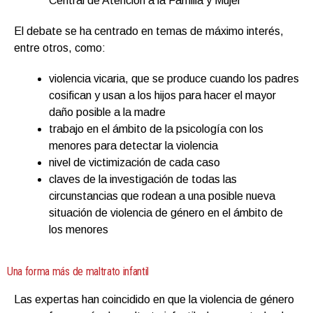
Central de Atención a la Familia y Mujer
El debate se ha centrado en temas de máximo interés,
entre otros, como:
violencia vicaria, que se produce cuando los padres
cosifican y usan a los hijos para hacer el mayor
daño posible a la madre
trabajo en el ámbito de la psicología con los
menores para detectar la violencia
nivel de victimización de cada caso
claves de la investigación de todas las
circunstancias que rodean a una posible nueva
situación de violencia de género en el ámbito de
los menores
Una forma más de maltrato infantil
Las expertas han coincidido en que la violencia de género