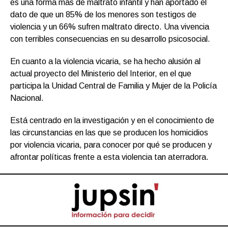
es una forma más de maltrato infantil y han aportado el
dato de que un 85% de los menores son testigos de
violencia y un 66% sufren maltrato directo. Una vivencia
con terribles consecuencias en su desarrollo psicosocial.
En cuanto a la violencia vicaria, se ha hecho alusión al
actual proyecto del Ministerio del Interior, en el que
participa la Unidad Central de Familia y Mujer de la Policía
Nacional.
Está centrado en la investigación y en el conocimiento de
las circunstancias en las que se producen los homicidios
por violencia vicaria, para conocer por qué se producen y
afrontar políticas frente a esta violencia tan aterradora.