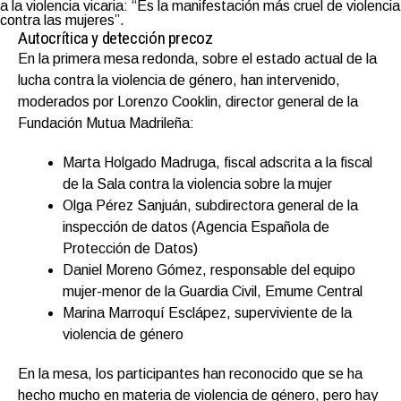
a la violencia vicaria: “Es la manifestación más cruel de violencia
contra las mujeres”.
Autocrítica y detección precoz
En la primera mesa redonda, sobre el estado actual de la
lucha contra la violencia de género, han intervenido,
moderados por Lorenzo Cooklin, director general de la
Fundación Mutua Madrileña:
Marta Holgado Madruga, fiscal adscrita a la fiscal
de la Sala contra la violencia sobre la mujer
Olga Pérez Sanjuán, subdirectora general de la
inspección de datos (Agencia Española de
Protección de Datos)
Daniel Moreno Gómez, responsable del equipo
mujer-menor de la Guardia Civil, Emume Central
Marina Marroquí Esclápez, superviviente de la
violencia de género
En la mesa, los participantes han reconocido que se ha
hecho mucho en materia de violencia de género, pero hay