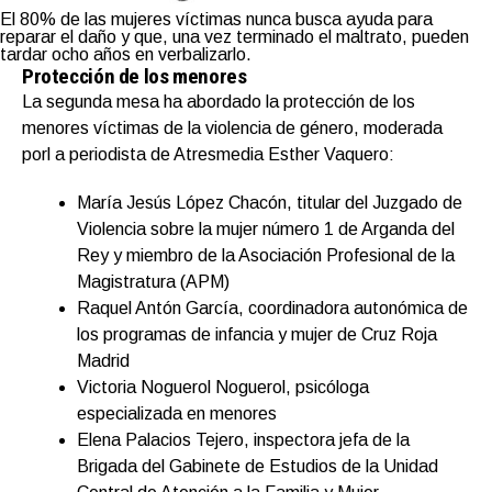
El 80% de las mujeres víctimas nunca busca ayuda para
reparar el daño y que, una vez terminado el maltrato, pueden
tardar ocho años en verbalizarlo.
Protección de los menores
La segunda mesa ha abordado la protección de los
menores víctimas de la violencia de género, moderada
porl a periodista de Atresmedia Esther Vaquero:
María Jesús López Chacón, titular del Juzgado de
Violencia sobre la mujer número 1 de Arganda del
Rey y miembro de la Asociación Profesional de la
Magistratura (APM)
Raquel Antón García, coordinadora autonómica de
los programas de infancia y mujer de Cruz Roja
Madrid
Victoria Noguerol Noguerol, psicóloga
especializada en menores
Elena Palacios Tejero, inspectora jefa de la
Brigada del Gabinete de Estudios de la Unidad