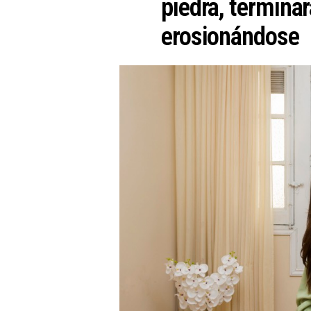
piedra, terminar
erosionándose