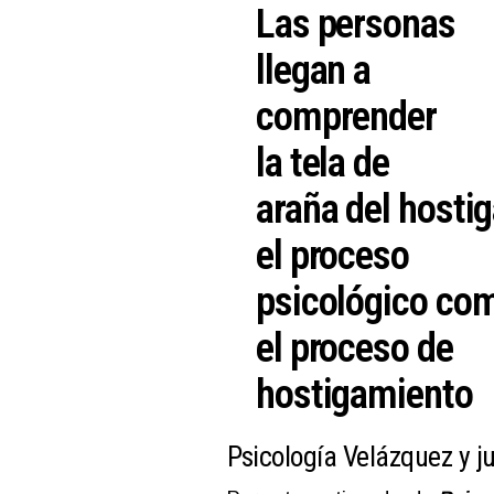
Las personas
llegan a
comprender
la tela de
araña del hosti
el proceso
psicológico com
el proceso de
hostigamiento
Psicología Velázquez y 