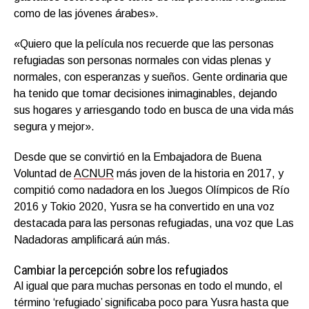
como de las jóvenes árabes».
«Quiero que la película nos recuerde que las personas
refugiadas son personas normales con vidas plenas y
normales, con esperanzas y sueños. Gente ordinaria que
ha tenido que tomar decisiones inimaginables, dejando
sus hogares y arriesgando todo en busca de una vida más
segura y mejor».
Desde que se convirtió en la Embajadora de Buena
Voluntad de
ACNUR
más joven de la historia en 2017, y
compitió como nadadora en los Juegos Olímpicos de Río
2016 y Tokio 2020, Yusra se ha convertido en una voz
destacada para las personas refugiadas, una voz que Las
Nadadoras amplificará aún más.
Cambiar la percepción sobre los refugiados
Al igual que para muchas personas en todo el mundo, el
término ‘refugiado’ significaba poco para Yusra hasta que