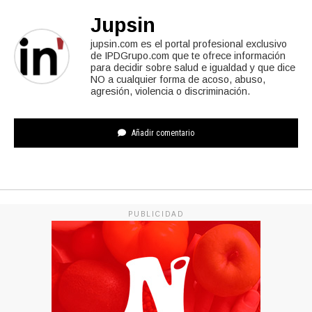
Jupsin
jupsin.com es el portal profesional exclusivo
de IPDGrupo.com que te ofrece información
para decidir sobre salud e igualdad y que dice
NO a cualquier forma de acoso, abuso,
agresión, violencia o discriminación.
Añadir comentario
PUBLICIDAD