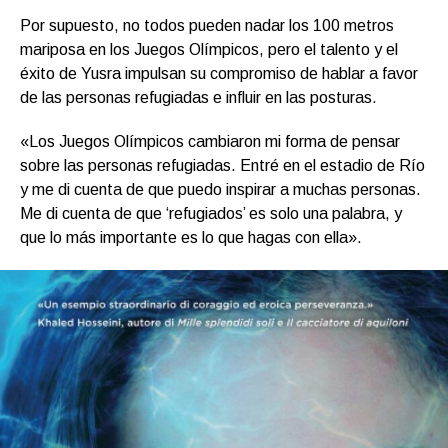
Por supuesto, no todos pueden nadar los 100 metros
mariposa en los Juegos Olímpicos, pero el talento y el
éxito de Yusra impulsan su compromiso de hablar a favor
de las personas refugiadas e influir en las posturas.
«Los Juegos Olímpicos cambiaron mi forma de pensar
sobre las personas refugiadas. Entré en el estadio de Río
y me di cuenta de que puedo inspirar a muchas personas.
Me di cuenta de que ‘refugiados’ es solo una palabra, y
que lo más importante es lo que hagas con ella».