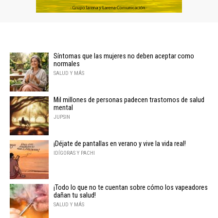
Síntomas que las mujeres no deben aceptar como
normales
SALUD Y MÁS
Mil millones de personas padecen trastornos de salud
mental
JUPSIN
¡Déjate de pantallas en verano y vive la vida real!
IDÍGORAS Y PACHI
¡Todo lo que no te cuentan sobre cómo los vapeadores
dañan tu salud!
SALUD Y MÁS