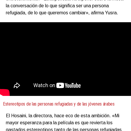
la conversación de lo que significa ser una persona
refugiada, de lo que queremos cambiar», afirma Yusra.
Estereotipos de las personas refugiadas y de las jóvenes árabes
El Hosaini, la directora, hace eco de esta ambición. «Mi
mayor esperanza para la película es que revierta los
gastados estereotipos tanto de las personas refugiadas