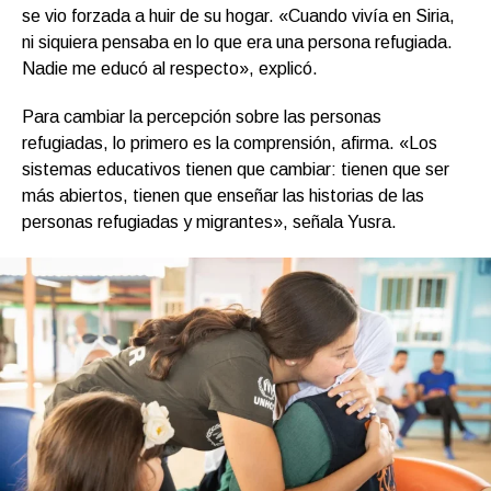
se vio forzada a huir de su hogar. «Cuando vivía en Siria,
ni siquiera pensaba en lo que era una persona refugiada.
Nadie me educó al respecto», explicó.
Para cambiar la percepción sobre las personas
refugiadas, lo primero es la comprensión, afirma. «Los
sistemas educativos tienen que cambiar: tienen que ser
más abiertos, tienen que enseñar las historias de las
personas refugiadas y migrantes», señala Yusra.