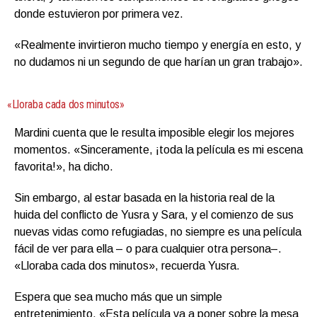
donde estuvieron por primera vez.
«Realmente invirtieron mucho tiempo y energía en esto, y
no dudamos ni un segundo de que harían un gran trabajo».
«Lloraba cada dos minutos»
Mardini cuenta que le resulta imposible elegir los mejores
momentos. «Sinceramente, ¡toda la película es mi escena
favorita!», ha dicho.
Sin embargo, al estar basada en la historia real de la
huida del conflicto de Yusra y Sara, y el comienzo de sus
nuevas vidas como refugiadas, no siempre es una película
fácil de ver para ella – o para cualquier otra persona–.
«Lloraba cada dos minutos», recuerda Yusra.
Espera que sea mucho más que un simple
entretenimiento. «Esta película va a poner sobre la mesa