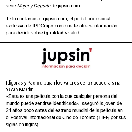
serie
Mujer y Deporte
de jupsin.com.
Te lo contamos en jupsin.com, el portal profesional
exclusivo de IPDGrupo.com que te ofrece información
para decidir sobre
igualdad
y salud.
Idígoras y Pachi dibujan los valores de la nadadora siria
Yusra Mardini
«Esta es una película con la que cualquier persona del
mundo puede sentirse identificada», aseguró la joven de
24 años poco antes del estreno mundial de la película en
el Festival Internacional de Cine de Toronto (TIFF, por sus
siglas en inglés).