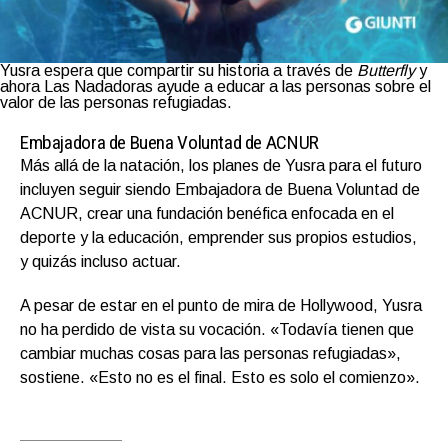
Yusra espera que compartir su historia a través de
Butterfly
y
ahora Las Nadadoras ayude a educar a las personas sobre el
valor de las personas refugiadas.
Embajadora de Buena Voluntad de ACNUR
Más allá de la natación, los planes de Yusra para el futuro
incluyen seguir siendo Embajadora de Buena Voluntad de
ACNUR, crear una fundación benéfica enfocada en el
deporte y la educación, emprender sus propios estudios,
y quizás incluso actuar.
A pesar de estar en el punto de mira de Hollywood, Yusra
no ha perdido de vista su vocación. «Todavía tienen que
cambiar muchas cosas para las personas refugiadas»,
sostiene. «Esto no es el final. Esto es solo el comienzo».