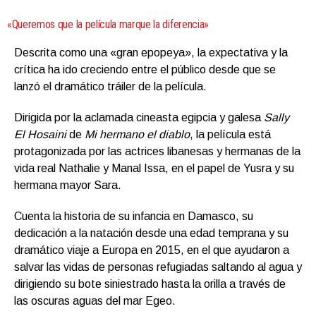
«Queremos que la película marque la diferencia»
Descrita como una «gran epopeya», la expectativa y la
crítica ha ido creciendo entre el público desde que se
lanzó el dramático tráiler de la película.
Dirigida por la aclamada cineasta egipcia y galesa
Sally
El Hosaini
de
Mi hermano el diablo
, la película está
protagonizada por las actrices libanesas y hermanas de la
vida real Nathalie y Manal Issa, en el papel de Yusra y su
hermana mayor Sara.
Cuenta la historia de su infancia en Damasco, su
dedicación a la natación desde una edad temprana y su
dramático viaje a Europa en 2015, en el que ayudaron a
salvar las vidas de personas refugiadas saltando al agua y
dirigiendo su bote siniestrado hasta la orilla a través de
las oscuras aguas del mar Egeo.