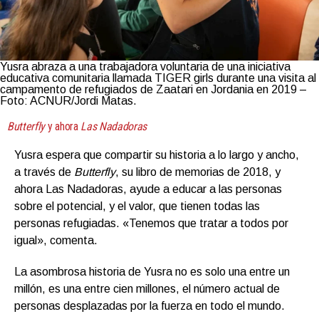
Yusra abraza a una trabajadora voluntaria de una iniciativa
educativa comunitaria llamada TIGER girls durante una visita al
campamento de refugiados de Zaatari en Jordania en 2019 –
Foto: ACNUR/Jordi Matas.
Butterfly
y ahora
Las Nadadoras
Yusra espera que compartir su historia a lo largo y ancho,
a través de
Butterfly
, su libro de memorias de 2018, y
ahora Las Nadadoras, ayude a educar a las personas
sobre el potencial, y el valor, que tienen todas las
personas refugiadas. «Tenemos que tratar a todos por
igual», comenta.
La asombrosa historia de Yusra no es solo una entre un
millón, es una entre cien millones, el número actual de
personas desplazadas por la fuerza en todo el mundo.