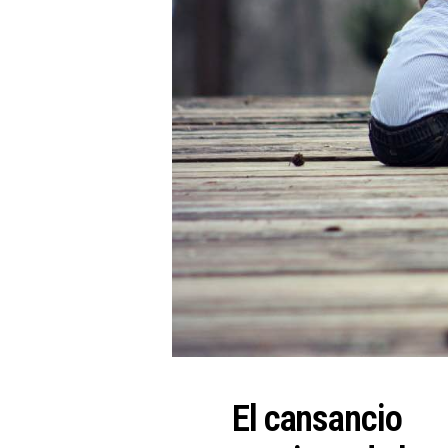
El cansancio