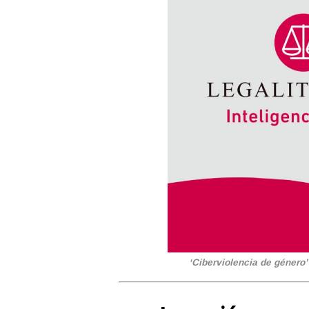
‘Ciberviolencia de género’