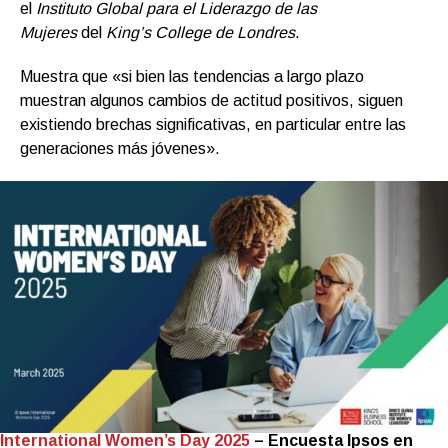
el
Instituto Global para el Liderazgo de las
Mujeres
del
King’s College de Londres
.
Muestra que «si bien las tendencias a largo plazo
muestran algunos cambios de actitud positivos, siguen
existiendo brechas significativas, en particular entre las
generaciones más jóvenes».
International Women’s Day 2025
– Encuesta Ipsos en