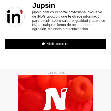
Jupsin
jupsin.com es el portal profesional exclusivo
de IPDGrupo.com que te ofrece información
para decidir sobre salud e igualdad y que dice
NO a cualquier forma de acoso, abuso,
agresión, violencia o discriminación.
Añadir comentario
PUBLICIDAD