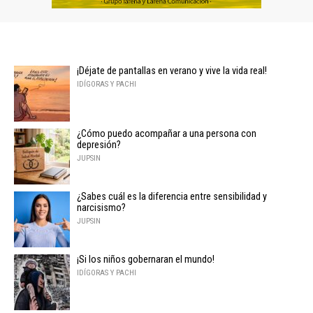
¡Déjate de pantallas en verano y vive la vida real!
IDÍGORAS Y PACHI
¿Cómo puedo acompañar a una persona con
depresión?
JUPSIN
¿Sabes cuál es la diferencia entre sensibilidad y
narcisismo?
JUPSIN
¡Si los niños gobernaran el mundo!
IDÍGORAS Y PACHI