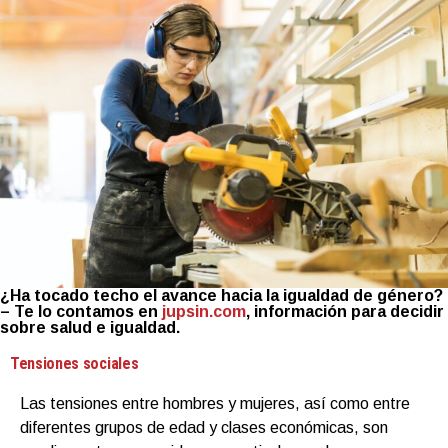
¿Ha tocado techo el avance hacia la igualdad de género?
– Te lo contamos en
jupsin.com
, información para decidir
sobre salud e igualdad.
Tensiones sociales
Las tensiones entre hombres y mujeres, así como entre
diferentes grupos de edad y clases económicas, son