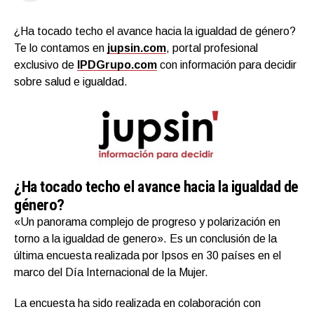
¿Ha tocado techo el avance hacia la igualdad de género?
Te lo contamos en
jupsin.com
, portal profesional
exclusivo de
IPDGrupo.com
con información para decidir
sobre salud e igualdad.
¿Ha tocado techo el avance hacia la igualdad de
género?
«Un panorama complejo de progreso y polarización en
torno a la igualdad de genero». Es un conclusión de la
última encuesta realizada por Ipsos en 30 países en el
marco del Día Internacional de la Mujer.
La encuesta ha sido realizada en colaboración con