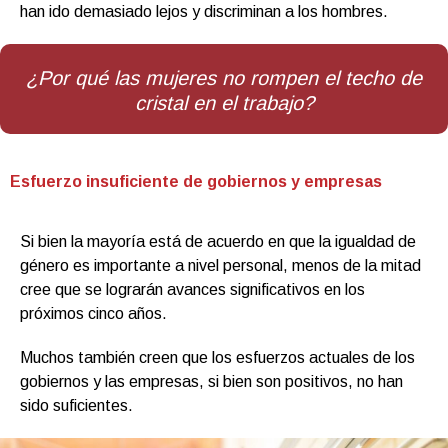
han ido demasiado lejos y discriminan a los hombres.
¿Por qué las mujeres no rompen el techo de
cristal en el trabajo?
Esfuerzo insuficiente de gobiernos y empresas
Si bien la mayoría está de acuerdo en que la igualdad de
género es importante a nivel personal, menos de la mitad
cree que se lograrán avances significativos en los
próximos cinco años.
Muchos también creen que los esfuerzos actuales de los
gobiernos y las empresas, si bien son positivos, no han
sido suficientes.