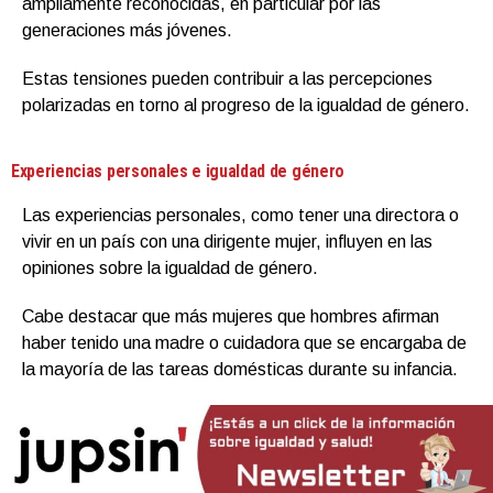
ampliamente reconocidas, en particular por las
generaciones más jóvenes.
Estas tensiones pueden contribuir a las percepciones
polarizadas en torno al progreso de la igualdad de género.
Experiencias personales e igualdad de género
Las experiencias personales, como tener una directora o
vivir en un país con una dirigente mujer, influyen en las
opiniones sobre la igualdad de género.
Cabe destacar que más mujeres que hombres afirman
haber tenido una madre o cuidadora que se encargaba de
la mayoría de las tareas domésticas durante su infancia.