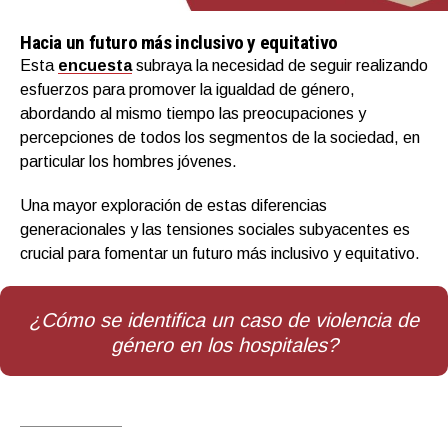
Hacia un futuro más inclusivo y equitativo
Esta
encuesta
subraya la necesidad de seguir realizando
esfuerzos para promover la igualdad de género,
abordando al mismo tiempo las preocupaciones y
percepciones de todos los segmentos de la sociedad, en
particular los hombres jóvenes.
Una mayor exploración de estas diferencias
generacionales y las tensiones sociales subyacentes es
crucial para fomentar un futuro más inclusivo y equitativo.
¿Cómo se identifica un caso de violencia de
género en los hospitales?