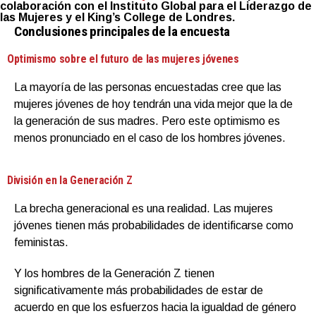
colaboración con el Instituto Global para el Liderazgo de
las Mujeres y el King’s College de Londres.
Conclusiones principales de la encuesta
Optimismo sobre el futuro de las mujeres jóvenes
La mayoría de las personas encuestadas cree que las
mujeres jóvenes de hoy tendrán una vida mejor que la de
la generación de sus madres. Pero este optimismo es
menos pronunciado en el caso de los hombres jóvenes.
División en la Generación Z
La brecha generacional es una realidad. Las mujeres
jóvenes tienen más probabilidades de identificarse como
feministas.
Y los hombres de la Generación Z tienen
significativamente más probabilidades de estar de
acuerdo en que los esfuerzos hacia la igualdad de género