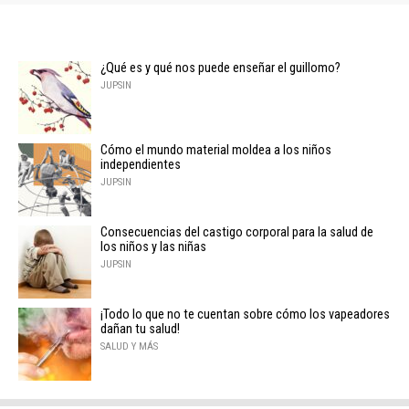
¿Qué es y qué nos puede enseñar el guillomo?
JUPSIN
Cómo el mundo material moldea a los niños
independientes
JUPSIN
Consecuencias del castigo corporal para la salud de
los niños y las niñas
JUPSIN
¡Todo lo que no te cuentan sobre cómo los vapeadores
dañan tu salud!
SALUD Y MÁS