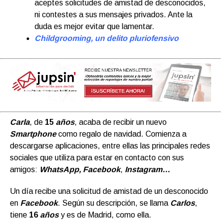
aceptes solicitudes de amistad de desconocidos,
ni contestes a sus mensajes privados. Ante la
duda es mejor evitar que lamentar.
Childgrooming, un delito pluriofensivo
Carla
, de
15
años
, acaba de recibir un nuevo
Smartphone
como regalo de navidad. Comienza a
descargarse aplicaciones, entre ellas las principales redes
sociales que utiliza para estar en contacto con sus
amigos:
WhatsApp,
Facebook
,
Instagram…
Un día recibe una solicitud de amistad de un desconocido
en
Facebook
. Según su descripción, se llama
Carlos
,
tiene
16
años
y es de Madrid, como ella.