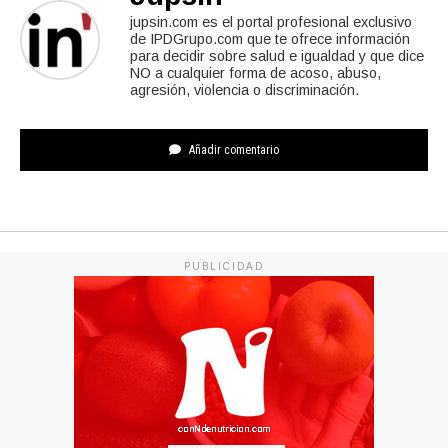
jupsin.com es el portal profesional exclusivo
de IPDGrupo.com que te ofrece información
para decidir sobre salud e igualdad y que dice
NO a cualquier forma de acoso, abuso,
agresión, violencia o discriminación.
Añadir comentario
PUBLICIDAD