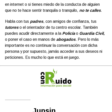
en internet o si tienes miedo de la conducta de alguien
que no te hace sentir tranquila o tranquilo,
no te calles
.
Habla con tus
padres
, con amigos de confianza, tus
tutores
o el orientador de tu centro escolar. También
puedes acudir directamente a la
Policía
o
Guardia Civil,
o poner el caso en manos de
abogados
. Pero lo más
importante es no continuar la conversación con dicha
persona y por supuesto, jamás acceder a sus deseos ni
peticiones. Es mucho lo que está en juego.
Jupsin