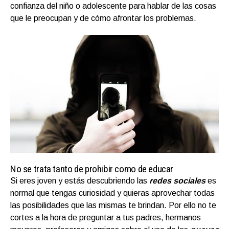
confianza del niño o adolescente para hablar de las cosas
que le preocupan y de cómo afrontar los problemas.
No se trata tanto de prohibir como de educar
Si eres joven y estás descubriendo las
redes sociales
es
normal que tengas curiosidad y quieras aprovechar todas
las posibilidades que las mismas te brindan. Por ello no te
cortes a la hora de preguntar a tus padres, hermanos