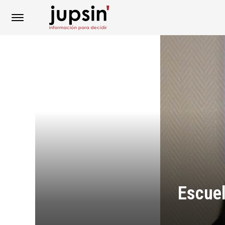
Escuel