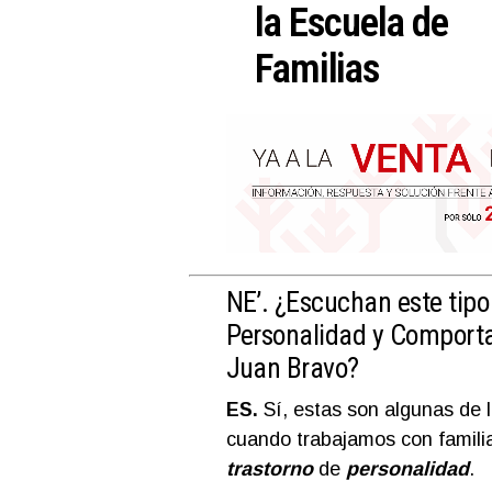
la Escuela de
Familias
NE’. ¿Escuchan este tipo
Personalidad y Comporta
Juan Bravo?
ES.
Sí, estas son algunas de 
cuando trabajamos con famili
trastorno
de
personalidad
.