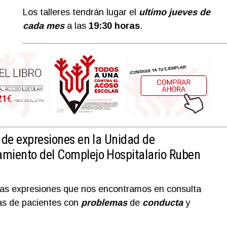
Los talleres tendrán lugar el
ultimo jueves de
cada mes
a las
19:30 horas
.
 de expresiones en la Unidad de
miento del Complejo Hospitalario Ruben
las expresiones que nos encontramos en consulta
as de pacientes con
problemas
de
conducta
y