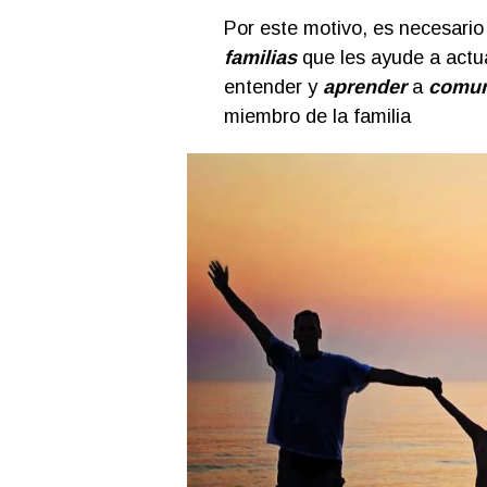
Por este motivo, es necesario
familias
que les ayude a actua
entender y
aprender
a
comun
miembro de la familia