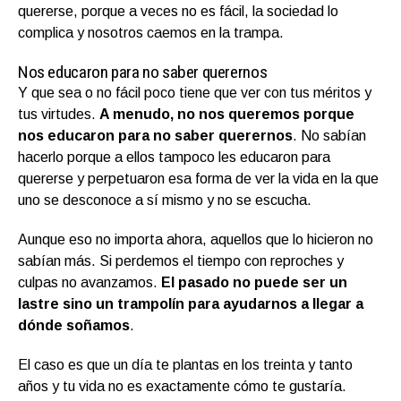
quererse, porque a veces no es fácil, la sociedad lo
complica y nosotros caemos en la trampa.
Nos educaron para no saber querernos
Y que sea o no fácil poco tiene que ver con tus méritos y
tus virtudes.
A menudo, no nos queremos porque
nos educaron para no saber querernos
. No sabían
hacerlo porque a ellos tampoco les educaron para
quererse y perpetuaron esa forma de ver la vida en la que
uno se desconoce a sí mismo y no se escucha.
Aunque eso no importa ahora, aquellos que lo hicieron no
sabían más. Si perdemos el tiempo con reproches y
culpas no avanzamos.
El pasado no puede ser un
lastre sino un trampolín para ayudarnos a llegar a
dónde soñamos
.
El caso es que un día te plantas en los treinta y tanto
años y tu vida no es exactamente cómo te gustaría.