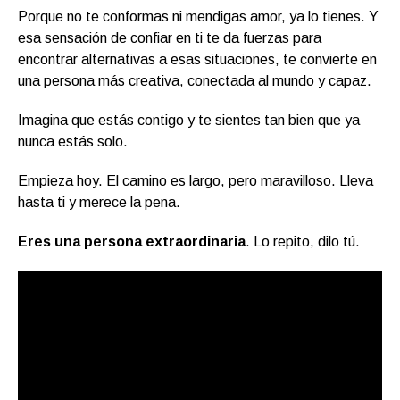
Porque no te conformas ni mendigas amor, ya lo tienes. Y
esa sensación de confiar en ti te da fuerzas para
encontrar alternativas a esas situaciones, te convierte en
una persona más creativa, conectada al mundo y capaz.
Imagina que estás contigo y te sientes tan bien que ya
nunca estás solo.
Empieza hoy. El camino es largo, pero maravilloso. Lleva
hasta ti y merece la pena.
Eres una persona extraordinaria
. Lo repito, dilo tú.