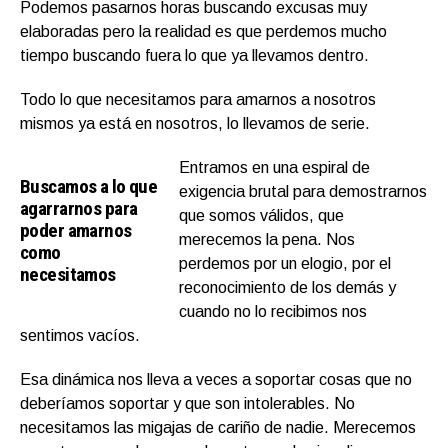
Podemos pasarnos horas buscando excusas muy
elaboradas pero la realidad es que perdemos mucho
tiempo buscando fuera lo que ya llevamos dentro.
Todo lo que necesitamos para amarnos a nosotros
mismos ya está en nosotros, lo llevamos de serie.
Entramos en una espiral de
Buscamos a lo que
exigencia brutal para demostrarnos
agarrarnos para
que somos válidos, que
poder amarnos
merecemos la pena. Nos
como
perdemos por un elogio, por el
necesitamos
reconocimiento de los demás y
cuando no lo recibimos nos
sentimos vacíos.
Esa dinámica nos lleva a veces a soportar cosas que no
deberíamos soportar y que son intolerables. No
necesitamos las migajas de cariño de nadie. Merecemos