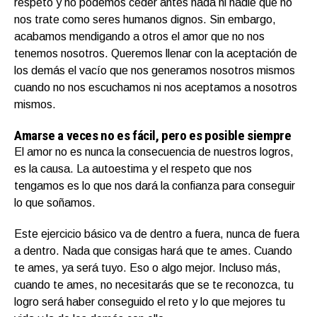
respeto y no podemos ceder antes nada ni nadie que no
nos trate como seres humanos dignos. Sin embargo,
acabamos mendigando a otros el amor que no nos
tenemos nosotros. Queremos llenar con la aceptación de
los demás el vacío que nos generamos nosotros mismos
cuando no nos escuchamos ni nos aceptamos a nosotros
mismos.
Amarse a veces no es fácil, pero es posible siempre
El amor no es nunca la consecuencia de nuestros logros,
es la causa. La autoestima y el respeto que nos
tengamos es lo que nos dará la confianza para conseguir
lo que soñamos.
Este ejercicio básico va de dentro a fuera, nunca de fuera
a dentro. Nada que consigas hará que te ames. Cuando
te ames, ya será tuyo. Eso o algo mejor. Incluso más,
cuando te ames, no necesitarás que se te reconozca, tu
logro será haber conseguido el reto y lo que mejores tu