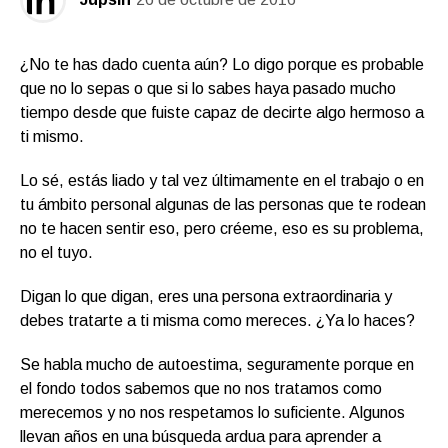
¿No te has dado cuenta aún? Lo digo porque es probable
que no lo sepas o que si lo sabes haya pasado mucho
tiempo desde que fuiste capaz de decirte algo hermoso a
ti mismo.
Lo sé, estás liado y tal vez últimamente en el trabajo o en
tu ámbito personal algunas de las personas que te rodean
no te hacen sentir eso, pero créeme, eso es su problema,
no el tuyo.
Digan lo que digan, eres una persona extraordinaria y
debes tratarte a ti misma como mereces. ¿Ya lo haces?
Se habla mucho de autoestima, seguramente porque en
el fondo todos sabemos que no nos tratamos como
merecemos y no nos respetamos lo suficiente. Algunos
llevan años en una búsqueda ardua para aprender a