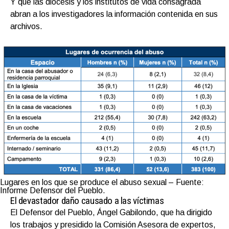
Y que las diócesis y los institutos de vida consagrada
abran a los investigadores la información contenida en sus
archivos.
Lugares en los que se produce el abuso sexual – Fuente:
Informe Defensor del Pueblo.
El devastador daño causado a las víctimas
El Defensor del Pueblo, Ángel Gabilondo, que ha dirigido
los trabajos y presidido la Comisión Asesora de expertos,