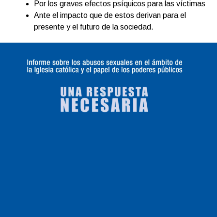
Por los graves efectos psíquicos para las víctimas
Ante el impacto que de estos derivan para el
presente y el futuro de la sociedad.