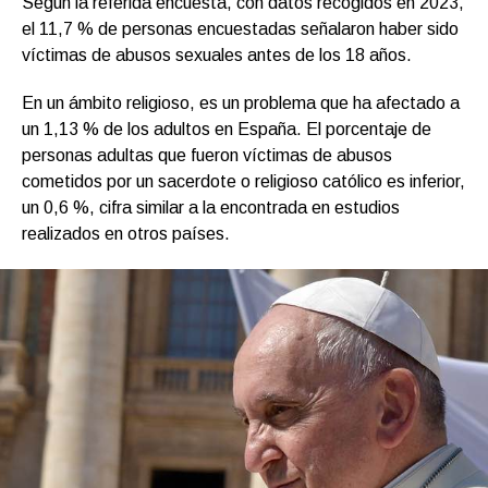
Según la referida encuesta, con datos recogidos en 2023,
el 11,7 % de personas encuestadas señalaron haber sido
víctimas de abusos sexuales antes de los 18 años.
En un ámbito religioso, es un problema que ha afectado a
un 1,13 % de los adultos en España. El porcentaje de
personas adultas que fueron víctimas de abusos
cometidos por un sacerdote o religioso católico es inferior,
un 0,6 %, cifra similar a la encontrada en estudios
realizados en otros países.