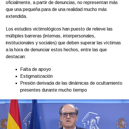
oficialmente, a partir de denuncias, no representan más
que una pequeña para de una realidad mucho más
extendida.
Los estudios victimológicos han puesto de relieve las
múltiples barreras (internas, interpersonales,
institucionales y sociales) que deben superar las víctimas
a la hora de denunciar estos hechos, entre las que
destacan:
Falta de apoyo
Estigmatización
Presión derivada de las dinámicas de ocultamiento
presentes durante mucho tiempo