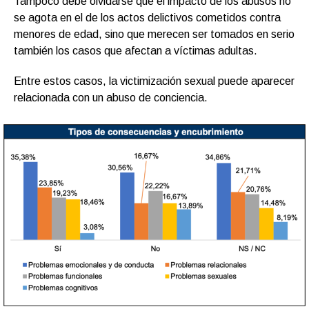
Tampoco debe olvidarse que el impacto de los abusos no
se agota en el de los actos delictivos cometidos contra
menores de edad, sino que merecen ser tomados en serio
también los casos que afectan a víctimas adultas.
Entre estos casos, la victimización sexual puede aparecer
relacionada con un abuso de conciencia.