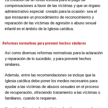
compensaciones a favor de las víctimas y que un órgano
administrativo especial -creado para la ocasión- sea el
que instaurare un procedimiento de reconocimiento y
reparación de las víctimas de agresión o abuso sexual
infantil en el ámbito de la Iglesia católica.
Reformas normativas para prevenir hechos similares
Así como diversas reformas normativas para la aclaración
y reparación de lo sucedido, y para prevenir hechos
similares.
Además, entre las recomendaciones se incluye que la
Iglesia católica debe poner los medios necesarios para
ayudar a las víctimas de abusos sexuales en el proceso
de recuperación, ofreciendo tratamiento a las víctimas o
familiares, cuando lo requieran.