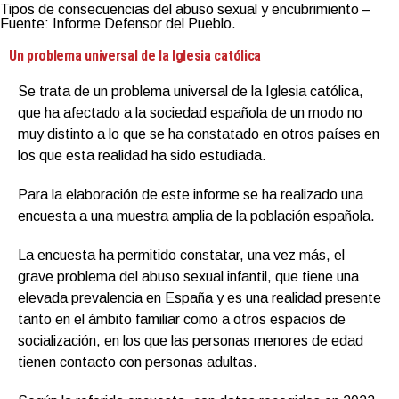
Tipos de consecuencias del abuso sexual y encubrimiento –
Fuente: Informe Defensor del Pueblo.
Un problema universal de la Iglesia católica
Se trata de un problema universal de la Iglesia católica,
que ha afectado a la sociedad española de un modo no
muy distinto a lo que se ha constatado en otros países en
los que esta realidad ha sido estudiada.
Para la elaboración de este informe se ha realizado una
encuesta a una muestra amplia de la población española.
La encuesta ha permitido constatar, una vez más, el
grave problema del abuso sexual infantil, que tiene una
elevada prevalencia en España y es una realidad presente
tanto en el ámbito familiar como a otros espacios de
socialización, en los que las personas menores de edad
tienen contacto con personas adultas.