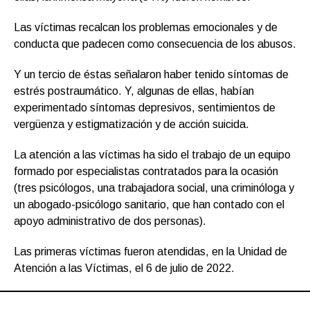
Las víctimas recalcan los problemas emocionales y de
conducta que padecen como consecuencia de los abusos.
Y un tercio de éstas señalaron haber tenido síntomas de
estrés postraumático. Y, algunas de ellas, habían
experimentado síntomas depresivos, sentimientos de
vergüenza y estigmatización y de acción suicida.
La atención a las víctimas ha sido el trabajo de un equipo
formado por especialistas contratados para la ocasión
(tres psicólogos, una trabajadora social, una criminóloga y
un abogado-psicólogo sanitario, que han contado con el
apoyo administrativo de dos personas).
Las primeras víctimas fueron atendidas, en la Unidad de
Atención a las Víctimas, el 6 de julio de 2022.