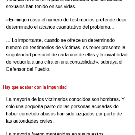
sexuales han tenido en sus vidas.
«En ningún caso el número de testimonios pretende dejar
determinado el alcance cuantitativo del problema…
… Lo importante, cuando se ofrece un determinado
número de testimonios de víctimas, es tener presente la
singularidad personal de cada una de ellas y la inviabilidad
de reducirla a una cifra en una contabilidad», subraya el
Defensor del Pueblo.
Hay que acabar con la impunidad
La mayoría de los victimarios conocidos son hombres. Y
solo una pequeña parte de las personas acusadas de
haber cometido abusos han sido juzgadas por parte de
las autoridades civiles.
La mayoría fueron mantenidas en sus puestos,