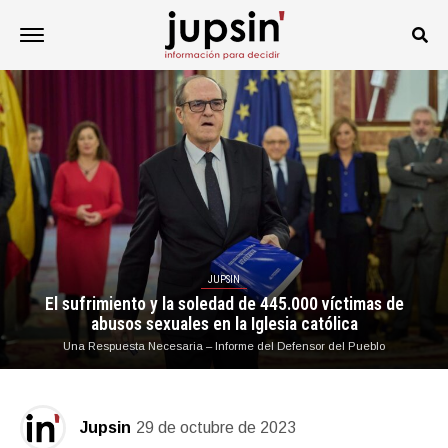
JUPSIN
El sufrimiento y la soledad de 445.000 víctimas de
abusos sexuales en la Iglesia católica
Una Respuesta Necesaria – Informe del Defensor del Pueblo
Jupsin
29 de octubre de 2023