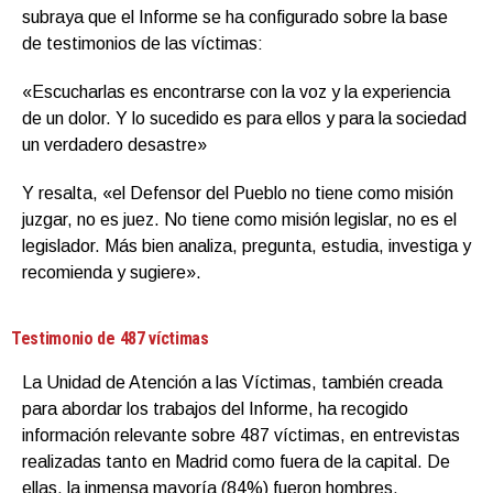
subraya que el Informe se ha configurado sobre la base
de testimonios de las víctimas:
«Escucharlas es encontrarse con la voz y la experiencia
de un dolor. Y lo sucedido es para ellos y para la sociedad
un verdadero desastre»
Y resalta, «el Defensor del Pueblo no tiene como misión
juzgar, no es juez. No tiene como misión legislar, no es el
legislador. Más bien analiza, pregunta, estudia, investiga y
recomienda y sugiere».
Testimonio de 487 víctimas
La Unidad de Atención a las Víctimas, también creada
para abordar los trabajos del Informe, ha recogido
información relevante sobre 487 víctimas, en entrevistas
realizadas tanto en Madrid como fuera de la capital. De
ellas, la inmensa mayoría (84%) fueron hombres.