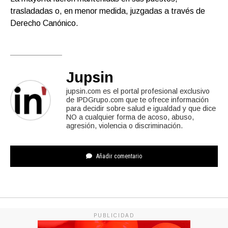
trasladadas o, en menor medida, juzgadas a través de
Derecho Canónico.
Jupsin
jupsin.com es el portal profesional exclusivo
de IPDGrupo.com que te ofrece información
para decidir sobre salud e igualdad y que dice
NO a cualquier forma de acoso, abuso,
agresión, violencia o discriminación.
Añadir comentario
PUBLICIDAD