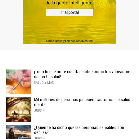
¡Todo lo que no te cuentan sobre cómo los vapeadores
dañan tu salud!
SALUD Y MÁS
Mil millones de personas padecen trastornos de salud
mental
JUPSIN
¿Quién te ha dicho que las personas sensibles son
débiles?
JUPSIN