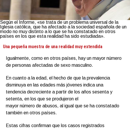
Según el Informe, «se trata de un problema universal de la
Iglesia católica, que ha afectado a la sociedad española de un
modo no muy distinto a lo que se ha constatado en otros
países en los que esta realidad ha sido estudiada».
Una pequeña muestra de una realidad muy extendida
Igualmente, como en otros países, hay un mayor número
de personas afectadas de sexo masculino.
En cuanto a la edad, el hecho de que la prevalencia
disminuya en las edades más jóvenes indica una
tendencia decreciente a partir de los años sesenta y
setenta, en los que se produjeron el
mayor número de abusos, al igual que se ha constatado
también en otros países.
Estas cifras confirman que los casos registrados