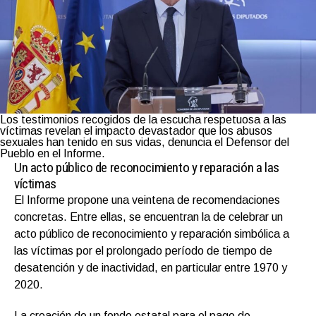
Los testimonios recogidos de la escucha respetuosa a las
víctimas revelan el impacto devastador que los abusos
sexuales han tenido en sus vidas, denuncia el Defensor del
Pueblo en el Informe.
Un acto público de reconocimiento y reparación a las
víctimas
El Informe propone una veintena de recomendaciones
concretas. Entre ellas, se encuentran la de celebrar un
acto público de reconocimiento y reparación simbólica a
las víctimas por el prolongado período de tiempo de
desatención y de inactividad, en particular entre 1970 y
2020.
La creación de un fondo estatal para el pago de