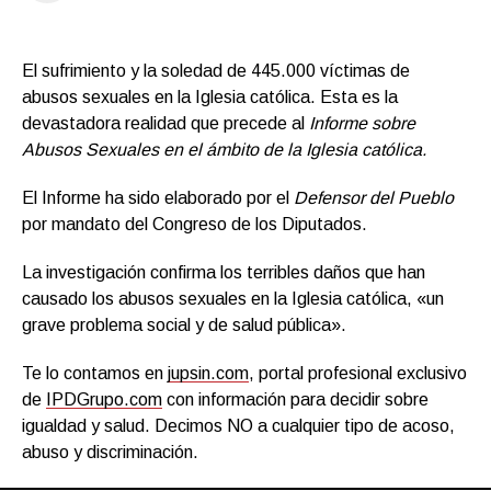
El sufrimiento y la soledad de 445.000 víctimas de
abusos sexuales en la Iglesia católica. Esta es la
devastadora realidad que precede al
Informe sobre
Abusos Sexuales en el ámbito de la Iglesia católica.
El Informe ha sido elaborado por el
Defensor del Pueblo
por mandato del Congreso de los Diputados.
La investigación confirma los terribles daños que han
causado los abusos sexuales en la Iglesia católica, «un
grave problema social y de salud pública».
Te lo contamos en
jupsin.com
, portal profesional exclusivo
de
IPDGrupo.com
con información para decidir sobre
igualdad y salud. Decimos NO a cualquier tipo de acoso,
abuso y discriminación.