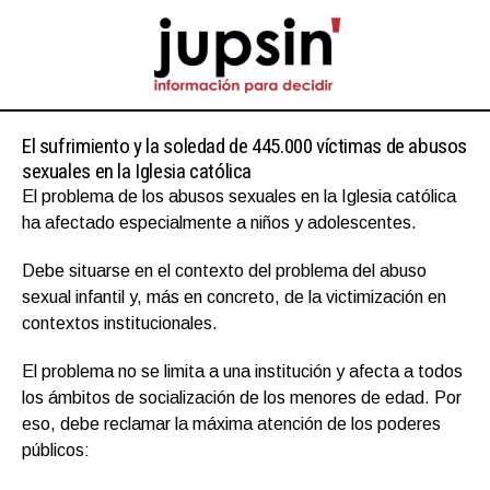
El sufrimiento y la soledad de 445.000 víctimas de abusos
sexuales en la Iglesia católica
El problema de los abusos sexuales en la Iglesia católica
ha afectado especialmente a niños y adolescentes.
Debe situarse en el contexto del problema del abuso
sexual infantil y, más en concreto, de la victimización en
contextos institucionales.
El problema no se limita a una institución y afecta a todos
los ámbitos de socialización de los menores de edad. Por
eso, debe reclamar la máxima atención de los poderes
públicos: