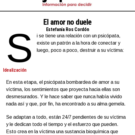
El amor no duele
S
Estefanía Ros Cordón
i se tiene una relación con un psicópata,
existe un patrón a la hora de conectar y
luego, poco a poco, destruir a su víctima:
Idealización
En esta etapa, el psicópata bombardea de amor a su
víctima, los sentimientos que proyecta hacia ellas son
desmesurados. Y le hace saber que nunca había vivido
nada así y que, por fin, ha encontrado a su alma gemela.
Se adaptan a todo, están 24/7 pendientes de su víctima
y le dedican todo el tiempo y el esfuerzo que pueden.
Esto crea en la víctima una sustancia bioquímica que