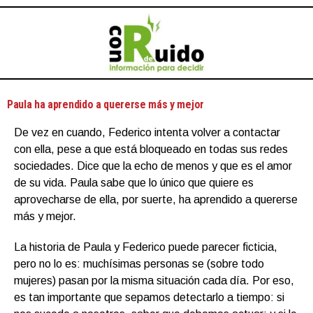
Paula ha aprendido a quererse más y mejor
De vez en cuando, Federico intenta volver a contactar
con ella, pese a que está bloqueado en todas sus redes
sociedades. Dice que la echo de menos y que es el amor
de su vida. Paula sabe que lo único que quiere es
aprovecharse de ella, por suerte, ha aprendido a quererse
más y mejor.
La historia de Paula y Federico puede parecer ficticia,
pero no lo es: muchísimas personas se (sobre todo
mujeres) pasan por la misma situación cada día. Por eso,
es tan importante que sepamos detectarlo a tiempo: si