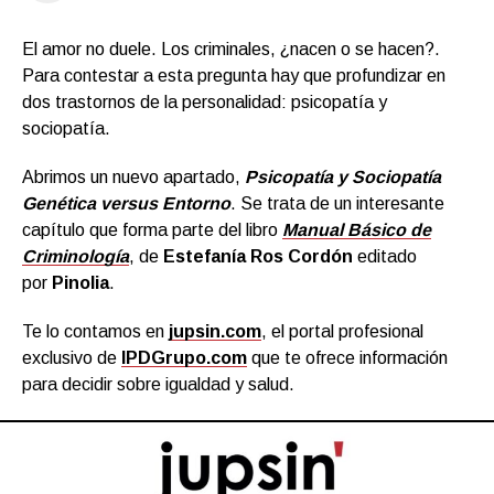
El amor no duele. Los criminales, ¿nacen o se hacen?.
Para contestar a esta pregunta hay que profundizar en
dos trastornos de la personalidad: psicopatía y
sociopatía.
Abrimos un nuevo apartado,
Psicopatía y Sociopatía
Genética versus Entorno
. Se trata de un interesante
capítulo que forma parte del libro
Manual Básico de
Criminología
, de
Estefanía Ros Cordón
editado
por
Pinolia
.
Te lo contamos en
jupsin.com
, el portal profesional
exclusivo de
IPDGrupo.com
que te ofrece información
para decidir sobre igualdad y salud.