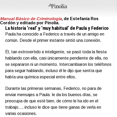
Manual Básico de Criminología
, de
Estefanía Ros
Cordón
y editado por
Pinolia
.
La historia ‘real’ y ‘muy habitual’ de Paula y Federico
Paula ha conocido a Federico a través de un amigo en
común. Desde el primer instante sintió una conexión.
Él, tan extrovertido e inteligente, se pasó toda la fiesta
hablando con ella, casi únicamente pendiente de ella, no
se separaron ni un momento. Intercambiaron los teléfonos
para seguir hablando, incluso él le dijo que sentía que
había una química especial entre ellos.
Durante las primeras semanas, Federico, no para de
enviar mensajes a Paula: le da los buenos días, se
preocupa de que esté bien, de cómo le ha ido en el
trabajo…, incluso le dice que tiene ganas de verla en
varias ocasiones.