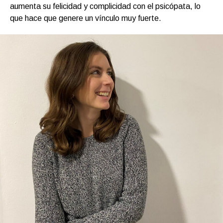
aumenta su felicidad y complicidad con el psicópata, lo
que hace que genere un vínculo muy fuerte.