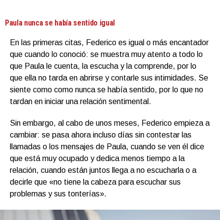
Paula nunca se había sentido igual
En las primeras citas, Federico es igual o más encantador
que cuando lo conoció: se muestra muy atento a todo lo
que Paula le cuenta, la escucha y la comprende, por lo
que ella no tarda en abrirse y contarle sus intimidades. Se
siente como como nunca se había sentido, por lo que no
tardan en iniciar una relación sentimental.
Sin embargo, al cabo de unos meses, Federico empieza a
cambiar: se pasa ahora incluso días sin contestar las
llamadas o los mensajes de Paula, cuando se ven él dice
que está muy ocupado y dedica menos tiempo a la
relación, cuando están juntos llega a no escucharla o a
decirle que «no tiene la cabeza para escuchar sus
problemas y sus tonterías».