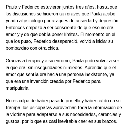
Paula y Federico estuvieron juntos tres años, hasta que
las discusiones se hicieron tan graves que Paula acabó
yendo al psicólogo por ataques de ansiedad y depresión.
Entonces empezó a ser consciente de que eso no era
amor y y de que debía poner límites. El momento en el
que los puso, Federico desapareció, volvió a iniciar su
bombardeo con otra chica.
Gracias a terapia y a su entorno, Paula pudo volver a ser
la que era: sin inseguridades ni miedos. Aprendió que el
amor que sentía era hacia una persona inexistente, ya
que era una invención creada por Federico para
manipularla.
No es culpa de haber pasado por ello y haber caído en su
trampa: los psicópatas aprovechan toda la información de
la víctima para adaptarse a sus necesidades, carencias y
gustos, por lo que es casi inevitable caer en sus brazos.