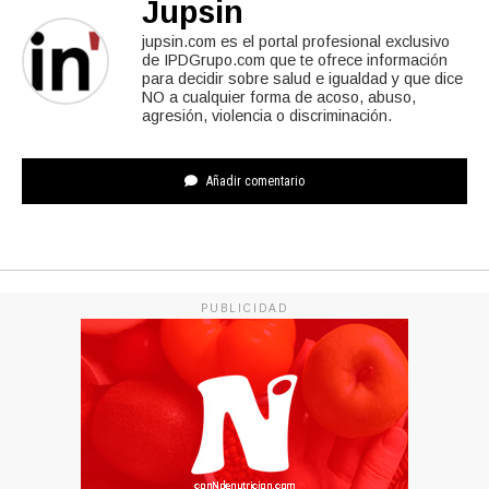
Jupsin
jupsin.com es el portal profesional exclusivo
de IPDGrupo.com que te ofrece información
para decidir sobre salud e igualdad y que dice
NO a cualquier forma de acoso, abuso,
agresión, violencia o discriminación.
Añadir comentario
PUBLICIDAD