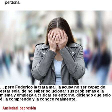
perdona.
… pero Federico la trata mal, la acusa no ser capaz de
estar sola, de no saber solucionar sus problemas ella
misma y empieza a criticar su entorno, diciendo que solo
él la comprende y la conoce realmente.
Ansiedad, depresión