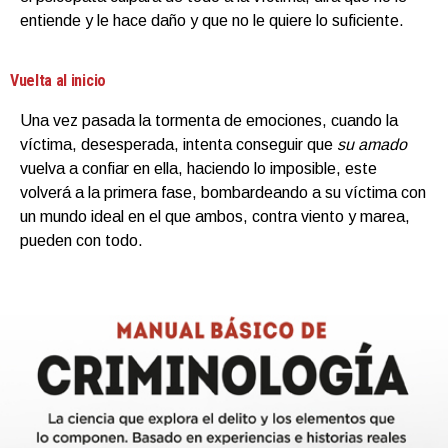
entiende y le hace daño y que no le quiere lo suficiente.
Vuelta al inicio
Una vez pasada la tormenta de emociones, cuando la
víctima, desesperada, intenta conseguir que
su amado
vuelva a confiar en ella, haciendo lo imposible, este
volverá a la primera fase, bombardeando a su víctima con
un mundo ideal en el que ambos, contra viento y marea,
pueden con todo.