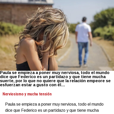
Paula se empieza a poner muy nerviosa, todo el mundo
dice que Federico es un partidazo y que tiene mucha
suerte, por lo que no quiere que la relación empeore se
esfuerzan estar a gusto con él…
Nerviosismo y mucha tensión
Paula se empieza a poner muy nerviosa, todo el mundo
dice que Federico es un partidazo y que tiene mucha