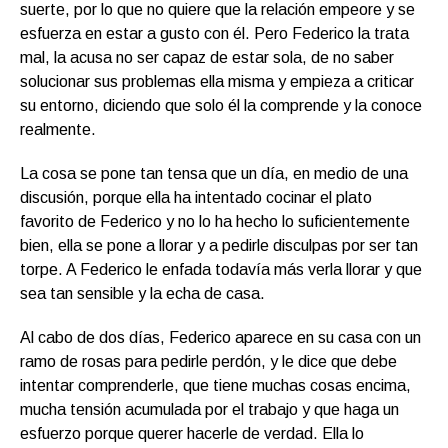
suerte, por lo que no quiere que la relación empeore y se
esfuerza en estar a gusto con él. Pero Federico la trata
mal, la acusa no ser capaz de estar sola, de no saber
solucionar sus problemas ella misma y empieza a criticar
su entorno, diciendo que solo él la comprende y la conoce
realmente.
La cosa se pone tan tensa que un día, en medio de una
discusión, porque ella ha intentado cocinar el plato
favorito de Federico y no lo ha hecho lo suficientemente
bien, ella se pone a llorar y a pedirle disculpas por ser tan
torpe. A Federico le enfada todavía más verla llorar y que
sea tan sensible y la echa de casa.
Al cabo de dos días, Federico aparece en su casa con un
ramo de rosas para pedirle perdón, y le dice que debe
intentar comprenderle, que tiene muchas cosas encima,
mucha tensión acumulada por el trabajo y que haga un
esfuerzo porque querer hacerle de verdad. Ella lo