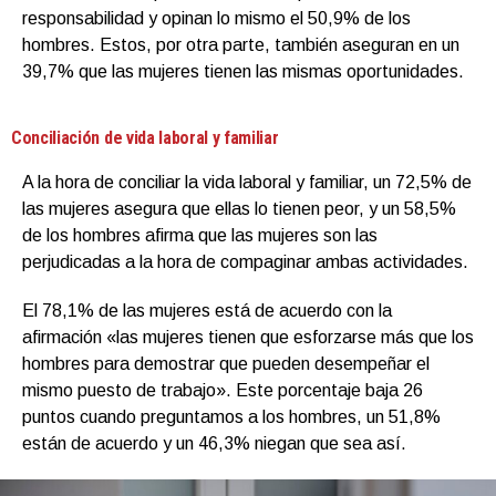
responsabilidad y opinan lo mismo el 50,9% de los
hombres. Estos, por otra parte, también aseguran en un
39,7% que las mujeres tienen las mismas oportunidades.
Conciliación de vida laboral y familiar
A la hora de conciliar la vida laboral y familiar, un 72,5% de
las mujeres asegura que ellas lo tienen peor, y un 58,5%
de los hombres afirma que las mujeres son las
perjudicadas a la hora de compaginar ambas actividades.
El 78,1% de las mujeres está de acuerdo con la
afirmación «las mujeres tienen que esforzarse más que los
hombres para demostrar que pueden desempeñar el
mismo puesto de trabajo». Este porcentaje baja 26
puntos cuando preguntamos a los hombres, un 51,8%
están de acuerdo y un 46,3% niegan que sea así.