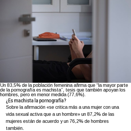
Un 83,5% de la población femenina afirma que “la mayor parte
de la pornografía es machista”, tesis que también apoyan los
hombres, pero en menor medida (77,6%).
¿Es machista la pornografía?
Sobre la afirmación «se critica más a una mujer con una
vida sexual activa que a un hombre» un 87,2% de las
mujeres están de acuerdo y un 76,2% de hombres
también.