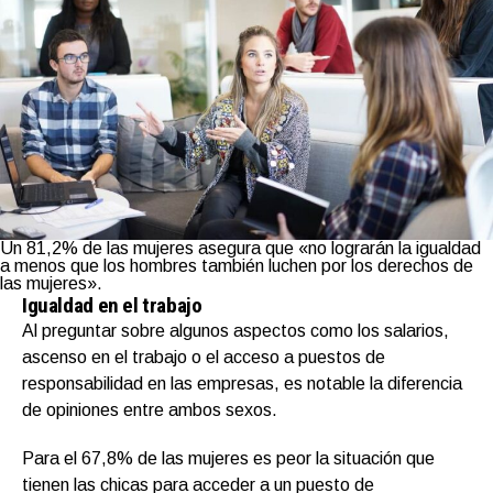
Un 81,2% de las mujeres asegura que «no lograrán la igualdad
a menos que los hombres también luchen por los derechos de
las mujeres».
Igualdad en el trabajo
Al preguntar sobre algunos aspectos como los salarios,
ascenso en el trabajo o el acceso a puestos de
responsabilidad en las empresas, es notable la diferencia
de opiniones entre ambos sexos.
Para el 67,8% de las mujeres es peor la situación que
tienen las chicas para acceder a un puesto de