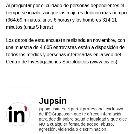
Al preguntar por el cuidado de personas dependientes el
tiempo se iguala, aunque las mujeres dedican más tiempo
(364,69 minutos, unas 6 horas) y los hombres 314,11
minutos (unas 5 horas).
Los datos de esta encuesta realizada en noviembre, con
una muestra de 4.005 entrevistas están a disposición de
todos los medios y personas interesadas en la web del
Centro de Investigaciones Sociológicas (www.cis.es).
Jupsin
jupsin.com es el portal profesional exclusivo
de IPDGrupo.com que te ofrece información
para decidir sobre salud e igualdad y que dice
NO a cualquier forma de acoso, abuso,
agresión, violencia o discriminación.