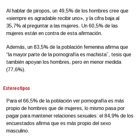
Al hablar de piropos, un 49,5% de los hombres cree que
«siempre es agradable recibir uno», y la cifra baja al
35,7% al preguntar a las mujeres. Un 60,5% de las
mujeres están en contra de esta afirmación.
Además, un 83,5% de la población femenina afirma que
“la mayor parte de la pornografía es machista”, tesis que
también apoyan los hombres, pero en menor medida
(77,6%).
Estereotipos
Para el 66,5% de la población ver pornografía es más
propio de hombres que de mujeres, lo mismo pasa por
pagar para mantener relaciones sexuales: el 84,9% de los
encuestados afirma que es más propio del sexo
masculino.