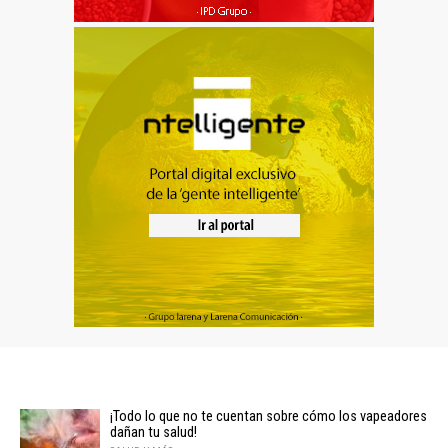
¡Todo lo que no te cuentan sobre cómo los vapeadores
dañan tu salud!