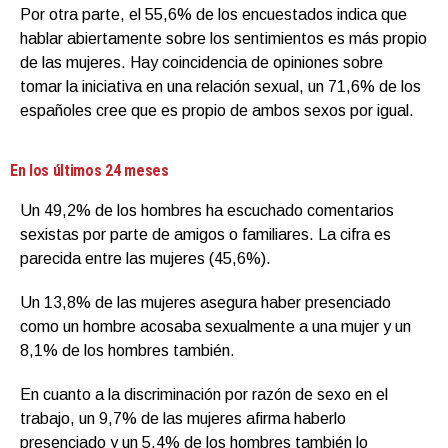
Por otra parte, el 55,6% de los encuestados indica que
hablar abiertamente sobre los sentimientos es más propio
de las mujeres. Hay coincidencia de opiniones sobre
tomar la iniciativa en una relación sexual, un 71,6% de los
españoles cree que es propio de ambos sexos por igual.
En los últimos 24 meses
Un 49,2% de los hombres ha escuchado comentarios
sexistas por parte de amigos o familiares. La cifra es
parecida entre las mujeres (45,6%).
Un 13,8% de las mujeres asegura haber presenciado
como un hombre acosaba sexualmente a una mujer y un
8,1% de los hombres también.
En cuanto a la discriminación por razón de sexo en el
trabajo, un 9,7% de las mujeres afirma haberlo
presenciado y un 5,4% de los hombres también lo