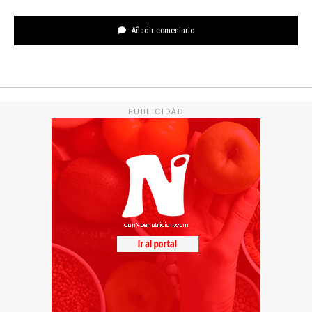
Añadir comentario
PUBLICIDAD