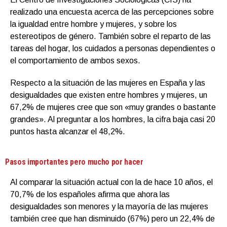
realizado una encuesta acerca de las percepciones sobre
la igualdad entre hombre y mujeres, y sobre los
estereotipos de género. También sobre el reparto de las
tareas del hogar, los cuidados a personas dependientes o
el comportamiento de ambos sexos.
Respecto a la situación de las mujeres en España y las
desigualdades que existen entre hombres y mujeres, un
67,2% de mujeres cree que son «muy grandes o bastante
grandes». Al preguntar a los hombres, la cifra baja casi 20
puntos hasta alcanzar el 48,2%.
Pasos importantes pero mucho por hacer
Al comparar la situación actual con la de hace 10 años, el
70,7% de los españoles afirma que ahora las
desigualdades son menores y la mayoría de las mujeres
también cree que han disminuido (67%) pero un 22,4% de