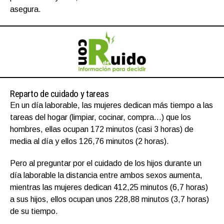
asegura.
Reparto de cuidado y tareas
En un día laborable, las mujeres dedican más tiempo a las
tareas del hogar (limpiar, cocinar, compra…) que los
hombres, ellas ocupan 172 minutos (casi 3 horas) de
media al día y ellos 126,76 minutos (2 horas).
Pero al preguntar por el cuidado de los hijos durante un
día laborable la distancia entre ambos sexos aumenta,
mientras las mujeres dedican 412,25 minutos (6,7 horas)
a sus hijos, ellos ocupan unos 228,88 minutos (3,7 horas)
de su tiempo.