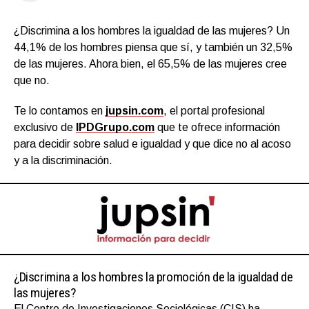
¿Discrimina a los hombres la igualdad de las mujeres? Un
44,1% de los hombres piensa que sí, y también un 32,5%
de las mujeres. Ahora bien, el 65,5% de las mujeres cree
que no.
Te lo contamos en
jupsin.com
, el portal profesional
exclusivo de
IPDGrupo.com
que te ofrece información
para decidir sobre salud e igualdad y que dice no al acoso
y a la discriminación.
¿Discrimina a los hombres la promoción de la igualdad de
las mujeres?
El Centro de Investigaciones Sociológicas (CIS) ha