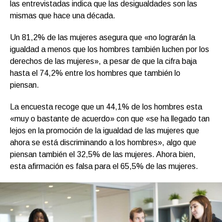
las entrevistadas indica que las desigualdades son las
mismas que hace una década.
Un 81,2% de las mujeres asegura que «no lograrán la
igualdad a menos que los hombres también luchen por los
derechos de las mujeres», a pesar de que la cifra baja
hasta el 74,2% entre los hombres que también lo
piensan.
La encuesta recoge que un 44,1% de los hombres esta
«muy o bastante de acuerdo» con que «se ha llegado tan
lejos en la promoción de la igualdad de las mujeres que
ahora se está discriminando a los hombres», algo que
piensan también el 32,5% de las mujeres. Ahora bien,
esta afirmación es falsa para el 65,5% de las mujeres.