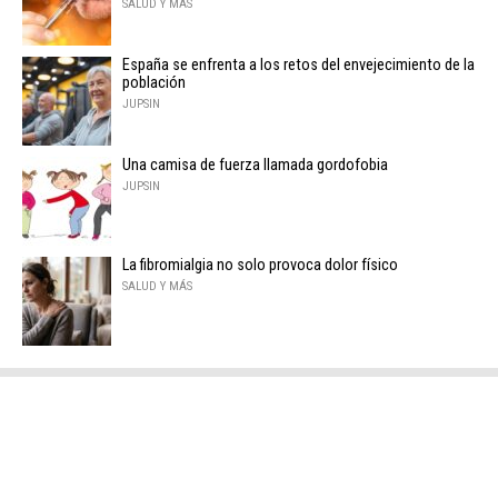
SALUD Y MÁS
España se enfrenta a los retos del envejecimiento de la
población
JUPSIN
Una camisa de fuerza llamada gordofobia
JUPSIN
La fibromialgia no solo provoca dolor físico
SALUD Y MÁS