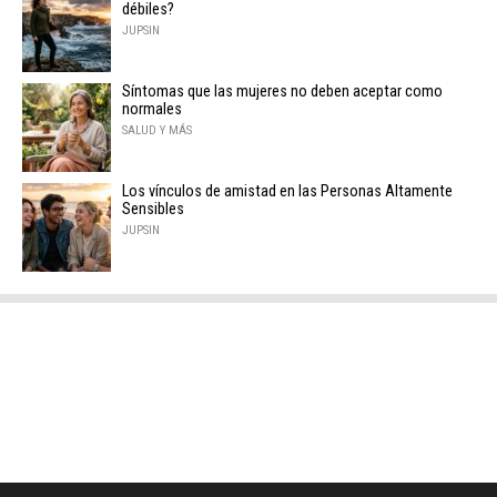
débiles?
JUPSIN
Síntomas que las mujeres no deben aceptar como
normales
SALUD Y MÁS
Los vínculos de amistad en las Personas Altamente
Sensibles
JUPSIN