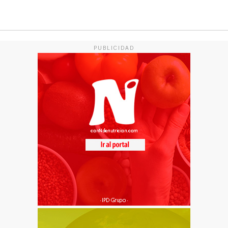
PUBLICIDAD