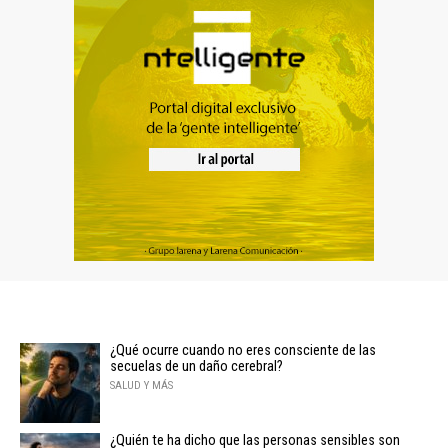
¿Qué ocurre cuando no eres consciente de las
secuelas de un daño cerebral?
SALUD Y MÁS
¿Quién te ha dicho que las personas sensibles son