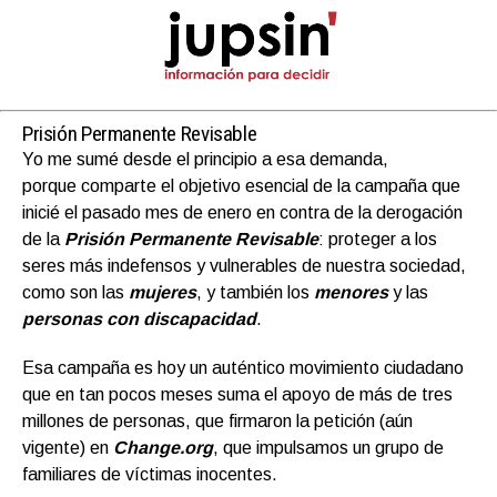
Prisión Permanente Revisable
Yo me sumé desde el principio a esa demanda,
porque comparte el objetivo esencial de la campaña que
inicié el pasado mes de enero en contra de la derogación
de la
Prisión Permanente Revisable
: proteger a los
seres más indefensos y vulnerables de nuestra sociedad,
como son las
mujeres
, y también los
menores
y las
personas con discapacidad
.
Esa campaña es hoy un auténtico movimiento ciudadano
que en tan pocos meses suma el apoyo de más de tres
millones de personas, que firmaron la petición (aún
vigente) en
Change.org
, que impulsamos un grupo de
familiares de víctimas inocentes.