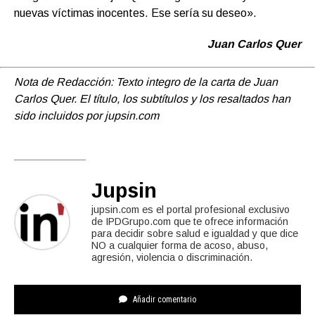
nuevas víctimas inocentes. Ese sería su deseo».
Juan Carlos Quer
Nota de Redacción: Texto integro de la carta de Juan
Carlos Quer. El título, los subtítulos y los resaltados han
sido incluidos por jupsin.com
Jupsin
jupsin.com es el portal profesional exclusivo
de IPDGrupo.com que te ofrece información
para decidir sobre salud e igualdad y que dice
NO a cualquier forma de acoso, abuso,
agresión, violencia o discriminación.
Añadir comentario