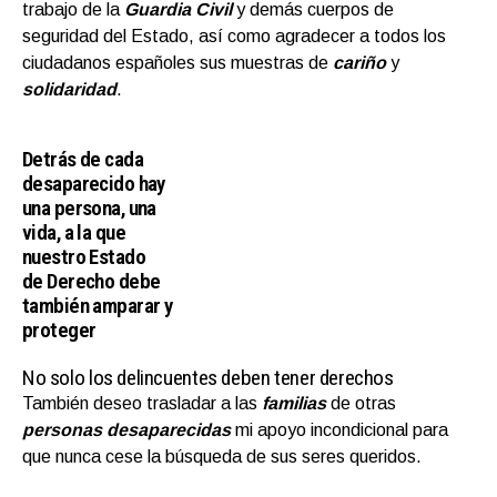
trabajo de la
Guardia Civil
y demás cuerpos de
seguridad del Estado, así como agradecer a todos los
ciudadanos españoles sus muestras de
cariño
y
solidaridad
.
Detrás de cada
desaparecido hay
una persona, una
vida, a la que
nuestro Estado
de Derecho debe
también amparar y
proteger
No solo los delincuentes deben tener derechos
También deseo trasladar a las
familias
de otras
personas desaparecidas
mi apoyo incondicional para
que nunca cese la búsqueda de sus seres queridos.