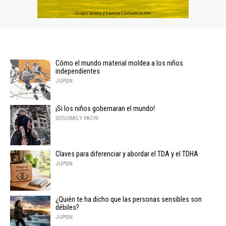
Cómo el mundo material moldea a los niños
independientes
JUPSIN
¡Si los niños gobernaran el mundo!
IDÍGORAS Y PACHI
Claves para diferenciar y abordar el TDA y el TDHA
JUPSIN
¿Quién te ha dicho que las personas sensibles son
débiles?
JUPSIN