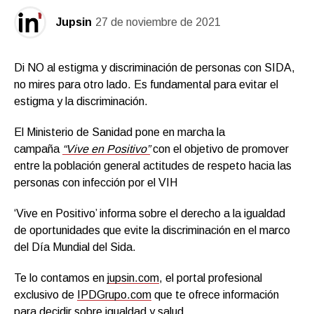
Jupsin
27 de noviembre de 2021
Di NO al estigma y discriminación de personas con SIDA,
no mires para otro lado. Es fundamental para evitar el
estigma y la discriminación.
El Ministerio de Sanidad pone en marcha la
campaña
“Vive en Positivo”
con el objetivo de promover
entre la población general actitudes de respeto hacia las
personas con infección por el VIH
‘Vive en Positivo’ informa sobre el derecho a la igualdad
de oportunidades que evite la discriminación en el marco
del Día Mundial del Sida.
Te lo contamos en
jupsin.com
, el portal profesional
exclusivo de
IPDGrupo.com
que te ofrece información
para decidir sobre igualdad y salud.