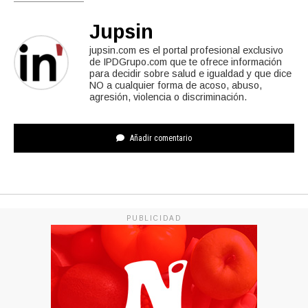
Jupsin
jupsin.com es el portal profesional exclusivo
de IPDGrupo.com que te ofrece información
para decidir sobre salud e igualdad y que dice
NO a cualquier forma de acoso, abuso,
agresión, violencia o discriminación.
Añadir comentario
PUBLICIDAD