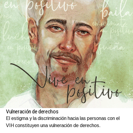
Vulneración de derechos
El estigma y la discriminación hacia las personas con el
VIH constituyen una vulneración de derechos.