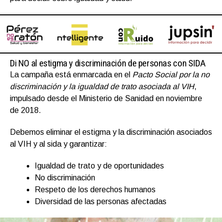
Di NO al estigma y discriminación de personas con SIDA
La campaña está enmarcada en el
Pacto Social por la no
discriminación y la igualdad de trato asociada al VIH
,
impulsado desde el Ministerio de Sanidad en noviembre
de 2018.
Debemos eliminar el estigma y la discriminación asociados
al VIH y al sida y garantizar:
Igualdad de trato y de oportunidades
No discriminación
Respeto de los derechos humanos
Diversidad de las personas afectadas