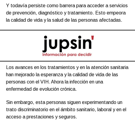
Y todavía persiste como barrera para acceder a servicios
de prevención, diagnóstico y tratamiento. Esto empeora
la calidad de vida y la salud de las personas afectadas.
Los avances en los tratamientos y en la atención sanitaria
han mejorado la esperanza y la calidad de vida de las
personas con el VIH. Ahora la infección en una
enfermedad de evolución crónica.
Sin embargo, esta personas siguen experimentando un
trato discriminatorio en el ámbito sanitario, laboral y en el
acceso a prestaciones y seguros.